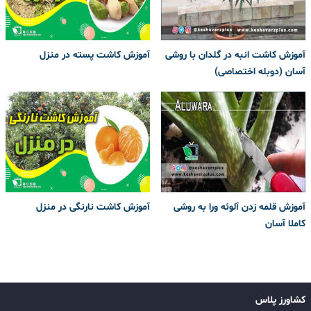
آموزش کاشت انبه در گلدان با روشی
آموزش کاشت پسته در منزل
آسان (دوبله اختصاصی)
آموزش قلمه زدن آلوئه ورا به روشی
آموزش کاشت نارنگی در منزل
کاملا آسان
کشاورز پلاس