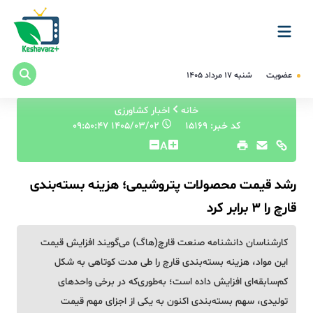
عضویت
شنبه ۱۷ مرداد ۱۴۰۵
خانه
اخبار کشاورزی
کد خبر: 15169
۱۴۰۵/۰۳/۰۲ ۰۹:۵۰:۴۷
A
رشد قیمت محصولات پتروشیمی؛ هزینه بسته‌بندی
قارچ را ۳ برابر کرد
کارشناسان دانشنامه صنعت قارچ(هاگ) می‌گویند افزایش قیمت
این مواد، هزینه بسته‌بندی قارچ را طی مدت کوتاهی به شکل
کم‌سابقه‌ای افزایش داده است؛ به‌طوری‌که در برخی واحدهای
تولیدی، سهم بسته‌بندی اکنون به یکی از اجزای مهم قیمت