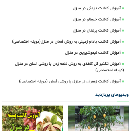
آموزش کاشت نارنگی در منزل
آموزش کاشت خرمالو در منزل
آموزش کاشت پرتقال در منزل
آموزش کاشت بادام زمینی به روش آسان در منزل(دوبله اختصاصی)
آموزش کاشت لیموشیرین در منزل
آموزش تکثیر گل کاغذی به روش قلمه زدن با روشی آسان در منزل
(دوبله اختصاصی)
آموزش کاشت زعفران در منزل با روشی آسان (دوبله اختصاصی)
ویدیوهای پربازدید