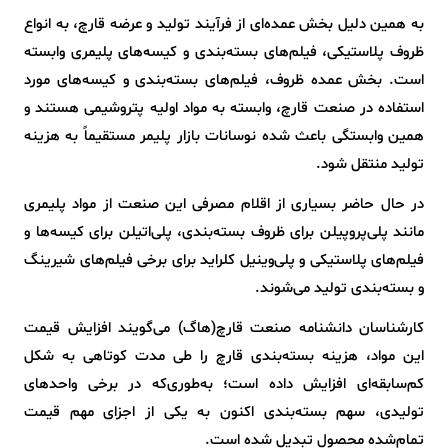
به همین دلیل بخش عمده‌ای از فرآیند تولید و عرضه قارچ، به انواع
ظروف پلاستیکی، فیلم‌های بسته‌بندی و کیسه‌های پلیمری وابسته
است. بخش عمده ظروف، فیلم‌های بسته‌بندی و کیسه‌های مورد
استفاده در صنعت قارچ، وابسته به مواد اولیه پتروشیمی هستند و
همین وابستگی باعث شده نوسانات بازار پلیمر مستقیماً به هزینه
تولید منتقل شود.
در حال حاضر بسیاری از اقلام مصرفی این صنعت از مواد پلیمری
مانند پلی‌پروپیلن برای ظروف بسته‌بندی، پلی‌اتیلن برای کیسه‌ها و
فیلم‌های پلاستیکی و پلی‌وینیل کلراید برای برخی فیلم‌های شیرینگ
و بسته‌بندی تولید می‌شوند.
کارشناسان دانشنامه صنعت قارچ(هاگ) می‌گویند افزایش قیمت
این مواد، هزینه بسته‌بندی قارچ را طی مدت کوتاهی به شکل
کم‌سابقه‌ای افزایش داده است؛ به‌طوری‌که در برخی واحدهای
تولیدی، سهم بسته‌بندی اکنون به یکی از اجزای مهم قیمت
تمام‌شده محصول تبدیل شده است.