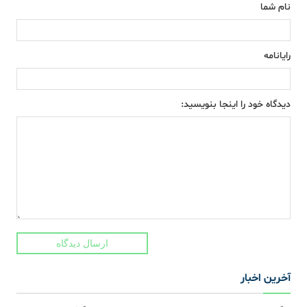
نام شما
رایانامه
دیدگاه خود را اینجا بنویسید:
ارسال دیدگاه
آخرین اخبار