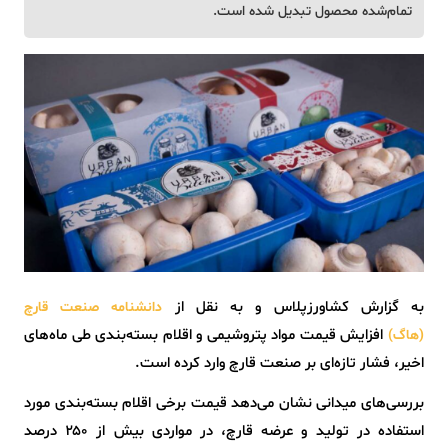
تمام‌شده محصول تبدیل شده است.
به گزارش کشاورزپلاس و به نقل از
دانشنامه صنعت قارچ
افزایش قیمت مواد پتروشیمی و اقلام بسته‌بندی طی ماه‌های
(هاگ)
اخیر، فشار تازه‌ای بر صنعت قارچ وارد کرده است.
بررسی‌های میدانی نشان می‌دهد قیمت برخی اقلام بسته‌بندی مورد
استفاده در تولید و عرضه قارچ، در مواردی بیش از ۲۵۰ درصد