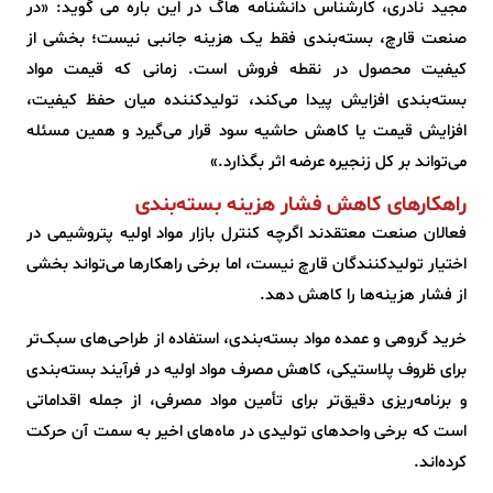
مجید نادری، کارشناس دانشنامه هاگ در این باره می گوید: «در
صنعت قارچ، بسته‌بندی فقط یک هزینه جانبی نیست؛ بخشی از
کیفیت محصول در نقطه فروش است. زمانی که قیمت مواد
بسته‌بندی افزایش پیدا می‌کند، تولیدکننده میان حفظ کیفیت،
افزایش قیمت یا کاهش حاشیه سود قرار می‌گیرد و همین مسئله
می‌تواند بر کل زنجیره عرضه اثر بگذارد.»
راهکارهای کاهش فشار هزینه بسته‌بندی
فعالان صنعت معتقدند اگرچه کنترل بازار مواد اولیه پتروشیمی در
اختیار تولیدکنندگان قارچ نیست، اما برخی راهکارها می‌تواند بخشی
از فشار هزینه‌ها را کاهش دهد.
خرید گروهی و عمده مواد بسته‌بندی، استفاده از طراحی‌های سبک‌تر
برای ظروف پلاستیکی، کاهش مصرف مواد اولیه در فرآیند بسته‌بندی
و برنامه‌ریزی دقیق‌تر برای تأمین مواد مصرفی، از جمله اقداماتی
است که برخی واحدهای تولیدی در ماه‌های اخیر به سمت آن حرکت
کرده‌اند.