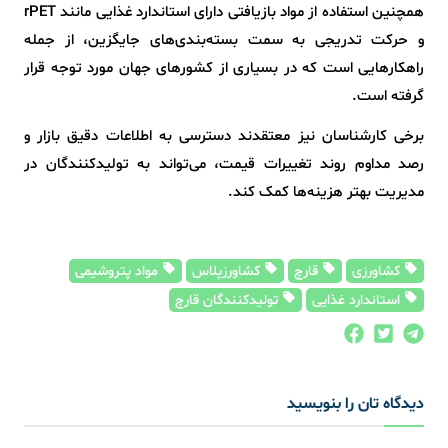
همچنین استفاده از مواد بازیافتی دارای استاندارد غذایی مانند rPET
و حرکت تدریجی به سمت بسته‌بندی‌های جایگزین، از جمله
راهکارهایی است که در بسیاری از کشورهای جهان مورد توجه قرار
گرفته است.
برخی کارشناسان نیز معتقدند دسترسی به اطلاعات دقیق بازار و
رصد مداوم روند تغییرات قیمت، می‌تواند به تولیدکنندگان در
مدیریت بهتر هزینه‌ها کمک کند.
کشاورزی
قارچ
کشاورزپلاس
مواد پتروشیمی
استاندارد غذایی
تولیدکنندگان قارچ
دیدگاه تان را بنویسید