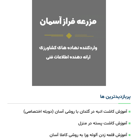
پربازدیدترین ها
آموزش کاشت انبه در گلدان با روشی آسان (دوبله اختصاصی)
آموزش کاشت پسته در منزل
آموزش قلمه زدن آلوئه ورا به روشی کاملا آسان