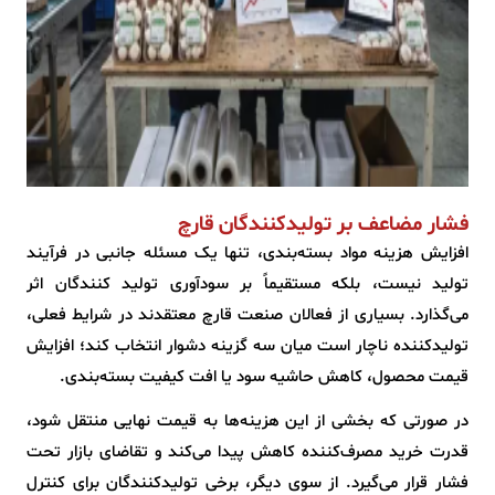
فشار مضاعف بر تولیدکنندگان قارچ
افزایش هزینه مواد بسته‌بندی، تنها یک مسئله جانبی در فرآیند
تولید نیست، بلکه مستقیماً بر سودآوری تولید کنندگان اثر
می‌گذارد. بسیاری از فعالان صنعت قارچ معتقدند در شرایط فعلی،
تولیدکننده ناچار است میان سه گزینه دشوار انتخاب کند؛ افزایش
قیمت محصول، کاهش حاشیه سود یا افت کیفیت بسته‌بندی.
در صورتی که بخشی از این هزینه‌ها به قیمت نهایی منتقل شود،
قدرت خرید مصرف‌کننده کاهش پیدا می‌کند و تقاضای بازار تحت
فشار قرار می‌گیرد. از سوی دیگر، برخی تولیدکنندگان برای کنترل