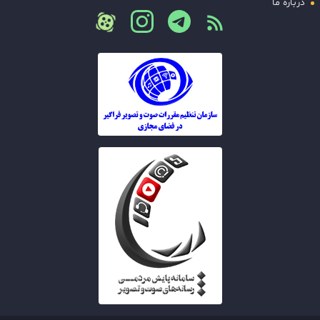
درباره ما