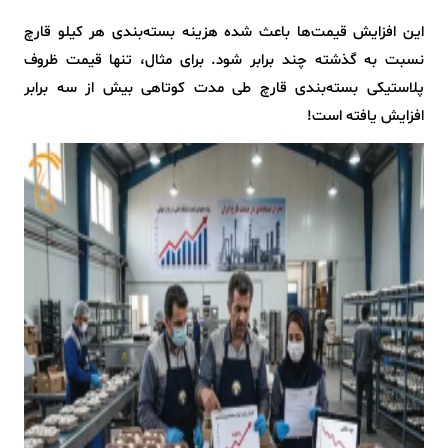
این افزایش قیمت‌ها باعث شده هزینه بسته‌بندی هر کیلو قارچ
نسبت به گذشته چند برابر شود. برای مثال، تنها قیمت ظروف
پلاستیکی بسته‌بندی قارچ طی مدت کوتاهی بیش از سه برابر
افزایش یافته است!