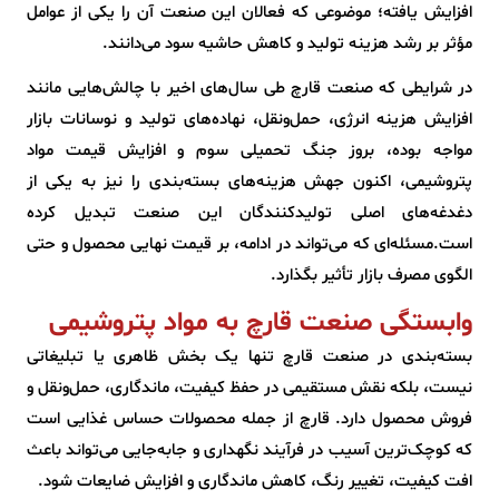
افزایش یافته؛ موضوعی که فعالان این صنعت آن را یکی از عوامل
مؤثر بر رشد هزینه تولید و کاهش حاشیه سود می‌دانند.
در شرایطی که صنعت قارچ طی سال‌های اخیر با چالش‌هایی مانند
افزایش هزینه انرژی، حمل‌ونقل، نهاده‌های تولید و نوسانات بازار
مواجه بوده، بروز جنگ تحمیلی سوم و افزایش قیمت مواد
پتروشیمی، اکنون جهش هزینه‌های بسته‌بندی را نیز به یکی از
دغدغه‌های اصلی تولیدکنندگان این صنعت تبدیل کرده
است.مسئله‌ای که می‌تواند در ادامه، بر قیمت نهایی محصول و حتی
الگوی مصرف بازار تأثیر بگذارد.
وابستگی صنعت قارچ به مواد پتروشیمی
بسته‌بندی در صنعت قارچ تنها یک بخش ظاهری یا تبلیغاتی
نیست، بلکه نقش مستقیمی در حفظ کیفیت، ماندگاری، حمل‌ونقل و
فروش محصول دارد. قارچ از جمله محصولات حساس غذایی است
که کوچک‌ترین آسیب در فرآیند نگهداری و جابه‌جایی می‌تواند باعث
افت کیفیت، تغییر رنگ، کاهش ماندگاری و افزایش ضایعات شود.