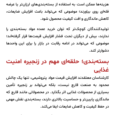
هزینه‌ها ممکن است به استفاده از بسته‌بندی‌های ارزان‌تر یا عرضه
فله‌ای روی بیاورند؛ موضوعی که می‌تواند باعث افزایش ضایعات،
کاهش ماندگاری و افت کیفیت محصول شود.
تولیدکنندگان کوچک‌تر که توان خرید عمده مواد بسته‌بندی را
ندارند، بیش از دیگران تحت فشار افزایش قیمت‌ها قرار گرفته‌اند؛
موضوعی که می‌تواند در ادامه رقابت در بازار را برای این واحدها
دشوارتر کند.
بسته‌بندی؛ حلقه‌ای مهم در زنجیره امنیت
غذایی
کارشناسان معتقدند افزایش قیمت مواد پتروشیمی، تنها یک چالش
محدود به صنعت قارچ نیست، بلکه می‌تواند بر زنجیره تأمین
بسیاری از محصولات غذایی اثر بگذارد. در محصولاتی مانند قارچ که
ماندگاری پایین‌تر و حساسیت بالاتری دارند، بسته‌بندی نقش مهمی
در حفظ کیفیت و کاهش ضایعات ایفا می‌کند.