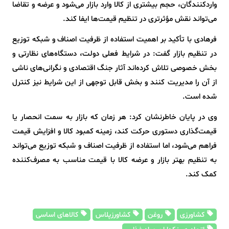
واردکنندگان، حجم بیشتری از کالا وارد بازار می‌شود و عرضه و تقاضا
می‌تواند نقش مؤثرتری در تنظیم قیمت‌ها ایفا کند.
فرهادی با تأکید بر اهمیت استفاده از ظرفیت اصناف و شبکه توزیع
در تنظیم بازار گفت: در شرایط فعلی دولت، دستگاه‌های نظارتی و
بخش خصوصی تلاش کرده‌اند آثار جنگ اقتصادی و نگرانی‌های ناشی
از آن را مدیریت کنند و بخش قابل توجهی از این شرایط نیز کنترل
شده است.
وی در پایان خاطرنشان کرد: هر زمان که بازار به سمت انحصار یا
قیمت‌گذاری دستوری حرکت کند، زمینه کمبود کالا و افزایش قیمت
فراهم می‌شود، اما استفاده از ظرفیت اصناف و شبکه توزیع می‌تواند
به تنظیم بهتر بازار و عرضه کالا با قیمت مناسب به مصرف‌کننده
کمک کند.
کشاورزی
روغن
کشاورزپلاس
کالاهای اساسی