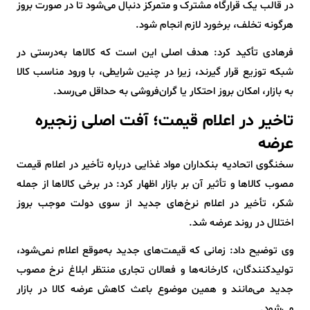
در قالب یک قرارگاه مشترک و متمرکز دنبال می‌شود تا در صورت بروز
هرگونه تخلف، برخورد لازم انجام شود.
فرهادی تأکید کرد: هدف اصلی این است که کالاها به‌درستی در
شبکه توزیع قرار گیرند، زیرا در چنین شرایطی، با ورود مناسب کالا
به بازار، امکان بروز احتکار یا گران‌فروشی به حداقل می‌رسد.
تاخیر در اعلام قیمت؛ آفت اصلی زنجیره
عرضه
سخنگوی اتحادیه بنکداران مواد غذایی درباره تأخیر در اعلام قیمت
مصوب کالاها و تأثیر آن بر بازار اظهار کرد: در برخی کالاها از جمله
شکر، تأخیر در اعلام نرخ‌های جدید از سوی دولت موجب بروز
اختلال در روند عرضه شد.
وی توضیح داد: زمانی که قیمت‌های جدید به‌موقع اعلام نمی‌شود،
تولیدکنندگان، کارخانه‌ها و فعالان تجاری منتظر ابلاغ نرخ مصوب
جدید می‌مانند و همین موضوع باعث کاهش عرضه کالا در بازار
می‌شود.