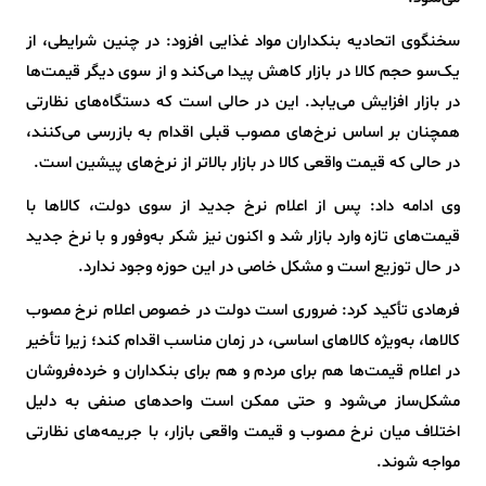
سخنگوی اتحادیه بنکداران مواد غذایی افزود: در چنین شرایطی، از
یک‌سو حجم کالا در بازار کاهش پیدا می‌کند و از سوی دیگر قیمت‌ها
در بازار افزایش می‌یابد. این در حالی است که دستگاه‌های نظارتی
همچنان بر اساس نرخ‌های مصوب قبلی اقدام به بازرسی می‌کنند،
در حالی که قیمت واقعی کالا در بازار بالاتر از نرخ‌های پیشین است.
وی ادامه داد: پس از اعلام نرخ جدید از سوی دولت، کالاها با
قیمت‌های تازه وارد بازار شد و اکنون نیز شکر به‌وفور و با نرخ جدید
در حال توزیع است و مشکل خاصی در این حوزه وجود ندارد.
فرهادی تأکید کرد: ضروری است دولت در خصوص اعلام نرخ مصوب
کالاها، به‌ویژه کالاهای اساسی، در زمان مناسب اقدام کند؛ زیرا تأخیر
در اعلام قیمت‌ها هم برای مردم و هم برای بنکداران و خرده‌فروشان
مشکل‌ساز می‌شود و حتی ممکن است واحدهای صنفی به دلیل
اختلاف میان نرخ مصوب و قیمت واقعی بازار، با جریمه‌های نظارتی
مواجه شوند.