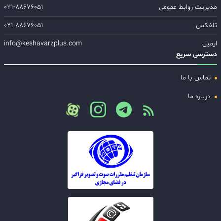
مدیریت روابط عمومی
۰۲۱-۸۸۶۷۶۰۵۱
تلفکس
۰۲۱-۸۸۶۷۶۰۵۱
ایمیل
info@keshavarzplus.com
دسترسی سریع
تماس با ما
درباره ما