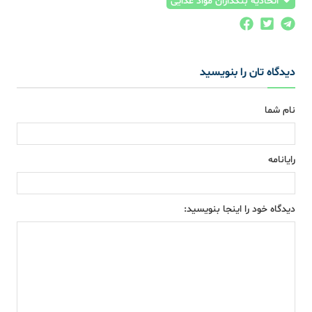
اتحادیه بنکداران مواد غذایی
دیدگاه تان را بنویسید
نام شما
رایانامه
دیدگاه خود را اینجا بنویسید: