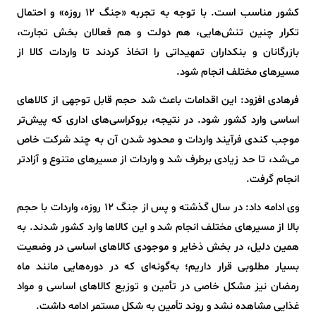
کشور مناسب است. با توجه به تجربه «جنگ ۱۲ روزه» و احتمال
تکرار چنین تنش‌هایی، هم دولت و هم فعالان بخش تجارت،
بازرگانان و بنکداران تمهیداتی را اتخاذ کردند تا واردات کالا از
مسیرهای مختلف انجام شود.
فرهادی افزود: این اقدامات باعث شد حجم قابل توجهی از کالاهای
اساسی وارد کشور شود. در نتیجه، بروکراسی‌های اداری که پیش‌تر
موجب کندی فرآیند واردات و محدود شدن آن به چند شرکت خاص
می‌شد، تا حد زیادی برطرف شد و واردات از مسیرهای متنوع و آزادتر
انجام گرفت.
وی ادامه داد: در سال گذشته و پس از جنگ ۱۲ روزه، واردات با حجم
بالا از مسیرهای مختلف انجام شد و این کالاها وارد کشور شدند. به
همین دلیل، در بخش ذخایر و موجودی کالاهای اساسی در وضعیت
بسیار مطلوبی قرار داریم؛ به‌گونه‌ای که در دوره‌هایی مانند ماه
رمضان نیز مشکل خاصی در تأمین و توزیع کالاهای اساسی و مواد
غذایی مشاهده نشد و روند تأمین به شکل مستمر ادامه داشت.