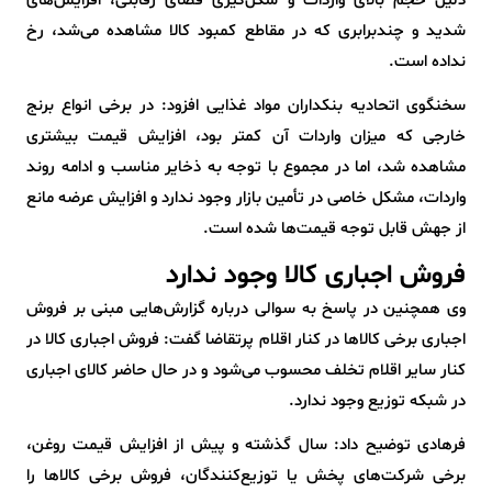
دلیل حجم بالای واردات و شکل‌گیری فضای رقابتی، افزایش‌های
شدید و چندبرابری که در مقاطع کمبود کالا مشاهده می‌شد، رخ
نداده است.
سخنگوی اتحادیه بنکداران مواد غذایی افزود: در برخی انواع برنج
خارجی که میزان واردات آن کمتر بود، افزایش قیمت بیشتری
مشاهده شد، اما در مجموع با توجه به ذخایر مناسب و ادامه روند
واردات، مشکل خاصی در تأمین بازار وجود ندارد و افزایش عرضه مانع
از جهش قابل توجه قیمت‌ها شده است.
فروش اجباری کالا وجود ندارد
وی همچنین در پاسخ به سوالی درباره گزارش‌هایی مبنی بر فروش
اجباری برخی کالاها در کنار اقلام پرتقاضا گفت: فروش اجباری کالا در
کنار سایر اقلام تخلف محسوب می‌شود و در حال حاضر کالای اجباری
در شبکه توزیع وجود ندارد.
فرهادی توضیح داد: سال گذشته و پیش از افزایش قیمت روغن،
برخی شرکت‌های پخش یا توزیع‌کنندگان، فروش برخی کالاها را