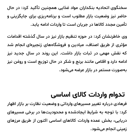
سخنگوی اتحادیه بنکداران مواد غذایی همچنین تأکید کرد: در حال
حاضر نیز وضعیت بازار مطلوب است و برنامه‌ریزی برای جایگزینی و
تأمین مجدد کالاها در جریان است تا واردات ادامه یابد.
وی خاطرنشان کرد: در حوزه تنظیم بازار نیز در سال گذشته اقدامات
مؤثری از طریق اصناف، میادین و فروشگاه‌های زنجیره‌ای انجام شد
که نقش مهمی در ثبات بازار داشت. این روند در سال جدید نیز
ادامه دارد و اقلامی مانند برنج و شکر در حال توزیع است و روغن نیز
به‌صورت مستمر در بازار عرضه می‌شود.
تدوام واردات کالای اساسی
فرهادی درباره تغییر مسیرهای وارداتی و وضعیت نظارت بر بازار اظهار
کرد: با توجه به شرایط ایجادشده و محدودیت‌ها در برخی مسیرهای
دریایی، بخش عمده واردات کالاهای اساسی اکنون از طریق مرزهای
زمینی انجام می‌شود.