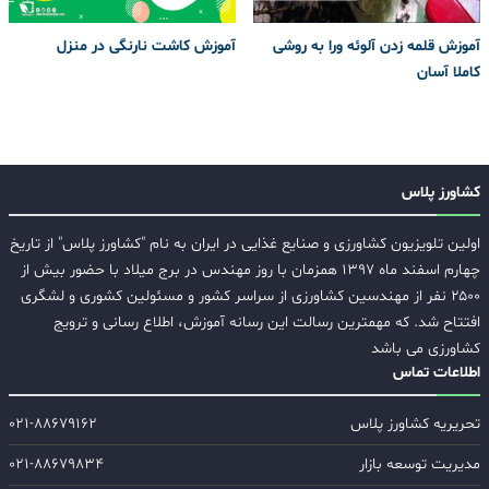
آموزش قلمه زدن آلوئه ورا به روشی
آموزش کاشت نارنگی در منزل
کاملا آسان
کشاورز پلاس
اولین تلویزیون کشاورزی و صنایع غذایی در ایران به نام "کشاورز پلاس" از تاریخ
چهارم اسفند ماه ۱۳۹۷ همزمان با روز مهندس در برج میلاد با حضور بیش از
۲۵۰۰ نفر از مهندسین کشاورزی از سراسر کشور و مسئولین کشوری و لشگری
افتتاح شد. که مهمترین رسالت این رسانه آموزش، اطلاع رسانی و ترویج
کشاورزی می باشد
اطلاعات تماس
تحریریه کشاورز پلاس
۰۲۱-۸۸۶۷۹۱۶۲
مدیریت توسعه بازار
۰۲۱-۸۸۶۷۹۸۳۴