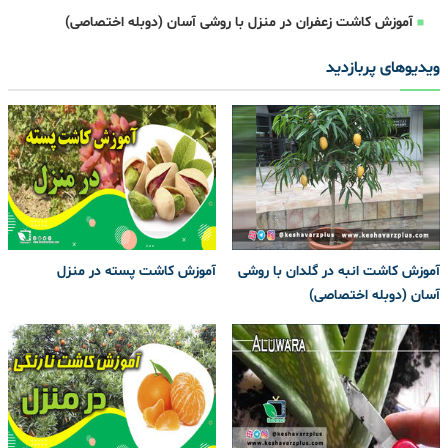
آموزش کاشت زعفران در منزل با روشی آسان (دوبله اختصاصی)
ویدیوهای پربازدید
آموزش کاشت انبه در گلدان با روشی
آموزش کاشت پسته در منزل
آسان (دوبله اختصاصی)