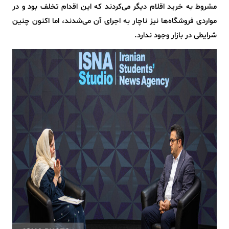
مشروط به خرید اقلام دیگر می‌کردند که این اقدام تخلف بود و در
مواردی فروشگاه‌ها نیز ناچار به اجرای آن می‌شدند، اما اکنون چنین
شرایطی در بازار وجود ندارد.