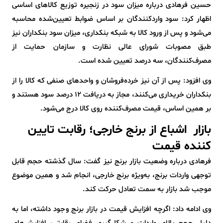
حسین فرهادی درباره میزان سود در زنجیره توزیع کالاهای اساسی
اظهار کرد: سود واردکنندگان بر اساس ضوابط تعیین‌شده محاسبه
می‌شود و پس از ورود کالا به شبکه بنکداری، میزان سود بنکداران نیز
طبق مصوبات شورای عالی نظارت و سازمان حمایت از
مصرف‌کنندگان، سه درصد تعیین شده است.
وی افزود: پس از آن نیز خرده‌فروشان و واحدهای صنفی که کالا را از
بنکداران خریداری می‌کنند، مجاز به دریافت ۱۲ درصد سود هستند و
بر همین اساس، قیمت مصرف‌کننده روی کالا درج می‌شود.
بازار اشباع از برنج خارجی؛ رقابت تایین
کننده قیمت
فرهادی درباره وضعیت بازار برنج نیز گفت: سال گذشته حجم قابل
توجهی واردات برنج، به‌ویژه برنج خارجی، انجام شد و همین موضوع
موجب شد بازار به سمت تعادل حرکت کند.
وی ادامه داد: اگرچه افزایش قیمت در بازار برنج وجود داشته، اما به