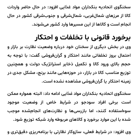
سخنگوی اتحادیه بنکداران مواد غذایی افزود: در حال حاضر واردات
کالا از مرزهای شمال‌غربی، شمال‌شرقی و جنوب‌شرقی کشور در حال
انجام است و کالاها از این مسیرها وارد کشور می‌شوند.
برخورد قانونی با تخلفات و احتکار
وی در بخش دیگری از سخنان خود درباره وضعیت نظارت بر بازار و
احتمال بروز تخلفاتی مانند احتکار و گران‌فروشی گفت: با توجه به
حجم بالای ورود کالا و تکمیل ذخایر استراتژیک دولت و همچنین
توزیع مناسب کالا در بازار، در حوزه‌هایی مانند برنج، مشکل جدی در
زمینه احتکار یا گران‌فروشی مشاهده نشده است.
سخنگوی اتحادیه بنکداران مواد غذایی ادامه داد: البته همواره ممکن
است برخی افراد سودجو در شرایط خاص از وضعیت موجود
سوءاستفاده کنند، اما بازرسی‌ها و نظارت‌های انجام‌شده موجب
شده با این موارد برخورد و کالاهای مربوطه وارد شبکه توزیع شود.
وی افزود: در شرایط فعلی، سازوکار نظارتی با برنامه‌ریزی دقیق‌تری و