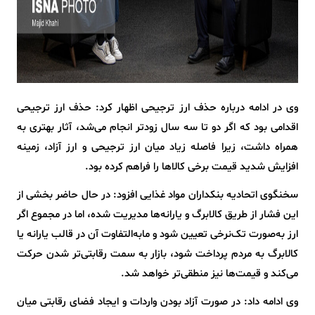
وی در ادامه درباره حذف ارز ترجیحی اظهار کرد: حذف ارز ترجیحی
اقدامی بود که اگر دو تا سه سال زودتر انجام می‌شد، آثار بهتری به
همراه داشت، زیرا فاصله زیاد میان ارز ترجیحی و ارز آزاد، زمینه
افزایش شدید قیمت برخی کالاها را فراهم کرده بود.
سخنگوی اتحادیه بنکداران مواد غذایی افزود: در حال حاضر بخشی از
این فشار از طریق کالابرگ و یارانه‌ها مدیریت شده، اما در مجموع اگر
ارز به‌صورت تک‌نرخی تعیین شود و مابه‌التفاوت آن در قالب یارانه یا
کالابرگ به مردم پرداخت شود، بازار به سمت رقابتی‌تر شدن حرکت
می‌کند و قیمت‌ها نیز منطقی‌تر خواهد شد.
وی ادامه داد: در صورت آزاد بودن واردات و ایجاد فضای رقابتی میان