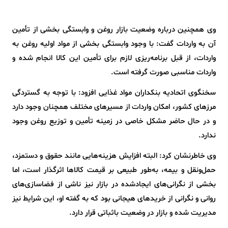
وی همچنین درباره وضعیت بازار روغن و وابستگی بخشی از تأمین
آن به واردات گفت: با وجود وابستگی بخشی از مواد اولیه روغن به
واردات، از قبل برنامه‌ریزی لازم برای تأمین این کالا انجام شده و
واردات مناسبی صورت گرفته است.
سخنگوی اتحادیه بنکداران مواد غذایی افزود: با توجه به گستردگی
مرزهای کشور، امکان واردات از مسیرهای مختلف همچنان وجود دارد
و در حال حاضر مشکل خاصی در زمینه تأمین و توزیع روغن وجود
ندارد.
وی خاطرنشان کرد: البته افزایش هزینه‌هایی مانند حقوق و دستمزد،
حمل‌ونقل و بیمه، به‌طور طبیعی بر قیمت کالاها اثرگذار است، اما
بخشی از نگرانی‌های ایجادشده در بازار نیز ناشی از فضاسازی‌های
روانی و نگرانی از خریدهای هیجانی بود که به گفته او، این شرایط نیز
مدیریت شده و بازار در وضعیت باثباتی قرار دارد.