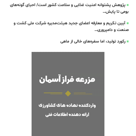
پژوهش پشتوانه امنیت غذایی و سلامت کشور است/ احیای گونه‌های
بومی تا پایش…
آیین تکریم و معارفه اعضای جدید هیئت‌مدیره شرکت ملی کشت و
صنعت و دامپروری…
رکورد تولید، اما سفره‌های خالی از ماهی