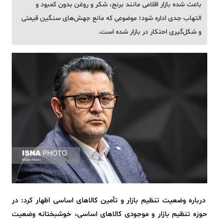
باعث شده بازار اقلامی مانند برنج، شکر و روغن بدون کمبود و
التهاب جدی اداره شود؛ موضوعی که مانع جهش‌های سنگین قیمتی
و شکل‌گیری احتکار در بازار شده است.
درباره وضعیت تنظیم بازار و تأمین کالاهای اساسی اظهار کرد: در
حوزه تنظیم بازار و موجودی کالاهای اساسی، خوشبختانه وضعیت