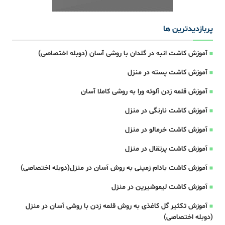
پربازدیدترین ها
آموزش کاشت انبه در گلدان با روشی آسان (دوبله اختصاصی)
آموزش کاشت پسته در منزل
آموزش قلمه زدن آلوئه ورا به روشی کاملا آسان
آموزش کاشت نارنگی در منزل
آموزش کاشت خرمالو در منزل
آموزش کاشت پرتقال در منزل
آموزش کاشت بادام زمینی به روش آسان در منزل(دوبله اختصاصی)
آموزش کاشت لیموشیرین در منزل
آموزش تکثیر گل کاغذی به روش قلمه زدن با روشی آسان در منزل
(دوبله اختصاصی)