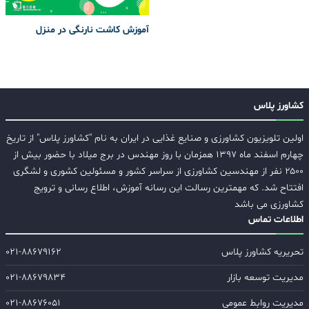
آموزش کاشت نارنگی در منزل
کشاورز پلاس
اولین تلویزیون کشاورزی و صنایع غذایی در ایران به نام "کشاورز پلاس" از تاریخ
چهارم اسفند ماه ۱۳۹۷ همزمان با روز مهندس در برج میلاد با حضور بیش از
۲۵۰۰ نفر از مهندسین کشاورزی از سراسر کشور و مسئولین کشوری و لشگری
افتتاح شد. که مهمترین رسالت این رسانه آموزش، اطلاع رسانی و ترویج
کشاورزی می باشد
اطلاعات تماس
تحریریه کشاورز پلاس
۰۲۱-۸۸۶۷۹۱۶۲
مدیریت توسعه بازار
۰۲۱-۸۸۶۷۹۸۳۴
مدیریت روابط عمومی
۰۲۱-۸۸۶۷۶۰۵۱