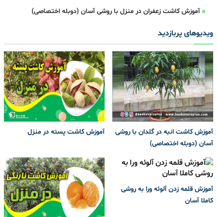
آموزش کاشت زعفران در منزل با روشی آسان (دوبله اختصاصی)
ویدیوهای پربازدید
آموزش کاشت انبه در گلدان با روشی
آموزش کاشت پسته در منزل
آسان (دوبله اختصاصی)
آموزش قلمه زدن آلوئه ورا به روشی
کاملا آسان