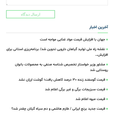
ارسال دیدگاه
آخرین اخبار
جهان با افزایش قیمت مواد غذایی مواجه است
نقشه راه ملی تولید گیاهان دارویی تدوین شد/ برنامه‌ریزی استانی برای
افزایش…
مشاور وزیر خواستار تخصیص شناسه صنفی به محصولات بانوان
روستایی شد
قیمت گوسفند زنده 30 درصد کاهش یافت؛ گوشت ارزان نشد
قیمت سبزیجات برگی و غیر برگی اعلام شد
قیمت میوه اعلام شد
قیمت جدید برنج ایرانی / طارم هاشمی و دم سیاه گیلان چقدر شد؟