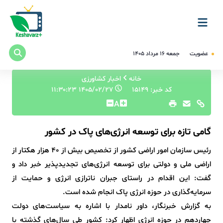
عضویت
جمعه ۱۶ مرداد ۱۴۰۵
خانه
اخبار کشاورزی
کد خبر: 15149
۱۴۰۵/۰۲/۲۷ ۱۱:۳۰:۲۳
A
گامی تازه برای توسعه انرژی‌های پاک در کشور
رئیس سازمان امور اراضی کشور از تخصیص بیش از ۴۰ هزار هکتار از
اراضی ملی و دولتی برای توسعه انرژی‌های تجدیدپذیر خبر داد و
گفت: این اقدام در راستای جبران ناترازی انرژی و حمایت از
سرمایه‌گذاری در حوزه انرژی پاک انجام شده است.
به گزارش خبرنگار، داور نامدار با اشاره به سیاست‌های دولت
چهاردهم در حوزه انرژی اظهار کرد: کشور طی سال‌های گذشته با