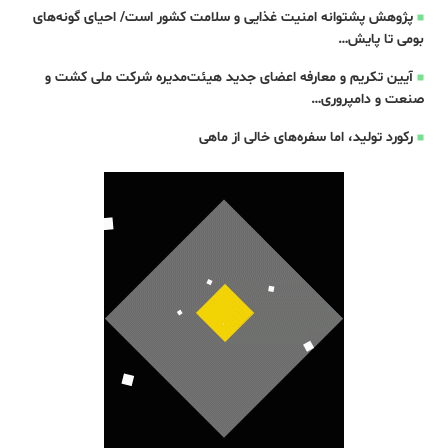
پژوهش پشتوانه امنیت غذایی و سلامت کشور است/ احیای گونه‌های
بومی تا پایش…
آیین تکریم و معارفه اعضای جدید هیئت‌مدیره شرکت ملی کشت و
صنعت و دامپروری…
رکورد تولید، اما سفره‌های خالی از ماهی