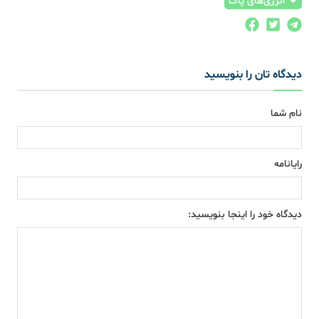
انرژی‌های پاک
دیدگاه تان را بنویسید
نام شما
رایانامه
دیدگاه خود را اینجا بنویسید: