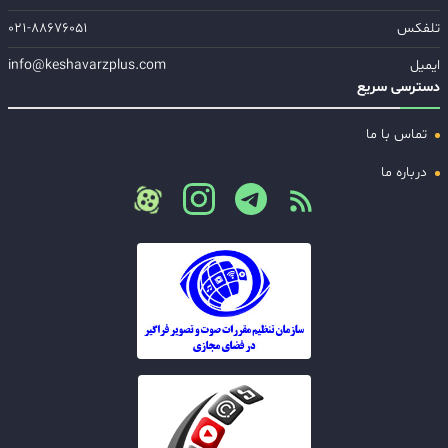
تلفکس
۰۲۱-۸۸۶۷۶۰۵۱
ایمیل
info@keshavarzplus.com
دسترسی سریع
تماس با ما
درباره ما