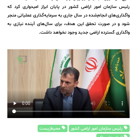
رئیس سازمان امور اراضی کشور در پایان ابراز امیدواری کرد که
واگذاری‌های انجام‌شده در سال جاری به سرمایه‌گذاری عملیاتی منجر
شود و در صورت تحقق این هدف، برای سال‌های آینده نیازی به
واگذاری گسترده اراضی جدید وجود نخواهد داشت.
رئیس سازمان امور اراضی کشور
محیط‌زیست