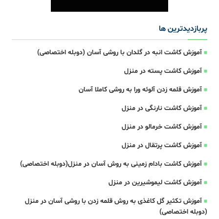
پربازدیدترین ها
آموزش کاشت انبه در گلدان با روشی آسان (دوبله اختصاصی)
آموزش کاشت پسته در منزل
آموزش قلمه زدن آلوئه ورا به روشی کاملا آسان
آموزش کاشت نارنگی در منزل
آموزش کاشت خرمالو در منزل
آموزش کاشت پرتقال در منزل
آموزش کاشت بادام زمینی به روش آسان در منزل(دوبله اختصاصی)
آموزش کاشت لیموشیرین در منزل
آموزش تکثیر گل کاغذی به روش قلمه زدن با روشی آسان در منزل
(دوبله اختصاصی)