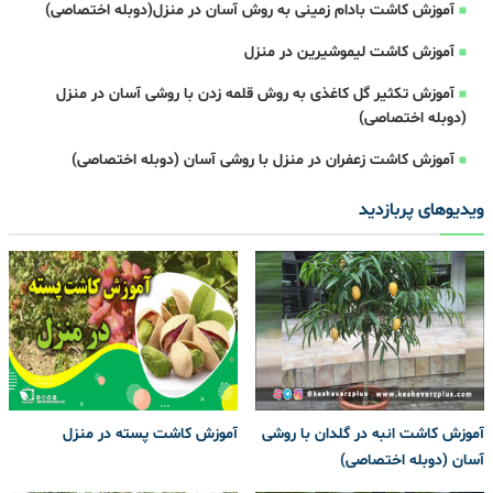
آموزش کاشت بادام زمینی به روش آسان در منزل(دوبله اختصاصی)
آموزش کاشت لیموشیرین در منزل
آموزش تکثیر گل کاغذی به روش قلمه زدن با روشی آسان در منزل
(دوبله اختصاصی)
آموزش کاشت زعفران در منزل با روشی آسان (دوبله اختصاصی)
ویدیوهای پربازدید
آموزش کاشت انبه در گلدان با روشی
آموزش کاشت پسته در منزل
آسان (دوبله اختصاصی)