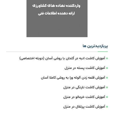
پربازدیدترین ها
آموزش کاشت انبه در گلدان با روشی آسان (دوبله اختصاصی)
آموزش کاشت پسته در منزل
آموزش قلمه زدن آلوئه ورا به روشی کاملا آسان
آموزش کاشت نارنگی در منزل
آموزش کاشت خرمالو در منزل
آموزش کاشت پرتقال در منزل