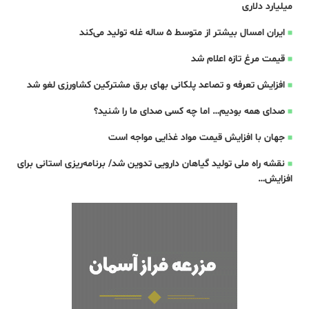
میلیارد دلاری
ایران امسال بیشتر از متوسط 5 ساله غله تولید می‌کند
قیمت مرغ تازه اعلام شد
افزایش تعرفه و تصاعد پلکانی بهای برق مشترکین کشاورزی لغو شد
صدای همه بودیم… اما چه کسی صدای ما را شنید؟
جهان با افزایش قیمت مواد غذایی مواجه است
نقشه راه ملی تولید گیاهان دارویی تدوین شد/ برنامه‌ریزی استانی برای
افزایش…