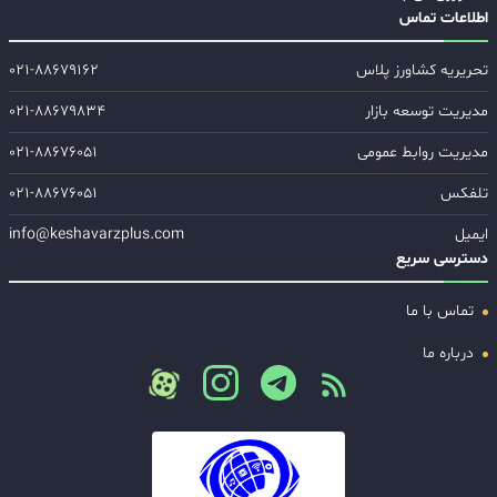
اطلاعات تماس
تحریریه کشاورز پلاس
۰۲۱-۸۸۶۷۹۱۶۲
مدیریت توسعه بازار
۰۲۱-۸۸۶۷۹۸۳۴
مدیریت روابط عمومی
۰۲۱-۸۸۶۷۶۰۵۱
تلفکس
۰۲۱-۸۸۶۷۶۰۵۱
ایمیل
info@keshavarzplus.com
دسترسی سریع
تماس با ما
درباره ما