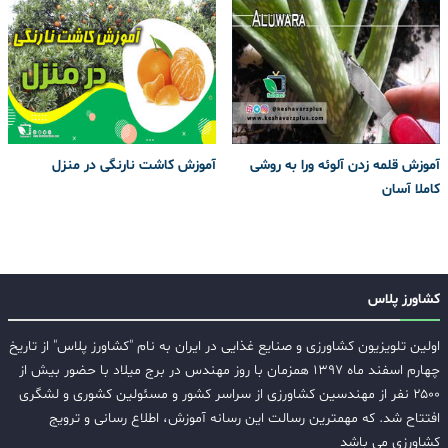
آموزش قلمه زدن آلوئه ورا به روشی
آموزش کاشت نارنگی در منزل
کاملا آسان
کشاورز پلاس
اولین تلویزیون کشاورزی و صنایع غذایی در ایران به نام "کشاورز پلاس" از تاریخ
چهارم اسفند ماه ۱۳۹۷ همزمان با روز مهندس در برج میلاد با حضور بیش از
۲۵۰۰ نفر از مهندسین کشاورزی از سراسر کشور و مسئولین کشوری و لشگری
افتتاح شد. که مهمترین رسالت این رسانه آموزش، اطلاع رسانی و ترویج
کشاورزی می باشد