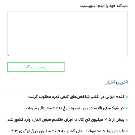
دیدگاه خود را اینجا بنویسید:
ارسال دیدگاه
آخرین اخبار
گندم ایرانی در اغلب شاخص‌های کیفی نمره مطلوب گرفت
اثر شوک‌های اقتصادی در زنجیره مرغ تا 22 ماه باقی می‌ماند
بیش از ۳.۵ میلیون تن کالا با اجرای «تقدم قبض انبار» وارد کشور شد
افزایش تولید محصولات باغی کشور به ۲۶.۹ میلیون تن/ ارزآوری ۴.۳