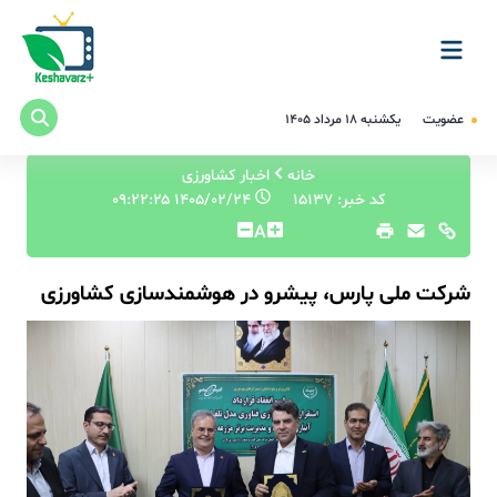
عضویت
یکشنبه ۱۸ مرداد ۱۴۰۵
خانه
اخبار کشاورزی
کد خبر: 15137
۱۴۰۵/۰۲/۲۴ ۰۹:۲۲:۲۵
A
شرکت ملی پارس، پیشرو در هوشمندسازی کشاورزی