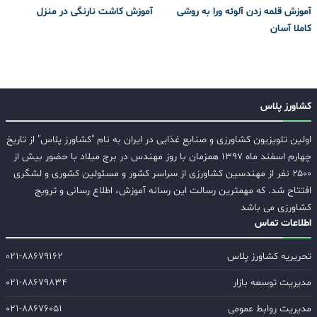
آموزش قلمه زدن آلوئه ورا به روشی
آموزش کاشت نارنگی در منزل
کاملا آسان
کشاورز پلاس
اولین تلویزیون کشاورزی و صنایع غذایی در ایران به نام "کشاورز پلاس" از تاریخ
چهارم اسفند ماه ۱۳۹۷ همزمان با روز مهندس در برج میلاد با حضور بیش از
۲۵۰۰ نفر از مهندسین کشاورزی از سراسر کشور و مسئولین کشوری و لشگری
افتتاح شد. که مهمترین رسالت این رسانه آموزش، اطلاع رسانی و ترویج
کشاورزی می باشد
اطلاعات تماس
تحریریه کشاورز پلاس
۰۲۱-۸۸۶۷۹۱۶۲
مدیریت توسعه بازار
۰۲۱-۸۸۶۷۹۸۳۴
مدیریت روابط عمومی
۰۲۱-۸۸۶۷۶۰۵۱