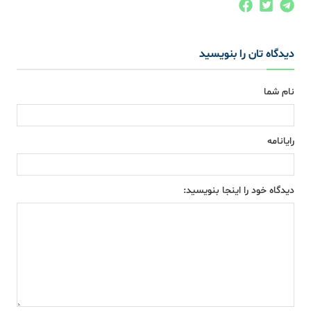
دیدگاه تان را بنویسید
نام شما
رایانامه
دیدگاه خود را اینجا بنویسید: