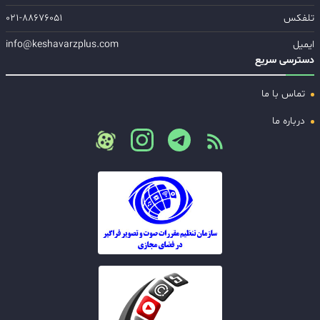
تلفکس
۰۲۱-۸۸۶۷۶۰۵۱
ایمیل
info@keshavarzplus.com
دسترسی سریع
تماس با ما
درباره ما