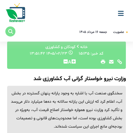
عضویت
جمعه ۱۶ مرداد ۱۴۰۵
خانه
کودکان و کشاورزی
کد خبر: 15135
۱۴۰۵/۰۲/۲۳ ۱۳:۵۱:۴۲
A
وزارت نیرو خواستار گرانی آب کشاورزی شد
سخنگوی صنعت آب با اشاره به وجود یارانه پنهان گسترده در بخش
آب، اعلام کرد که ارزش این یارانه سالانه به ده‌ها میلیارد دلار می‌رسد
و تأکید کرد وزارت نیرو همواره خواستار اصلاح قیمت آب، به‌ویژه در
بخش کشاورزی بوده است، اما محدودیت‌های قانونی و تصمیمات
بودجه‌ای مانع اجرای این سیاست شده‌اند.