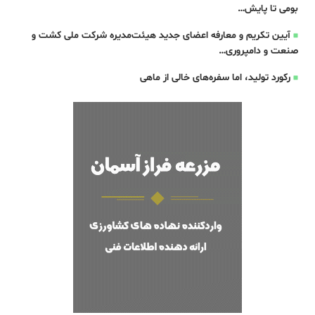
بومی تا پایش…
آیین تکریم و معارفه اعضای جدید هیئت‌مدیره شرکت ملی کشت و
صنعت و دامپروری…
رکورد تولید، اما سفره‌های خالی از ماهی