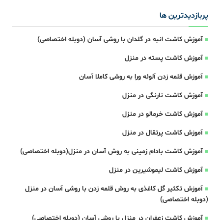
پربازدیدترین ها
آموزش کاشت انبه در گلدان با روشی آسان (دوبله اختصاصی)
آموزش کاشت پسته در منزل
آموزش قلمه زدن آلوئه ورا به روشی کاملا آسان
آموزش کاشت نارنگی در منزل
آموزش کاشت خرمالو در منزل
آموزش کاشت پرتقال در منزل
آموزش کاشت بادام زمینی به روش آسان در منزل(دوبله اختصاصی)
آموزش کاشت لیموشیرین در منزل
آموزش تکثیر گل کاغذی به روش قلمه زدن با روشی آسان در منزل
(دوبله اختصاصی)
آموزش کاشت زعفران در منزل با روشی آسان (دوبله اختصاصی)