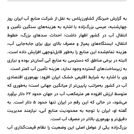
به گزارش خبرنگار کشاورزپلاس به نقل از شرکت منابع آب ایران روز
چهارشنبه، عیسی بزرگ‌زاده با اشاره به هزینه‌های سنگین تأمین و
انتقال آب در کشور اظهار داشت: احداث سدهای بزرگ، خطوط
انتقال، ایستگاه‌های پمپاژ و مصرف بالای برق برای جابه‌جایی آب،
هزینه تمام‌شده این منابع را به‌طور قابل‌توجهی افزایش داده است.
البته در برخی مناطق که دسترسی به منابع آبی آسان‌تر بوده و نیازی
به زیرساخت‌های گسترده وجود ندارد، هزینه تأمین آب کمتر است.
وی با اشاره به شرایط اقلیمی خشک ایران افزود: بهره‌وری اقتصادی
آب در کشور به‌مراتب پایین‌تر از میانگین جهانی است؛ به‌طوری که
متوسط ارزش افزوده هر مترمکعب آب در جهان حدود ۲۲ دلار برآورد
می‌شود، در حالی که این رقم در ایران تنها حدود ۵ دلار است. به
گفته او، ایران با توجه به محدودیت منابع آبی، نیازمند مدیریت
دقیق‌تر و بهره‌وری بالاتر در مصرف آب است.
بزرگ‌زاده یکی از عوامل اصلی این وضعیت را نظام قیمت‌گذاری آب