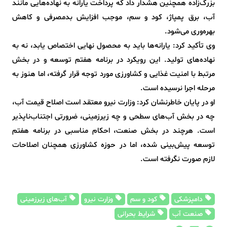
بزرگ‌زاده همچنین هشدار داد که پرداخت یارانه به نهاده‌هایی مانند
آب، برق پمپاژ، کود و سم، موجب افزایش بدمصرفی و کاهش
بهره‌وری می‌شود.
وی تأکید کرد: یارانه‌ها باید به محصول نهایی اختصاص یابد، نه به
نهاده‌های تولید. این رویکرد در برنامه هفتم توسعه و در بخش
مرتبط با امنیت غذایی و کشاورزی مورد توجه قرار گرفته، اما هنوز به
مرحله اجرا نرسیده است.
او در پایان خاطرنشان کرد: وزارت نیرو معتقد است اصلاح قیمت آب،
چه در بخش آب‌های سطحی و چه زیرزمینی، ضرورتی اجتناب‌ناپذیر
است. هرچند در بخش صنعت، احکام مناسبی در برنامه هفتم
توسعه پیش‌بینی شده، اما در حوزه کشاورزی همچنان اصلاحات
لازم صورت نگرفته است.
دامپزشکی
کود و سم
وزارت نیرو
آب‌های زیرزمینی
صنعت آب
شرایط بحرانی