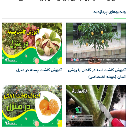
ویدیوهای پربازدید
آموزش کاشت انبه در گلدان با روشی
آموزش کاشت پسته در منزل
آسان (دوبله اختصاصی)