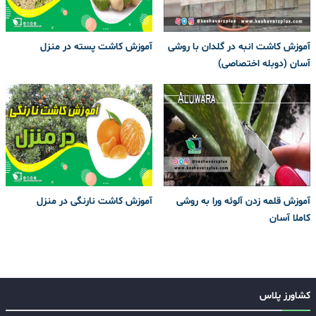
آموزش کاشت انبه در گلدان با روشی
آموزش کاشت پسته در منزل
آسان (دوبله اختصاصی)
آموزش قلمه زدن آلوئه ورا به روشی
آموزش کاشت نارنگی در منزل
کاملا آسان
کشاورز پلاس