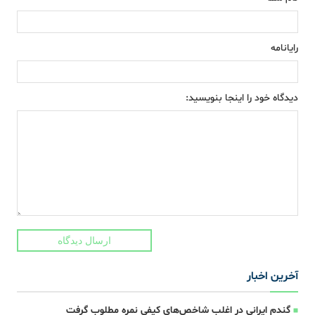
رایانامه
دیدگاه خود را اینجا بنویسید:
ارسال دیدگاه
آخرین اخبار
گندم ایرانی در اغلب شاخص‌های کیفی نمره مطلوب گرفت