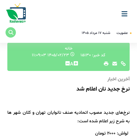
عضویت
شنبه ۱۷ مرداد ۱۴۰۵
خانه
کد خبر: 15130
۱۴۰۵/۰۲/۲۳ ۱۱:۰۹:۰۳
A
آخرین اخبار
نرخ جدید نان اعلام شد
نرخ‌های جدید مصوب اتحادیه صنف نانوایان تهران و کلان شهر ها
به شرح زیر اعلام شده است:
لواش: ۲۰۰۰ تومان