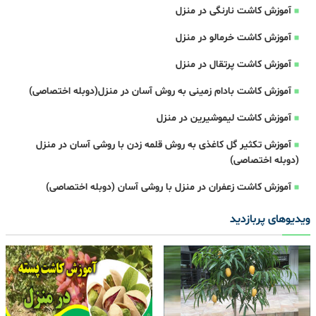
آموزش کاشت نارنگی در منزل
آموزش کاشت خرمالو در منزل
آموزش کاشت پرتقال در منزل
آموزش کاشت بادام زمینی به روش آسان در منزل(دوبله اختصاصی)
آموزش کاشت لیموشیرین در منزل
آموزش تکثیر گل کاغذی به روش قلمه زدن با روشی آسان در منزل
(دوبله اختصاصی)
آموزش کاشت زعفران در منزل با روشی آسان (دوبله اختصاصی)
ویدیوهای پربازدید