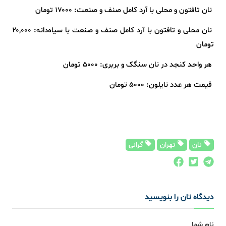
نان تافتون و محلی با آرد کامل صنف و صنعت: ۱۷۰۰۰ تومان
نان محلی و تافتون با آرد کامل صنف و صنعت با سیاه‌دانه: ۲۰,۰۰۰
تومان
هر واحد کنجد در نان سنگک و بربری: ۵۰۰۰ تومان
قیمت هر عدد نایلون: ۵۰۰۰ تومان
نان
تهران
گرانی
دیدگاه تان را بنویسید
نام شما