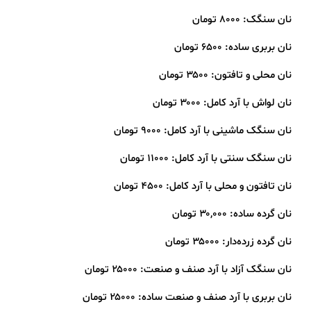
نان سنگک: ۸۰۰۰ تومان
نان بربری ساده: ۶۵۰۰ تومان
نان محلی و تافتون: ۳۵۰۰ تومان
نان لواش با آرد کامل: ۳۰۰۰ تومان
نان سنگک ماشینی با آرد کامل: ۹۰۰۰ تومان
نان سنگک سنتی با آرد کامل: ۱۱۰۰۰ تومان
نان تافتون و محلی با آرد کامل: ۴۵۰۰ تومان
نان گرده ساده: ۳۰,۰۰۰ تومان
نان گرده زرده‌دار: ۳۵۰۰۰ تومان
نان سنگک آزاد با آرد صنف و صنعت: ۲۵۰۰۰ تومان
نان بربری با آرد صنف و صنعت ساده: ۲۵۰۰۰ تومان