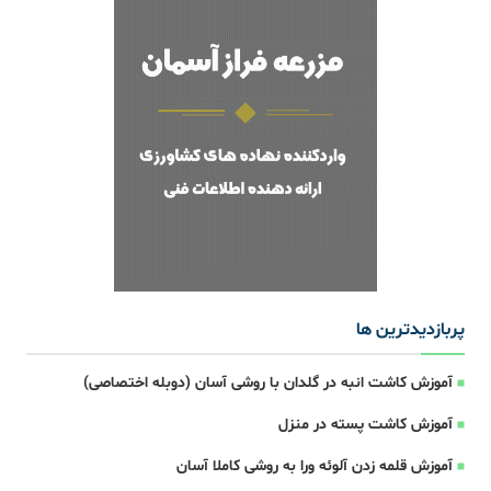
پربازدیدترین ها
آموزش کاشت انبه در گلدان با روشی آسان (دوبله اختصاصی)
آموزش کاشت پسته در منزل
آموزش قلمه زدن آلوئه ورا به روشی کاملا آسان