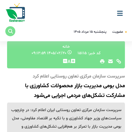
عضویت
پنجشنبه ۱۵ مرداد ۱۴۰۵
خانه
کد خبر: 15115
۱۴۰۵/۰۲/۲۰ ۰۹:۱۲:۵۹
A
سرپرست سازمان مرکزی تعاون روستایی اعلام کرد
مدل بومی مدیریت بازار محصولات کشاورزی با
مشارکت تشکل‌های مردمی اجرایی می‌شود
سرپرست سازمان مرکزی تعاون روستایی ایران اعلام کرد: در چارچوب
سیاست‌های وزیر جهاد کشاورزی و با تکیه بر اقتصاد مقاومتی، مدل
بومی مدیریت بازار با تمرکز بر هم‌افزایی تشکل‌های کشاورزی و