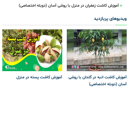
آموزش کاشت زعفران در منزل با روشی آسان (دوبله اختصاصی)
ویدیوهای پربازدید
آموزش کاشت انبه در گلدان با روشی
آموزش کاشت پسته در منزل
آسان (دوبله اختصاصی)