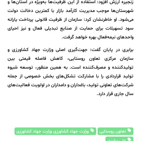
زنجیره ارزش افزود: استفاده از این ظرفیت‌ها به‌ویژه در استان‌ها و
شهرستان‌ها موجب مدیریت کارآمد بازار با کمترین دخالت دولت
می‌شود. او خاطرنشان کرد: سازمان از ظرفیت قانونی پرداخت یارانه
سود تسهیلات برای حمایت از صنایع تبدیلی فعال و نیز احیای
واحدهای نیمه‌فعال بهره خواهد گرفت.
برابری در پایان گفت: جهت‌گیری اصلی وزارت جهاد کشاورزی و
سازمان مرکزی تعاون روستایی، کاهش فاصله قیمتی بین
تولیدکننده و مصرف‌کننده است. به همین منظور، توسعه شیوه
تولید قراردادی را با مشارکت تشکل‌های بخش خصوصی از جمله
شرکت‌های تعاونی تولید، باغداران و دامداران در اولویت فعالیت‌های
سال جاری قرار دارد.
تعاون روستایی
وزارت جهاد کشاورزی وزارت جهاد کشاورزی
علی برابری