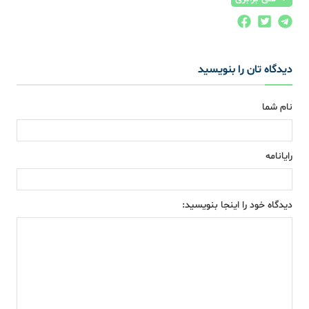
دیدگاه تان را بنویسید
نام شما
رایانامه
دیدگاه خود را اینجا بنویسید: