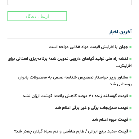
ارسال دیدگاه
آخرین اخبار
جهان با افزایش قیمت مواد غذایی مواجه است
نقشه راه ملی تولید گیاهان دارویی تدوین شد/ برنامه‌ریزی استانی برای
افزایش…
مشاور وزیر خواستار تخصیص شناسه صنفی به محصولات بانوان
روستایی شد
قیمت گوسفند زنده 30 درصد کاهش یافت؛ گوشت ارزان نشد
قیمت سبزیجات برگی و غیر برگی اعلام شد
قیمت میوه اعلام شد
قیمت جدید برنج ایرانی / طارم هاشمی و دم سیاه گیلان چقدر شد؟