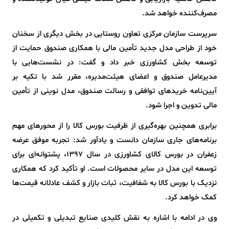
مصرف‌کننده خواهد شد.
سرپرست سازمان مرکزی تعاون روستایی در بخش دیگری از سخنان
خود از طراحی مدل جدید تأمین مالی با همکاری صندوق حمایت از
توسعه بخش کشاورزی خبر داد و گفت: در نشست‌هایی با
مدیرعامل صندوق و اعضای هیئت‌مدیره، مقرر شد با تکیه بر
آیین‌نامه خریدهای توافقی و رسالت صندوق، مدل نوینی از تأمین
مالی تدوین و اجرا شود.
برابری همچنین بهره‌گیری از ظرفیت بورس کالا را از محورهای مهم
برنامه‌های جاری سازمان دانست و یادآور شد: تجربه موفق عرضه
زعفران در بورس کالای کشاورزی در سال ۱۳۹۷، پشتوانه‌ای برای
توسعه این مدل در سایر محصولات است. او تأکید کرد که همکاری
نزدیک با بورس کالا به شفافیت، ثبات بازار و کشف عادلانه قیمت‌ها
کمک خواهد کرد.
وی در ادامه با اشاره به نقش کلیدی صنایع تبدیلی و تکمیلی در