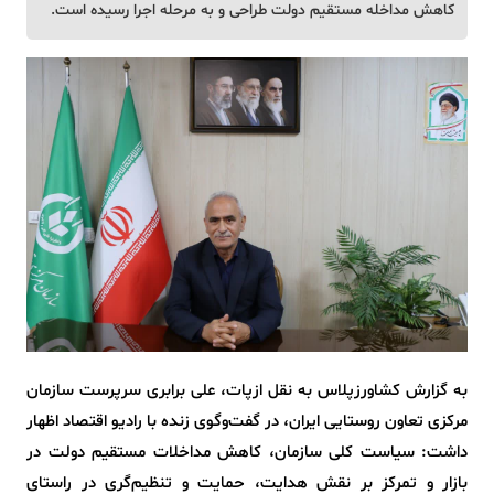
کاهش مداخله مستقیم دولت طراحی و به مرحله اجرا رسیده است.
به گزارش کشاورزپلاس به نقل ازپات، علی برابری سرپرست سازمان
مرکزی تعاون روستایی ایران، در گفت‌وگوی زنده با رادیو اقتصاد اظهار
داشت: سیاست کلی سازمان، کاهش مداخلات مستقیم دولت در
بازار و تمرکز بر نقش هدایت، حمایت و تنظیم‌گری در راستای