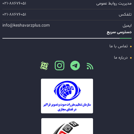
مدیریت روابط عمومی
۰۲۱-۸۸۶۷۶۰۵۱
تلفکس
۰۲۱-۸۸۶۷۶۰۵۱
ایمیل
info@keshavarzplus.com
دسترسی سریع
تماس با ما
درباره ما