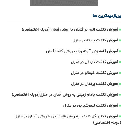
پربازدیدترین ها
آموزش کاشت انبه در گلدان با روشی آسان (دوبله اختصاصی)
آموزش کاشت پسته در منزل
آموزش قلمه زدن آلوئه ورا به روشی کاملا آسان
آموزش کاشت نارنگی در منزل
آموزش کاشت خرمالو در منزل
آموزش کاشت پرتقال در منزل
آموزش کاشت بادام زمینی به روش آسان در منزل(دوبله اختصاصی)
آموزش کاشت لیموشیرین در منزل
آموزش تکثیر گل کاغذی به روش قلمه زدن با روشی آسان در منزل
(دوبله اختصاصی)