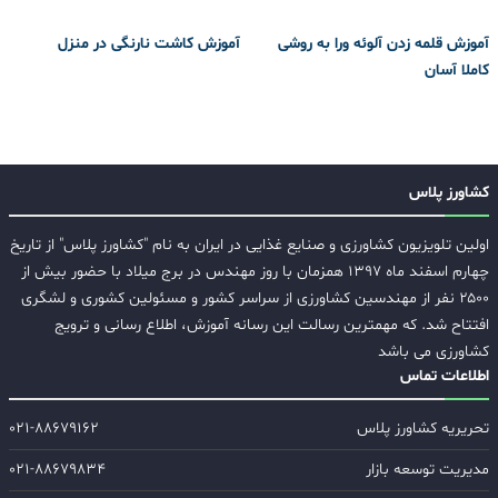
آموزش قلمه زدن آلوئه ورا به روشی
آموزش کاشت نارنگی در منزل
کاملا آسان
کشاورز پلاس
اولین تلویزیون کشاورزی و صنایع غذایی در ایران به نام "کشاورز پلاس" از تاریخ
چهارم اسفند ماه ۱۳۹۷ همزمان با روز مهندس در برج میلاد با حضور بیش از
۲۵۰۰ نفر از مهندسین کشاورزی از سراسر کشور و مسئولین کشوری و لشگری
افتتاح شد. که مهمترین رسالت این رسانه آموزش، اطلاع رسانی و ترویج
کشاورزی می باشد
اطلاعات تماس
تحریریه کشاورز پلاس
۰۲۱-۸۸۶۷۹۱۶۲
مدیریت توسعه بازار
۰۲۱-۸۸۶۷۹۸۳۴