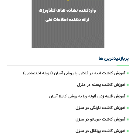
پربازدیدترین ها
آموزش کاشت انبه در گلدان با روشی آسان (دوبله اختصاصی)
آموزش کاشت پسته در منزل
آموزش قلمه زدن آلوئه ورا به روشی کاملا آسان
آموزش کاشت نارنگی در منزل
آموزش کاشت خرمالو در منزل
آموزش کاشت پرتقال در منزل