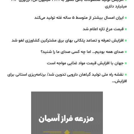
میلیارد دلاری
ایران امسال بیشتر از متوسط 5 ساله غله تولید می‌کند
قیمت مرغ تازه اعلام شد
افزایش تعرفه و تصاعد پلکانی بهای برق مشترکین کشاورزی لغو شد
صدای همه بودیم… اما چه کسی صدای ما را شنید؟
جهان با افزایش قیمت مواد غذایی مواجه است
نقشه راه ملی تولید گیاهان دارویی تدوین شد/ برنامه‌ریزی استانی برای
افزایش…