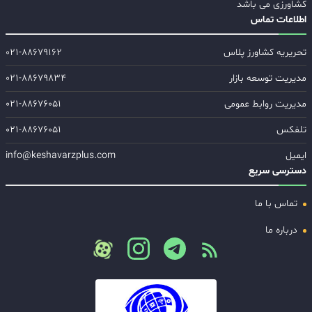
کشاورزی می باشد
اطلاعات تماس
تحریریه کشاورز پلاس
۰۲۱-۸۸۶۷۹۱۶۲
مدیریت توسعه بازار
۰۲۱-۸۸۶۷۹۸۳۴
مدیریت روابط عمومی
۰۲۱-۸۸۶۷۶۰۵۱
تلفکس
۰۲۱-۸۸۶۷۶۰۵۱
ایمیل
info@keshavarzplus.com
دسترسی سریع
تماس با ما
درباره ما