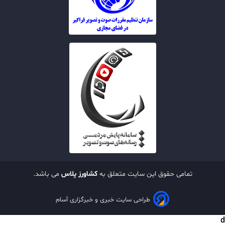
تمامی حقوق این سایت متعلق به
کشاورز پلاس
می باشد.
طراحی سایت خبری و خبرگزاری آسام
d