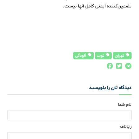
تضمین‌کننده ایمنی کامل آنها نیست.
تهران
توت
آلودگی
دیدگاه تان را بنویسید
نام شما
رایانامه