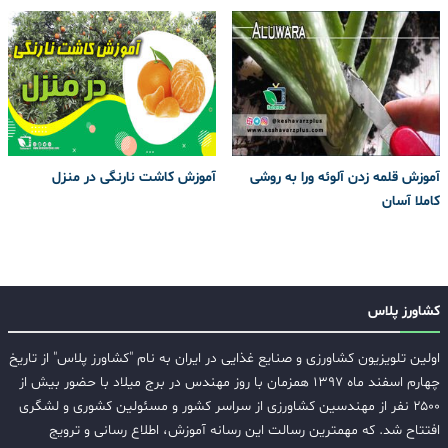
آموزش قلمه زدن آلوئه ورا به روشی
آموزش کاشت نارنگی در منزل
کاملا آسان
کشاورز پلاس
اولین تلویزیون کشاورزی و صنایع غذایی در ایران به نام "کشاورز پلاس" از تاریخ
چهارم اسفند ماه ۱۳۹۷ همزمان با روز مهندس در برج میلاد با حضور بیش از
۲۵۰۰ نفر از مهندسین کشاورزی از سراسر کشور و مسئولین کشوری و لشگری
افتتاح شد. که مهمترین رسالت این رسانه آموزش، اطلاع رسانی و ترویج