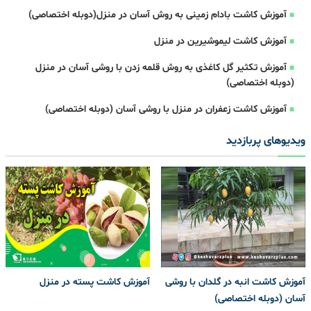
آموزش کاشت بادام زمینی به روش آسان در منزل(دوبله اختصاصی)
آموزش کاشت لیموشیرین در منزل
آموزش تکثیر گل کاغذی به روش قلمه زدن با روشی آسان در منزل
(دوبله اختصاصی)
آموزش کاشت زعفران در منزل با روشی آسان (دوبله اختصاصی)
ویدیوهای پربازدید
آموزش کاشت انبه در گلدان با روشی
آموزش کاشت پسته در منزل
آسان (دوبله اختصاصی)