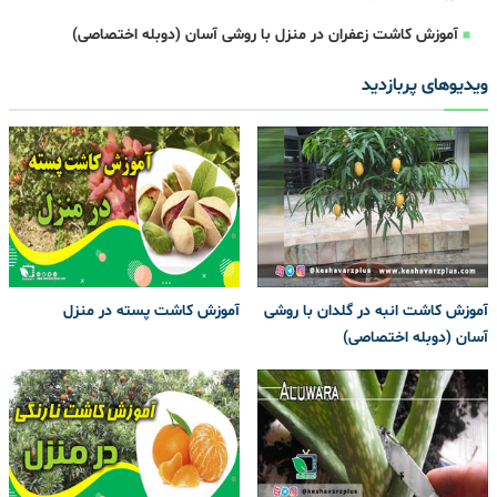
آموزش کاشت زعفران در منزل با روشی آسان (دوبله اختصاصی)
ویدیوهای پربازدید
آموزش کاشت انبه در گلدان با روشی
آموزش کاشت پسته در منزل
آسان (دوبله اختصاصی)