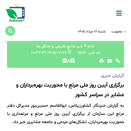
عضویت
شنبه ۱۷ مرداد ۱۴۰۵
خانه
خبر منابع طبیعی و جنگل ها
کد خبر: 15112
۱۴۰۵/۰۲/۱۹ ۱۰:۳۲:۳۱
A
گزارش خبری
برگزاری آیین روز ملی مرتع با محوریت بهره‌برداران و
عشایر در سراسر کشور
به گزارش خبرنگار کشاورزپلاس، ابوالقاسم حسین‌پور مدیرکل دفتر
مرتع این سازمان از برگزاری آیین روز ملی مرتع و مرتعداری با
محوریت بهره‌برداران، تشکل‌های مردمی و جامعه عشایری خبر داد.