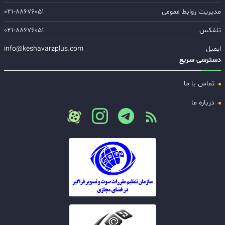
مدیریت روابط عمومی
۰۲۱-۸۸۶۷۶۰۵۱
تلفکس
۰۲۱-۸۸۶۷۶۰۵۱
ایمیل
info@keshavarzplus.com
دسترسی سریع
تماس با ما
درباره ما