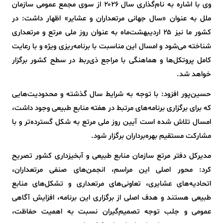
وی با اشاره به نام‌گذاری سال ۲۰۲۶ از سوی مجمع عمومی سازمان
ملل به عنوان «سال جهانی مرتعداران و عشایر» اظهار داشت: در
کشور ما نیز ۲۵ اردیبهشت‌ماه به عنوان روز ملی مرتع و مرتعداری
شناخته می‌شود و امسال این مناسبت با برنامه‌ریزی ویژه و با رعایت
کامل پروتکل‌ها و هماهنگی با مراجع ذی‌ربط در سطح کشور برگزار
خواهد شد.
حسین‌پور افزود: با توجه به شرایط سال گذشته و محدودیت‌هایی
که برای برگزاری برنامه‌های مرتبط در هفته منابع طبیعی وجود داشت،
امسال تلاش شده است آیین روز ملی مرتع به شکل گسترده‌تر و با
مشارکت مستقیم بهره‌برداران برگزار شود.
مدیرکل دفتر مرتع سازمان منابع طبیعی و آبخیزداری کشور تصریح
کرد: محور اصلی این مراسم، انجمن‌های صنفی مرتعداران،
اتحادیه‌های عشایری، تعاونی‌های مرتعداری و تشکل‌های منابع
طبیعی هستند و هدف اصلی از برگزاری این برنامه، افزایش آگاهی
عمومی و جلب توجه تصمیم‌گیران نسبت به اهمیت حفاظت،