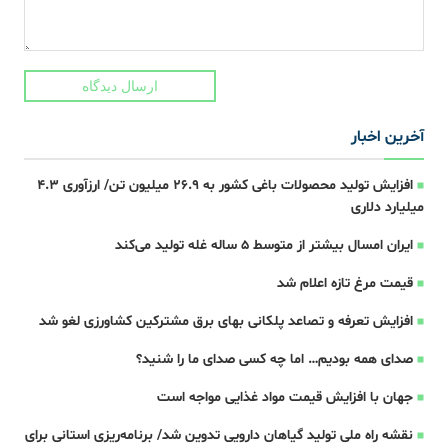
ارسال دیدگاه
آخرین اخبار
افزایش تولید محصولات باغی کشور به ۲۶.۹ میلیون تن/ ارزآوری ۴.۳
میلیارد دلاری
ایران امسال بیشتر از متوسط 5 ساله غله تولید می‌کند
قیمت مرغ تازه اعلام شد
افزایش تعرفه و تصاعد پلکانی بهای برق مشترکین کشاورزی لغو شد
صدای همه بودیم… اما چه کسی صدای ما را شنید؟
جهان با افزایش قیمت مواد غذایی مواجه است
نقشه راه ملی تولید گیاهان دارویی تدوین شد/ برنامه‌ریزی استانی برای