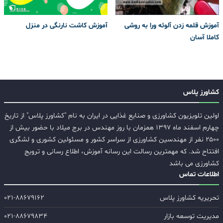
آموزش قلمه زدن آلوئه ورا به روشی
آموزش کاشت نارنگی در منزل
کاملا آسان
کشاورز پلاس
اولین تلویزیون کشاورزی و صنایع غذایی در ایران به نام "کشاورز پلاس" از تاریخ
چهارم اسفند ماه ۱۳۹۷ همزمان با روز مهندس در برج میلاد با حضور بیش از
۲۵۰۰ نفر از مهندسین کشاورزی از سراسر کشور و مسئولین کشوری و لشگری
افتتاح شد. که مهمترین رسالت این رسانه آموزش، اطلاع رسانی و ترویج
کشاورزی می باشد
اطلاعات تماس
تحریریه کشاورز پلاس
۰۲۱-۸۸۶۷۹۱۶۲
مدیریت توسعه بازار
۰۲۱-۸۸۶۷۹۸۳۴