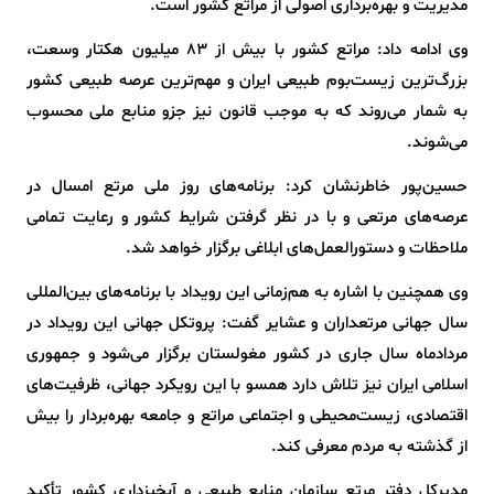
مدیریت و بهره‌برداری اصولی از مراتع کشور است.
وی ادامه داد: مراتع کشور با بیش از ۸۳ میلیون هکتار وسعت،
بزرگ‌ترین زیست‌بوم طبیعی ایران و مهم‌ترین عرصه طبیعی کشور
به شمار می‌روند که به موجب قانون نیز جزو منابع ملی محسوب
می‌شوند.
حسین‌پور خاطرنشان کرد: برنامه‌های روز ملی مرتع امسال در
عرصه‌های مرتعی و با در نظر گرفتن شرایط کشور و رعایت تمامی
ملاحظات و دستورالعمل‌های ابلاغی برگزار خواهد شد.
وی همچنین با اشاره به هم‌زمانی این رویداد با برنامه‌های بین‌المللی
سال جهانی مرتعداران و عشایر گفت: پروتکل جهانی این رویداد در
مردادماه سال جاری در کشور مغولستان برگزار می‌شود و جمهوری
اسلامی ایران نیز تلاش دارد همسو با این رویکرد جهانی، ظرفیت‌های
اقتصادی، زیست‌محیطی و اجتماعی مراتع و جامعه بهره‌بردار را بیش
از گذشته به مردم معرفی کند.
مدیرکل دفتر مرتع سازمان منابع طبیعی و آبخیزداری کشور تأکید