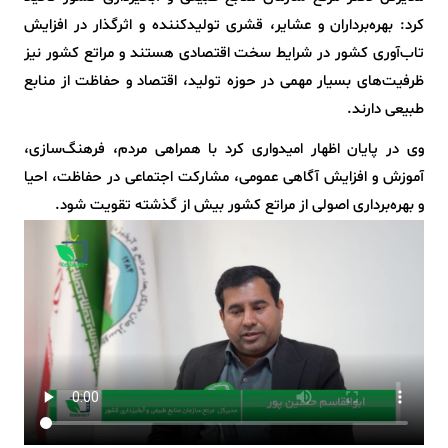
کرد: بهره‌برداران و عشایر، قشری تولیدکننده و اثرگذار در افزایش
تاب‌آوری کشور در شرایط سخت اقتصادی هستند و مراتع کشور نیز
ظرفیت‌های بسیار مهمی در حوزه تولید، اقتصاد و حفاظت از منابع
طبیعی دارند.
وی در پایان اظهار امیدواری کرد با همراهی مردم، فرهنگ‌سازی،
آموزش و افزایش آگاهی عمومی، مشارکت اجتماعی در حفاظت، احیا
و بهره‌برداری اصولی از مراتع کشور بیش از گذشته تقویت شود.