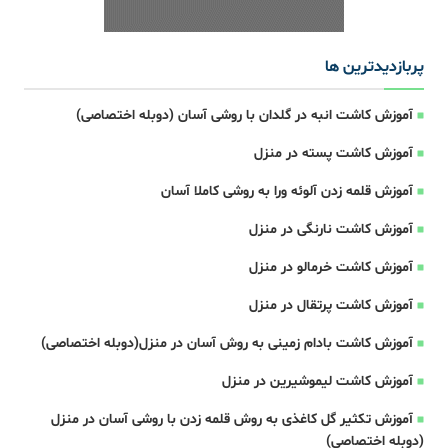
پربازدیدترین ها
آموزش کاشت انبه در گلدان با روشی آسان (دوبله اختصاصی)
آموزش کاشت پسته در منزل
آموزش قلمه زدن آلوئه ورا به روشی کاملا آسان
آموزش کاشت نارنگی در منزل
آموزش کاشت خرمالو در منزل
آموزش کاشت پرتقال در منزل
آموزش کاشت بادام زمینی به روش آسان در منزل(دوبله اختصاصی)
آموزش کاشت لیموشیرین در منزل
آموزش تکثیر گل کاغذی به روش قلمه زدن با روشی آسان در منزل
(دوبله اختصاصی)