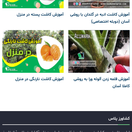
آموزش کاشت انبه در گلدان با روشی
آموزش کاشت پسته در منزل
آسان (دوبله اختصاصی)
آموزش قلمه زدن آلوئه ورا به روشی
آموزش کاشت نارنگی در منزل
کاملا آسان
کشاورز پلاس