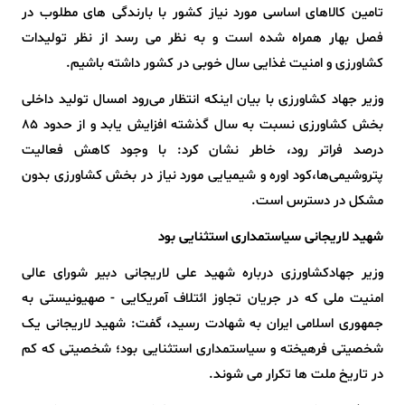
تامین کالاهای اساسی مورد نیاز کشور با بارندگی های مطلوب در
فصل بهار همراه شده است و به نظر می رسد از نظر تولیدات
کشاورزی و امنیت غذایی سال خوبی در کشور داشته باشیم.
وزیر جهاد کشاورزی با بیان اینکه انتظار می‌رود امسال تولید داخلی
بخش کشاورزی نسبت به سال گذشته افزایش یابد و از حدود ۸۵
درصد فراتر رود، خاطر نشان کرد: با وجود کاهش فعالیت
پتروشیمی‌ها،کود اوره و شیمیایی مورد نیاز در بخش کشاورزی بدون
مشکل در دسترس است.
شهید لاریجانی سیاستمداری استثنایی بود
وزیر جهادکشاورزی درباره شهید علی لاریجانی دبیر شورای عالی
امنیت ملی که در جریان تجاوز ائتلاف آمریکایی - صهیونیستی به
جمهوری اسلامی ایران به شهادت رسید، گفت: شهید لاریجانی یک
شخصیتی فرهیخته و سیاستمداری استثنایی بود؛ شخصیتی که کم
در تاریخ ملت ها تکرار می شوند.