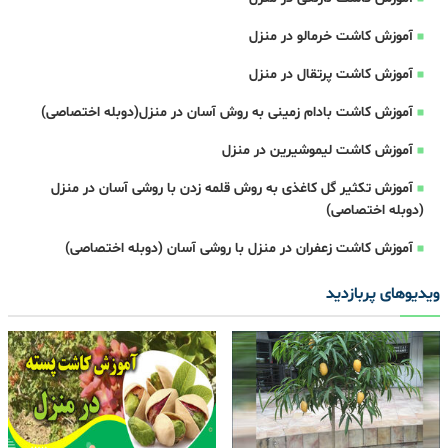
آموزش کاشت خرمالو در منزل
آموزش کاشت پرتقال در منزل
آموزش کاشت بادام زمینی به روش آسان در منزل(دوبله اختصاصی)
آموزش کاشت لیموشیرین در منزل
آموزش تکثیر گل کاغذی به روش قلمه زدن با روشی آسان در منزل
(دوبله اختصاصی)
آموزش کاشت زعفران در منزل با روشی آسان (دوبله اختصاصی)
ویدیوهای پربازدید