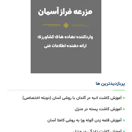
پربازدیدترین ها
آموزش کاشت انبه در گلدان با روشی آسان (دوبله اختصاصی)
آموزش کاشت پسته در منزل
آموزش قلمه زدن آلوئه ورا به روشی کاملا آسان
آموزش کاشت نارنگی در منزل