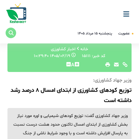
عضویت
پنجشنبه ۱۵ مرداد ۱۴۰۵
خانه
اخبار کشاورزی
کد خبر: 15111
۱۴۰۵/۰۲/۱۹ ۱۰:۲۹:۴۰
A
وزیر جهاد کشاورزی:
توزیع کودهای کشاورزی از ابتدای امسال ۸ درصد رشد
داشته است
وزیر جهاد کشاورزی گفت: توزیع کودهای شیمیایی و اوره مورد نیاز
بخش کشاورزی از ابتدای امسال تاکنون حدود هشت درست نسبت
به پارسال افزایش داشته است و با وجود شرایط ناشی از جنگ