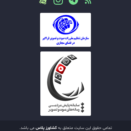
تمامی حقوق این سایت متعلق به
کشاورز پلاس
می باشد.