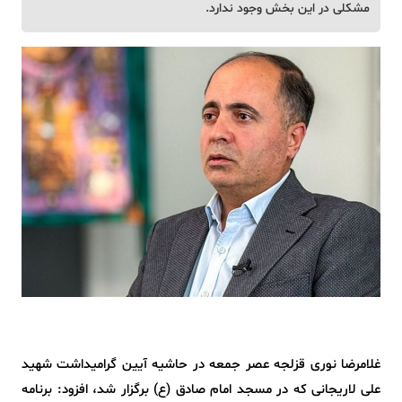
مشکلی در این بخش وجود ندارد.
غلامرضا نوری قزلجه عصر جمعه در حاشیه آیین گرامیداشت شهید
علی لاریجانی که در مسجد امام صادق (ع) برگزار شد، افزود: برنامه