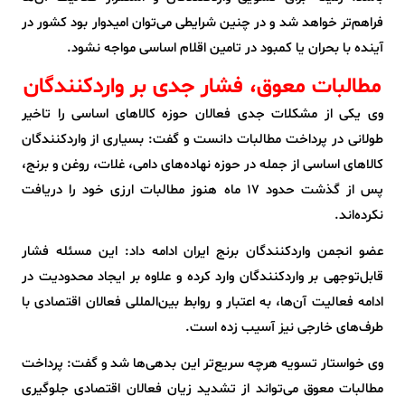
فراهم‌تر خواهد شد و در چنین شرایطی می‌توان امیدوار بود کشور در
آینده با بحران یا کمبود در تامین اقلام اساسی مواجه نشود.
مطالبات معوق، فشار جدی بر واردکنندگان
وی یکی از مشکلات جدی فعالان حوزه کالاهای اساسی را تاخیر
طولانی در پرداخت مطالبات دانست و گفت: بسیاری از واردکنندگان
کالاهای اساسی از جمله در حوزه نهاده‌های دامی، غلات، روغن و برنج،
پس از گذشت حدود ۱۷ ماه هنوز مطالبات ارزی خود را دریافت
نکرده‌اند.
عضو انجمن واردکنندگان برنج ایران ادامه داد: این مسئله فشار
قابل‌توجهی بر واردکنندگان وارد کرده و علاوه بر ایجاد محدودیت در
ادامه فعالیت آن‌ها، به اعتبار و روابط بین‌المللی فعالان اقتصادی با
طرف‌های خارجی نیز آسیب زده است.
وی خواستار تسویه هرچه سریع‌تر این بدهی‌ها شد و گفت: پرداخت
مطالبات معوق می‌تواند از تشدید زیان فعالان اقتصادی جلوگیری