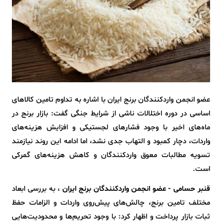
عضو انجمن واردکنندگان برنج ایران با اشاره به تداوم تامین کالاهای
اساسی در دوره اختلالات ناشی از شرایط جنگی گفت: بازار برنج در
ماه‌های اخیر با وجود فشارهای لجستیکی و افزایش هزینه‌های
واردات، دچار کمبود و التهاب جدی نشد، اما ادامه این روند نیازمند
تسویه مطالبات معوق واردکنندگان و کاهش هزینه‌های گمرکی
است.
قنبر حسامی - عضو انجمن واردکنندگان برنج ایران
، به بررسی ابعاد
مختلف تامین برنج، چالش‌های پیش‌روی واردات و الزامات حفظ
ثبات بازار پرداخت و اظهار کرد: با وجود تحریم‌ها و محدودیت‌هایی