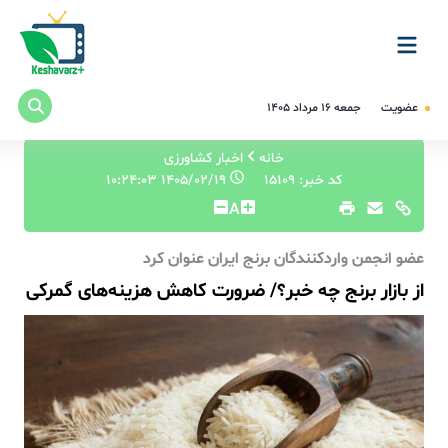
عضویت
جمعه ۱۶ مرداد ۱۴۰۵
خانه
اخبار کشاورزی
کد خبر: 15109
۱۴۰۵/۰۲/۱۹ ۱۰:۲۴:۰۳
A
عضو انجمن واردکنندگان برنج ایران عنوان کرد
از بازار برنج چه خبر؟/ ضرورت کاهش هزینه‌های گمرکی