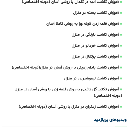
آموزش کاشت انبه در گلدان با روشی آسان (دوبله اختصاصی)
آموزش کاشت پسته در منزل
آموزش قلمه زدن آلوئه ورا به روشی کاملا آسان
آموزش کاشت نارنگی در منزل
آموزش کاشت خرمالو در منزل
آموزش کاشت پرتقال در منزل
آموزش کاشت بادام زمینی به روش آسان در منزل(دوبله اختصاصی)
آموزش کاشت لیموشیرین در منزل
آموزش تکثیر گل کاغذی به روش قلمه زدن با روشی آسان در منزل
(دوبله اختصاصی)
آموزش کاشت زعفران در منزل با روشی آسان (دوبله اختصاصی)
ویدیوهای پربازدید