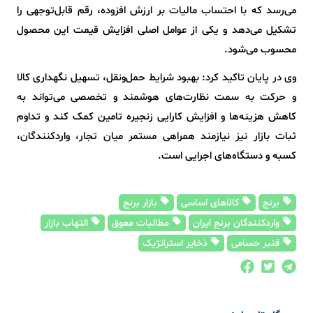
می‌رسد که با احتساب مالیات بر ارزش افزوده، رقم قابل‌توجهی را
تشکیل می‌دهد و یکی از عوامل اصلی افزایش قیمت این محصول
محسوب می‌شود.
وی در پایان تاکید کرد: بهبود شرایط حمل‌ونقل، تسهیل نگهداری کالا
و حرکت به سمت نظارت‌های هوشمند و تخصصی می‌تواند به
کاهش هزینه‌ها و افزایش کارایی زنجیره تامین کمک کند و تداوم
ثبات بازار نیز نیازمند همراهی مستمر میان تجار، واردکنندگان،
کسبه و دستگاه‌های اجرایی است.
برنج
کالاهای اساسی
بازار برنج
واردکنندگان برنج ایران
مطالبات معوق
التهاب بازار
قنبر حسامی
ذخایر استراتژیک