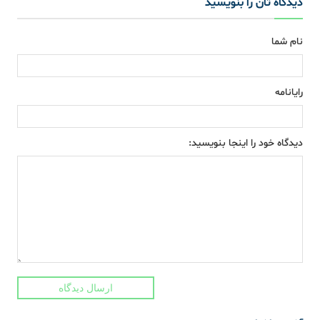
دیدگاه تان را بنویسید
نام شما
رایانامه
دیدگاه خود را اینجا بنویسید:
ارسال دیدگاه