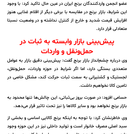
عضو انجمن واردکنندگان برنج ایران در عین حال تاکید کرد: با وجود
این شرایط، بازار برنج در مقایسه با برخی دیگر از اقلام غذایی هنوز
افزایش قیمت شدید و خارج از کنترل نداشته و در وضعیت نسبتا
متعادلی قرار دارد.
پیش‌بینی بازار وابسته به ثبات در
حمل‌ونقل و واردات
وی درباره چشم‌انداز بازار برنج گفت: پیش‌بینی دقیق بازار به عوامل
متعددی بستگی دارد، اما اگر شرایط در حوزه واردات، حمل‌ونقل،
لجستیک و کشتیرانی به سمت ثبات حرکت کند، مشکل خاصی در
تامین کالا نخواهیم داشت.
حسامی افزود: در صورت بروز بی‌ثباتی، این چالش‌ها تنها محدود به
بازار برنج نخواهد بود و سایر کالاها را نیز تحت تاثیر قرار می‌دهد.
وی خاطرنشان کرد: با توجه به اینکه برنج کالایی اساسی و بخشی از
سبد اصلی مصرف خانوار است و تولید داخلی نیز در این حوزه وجود