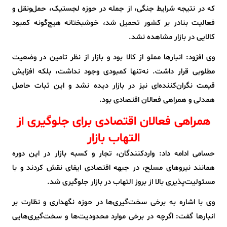
که در نتیجه شرایط جنگی، از جمله در حوزه لجستیک، حمل‌ونقل و
فعالیت بنادر بر کشور تحمیل شد، خوشبختانه هیچ‌گونه کمبود
کالایی در بازار مشاهده نشد.
وی افزود: انبارها مملو از کالا بود و بازار از نظر تامین در وضعیت
مطلوبی قرار داشت. نه‌تنها کمبودی وجود نداشت، بلکه افزایش
قیمت نگران‌کننده‌ای نیز در بازار دیده نشد و این ثبات حاصل
همدلی و همراهی فعالان اقتصادی بود.
همراهی فعالان اقتصادی برای جلوگیری از
التهاب بازار
حسامی ادامه داد: واردکنندگان، تجار و کسبه بازار در این دوره
همانند نیروهای مسلح، در جبهه اقتصادی ایفای نقش کردند و با
مسئولیت‌پذیری بالا از بروز التهاب در بازار جلوگیری شد.
وی با اشاره به برخی سخت‌گیری‌ها در حوزه نگهداری و نظارت بر
انبارها گفت: اگرچه در برخی موارد محدودیت‌ها و سخت‌گیری‌هایی