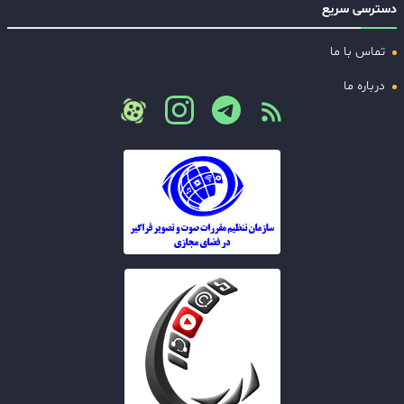
دسترسی سریع
تماس با ما
درباره ما