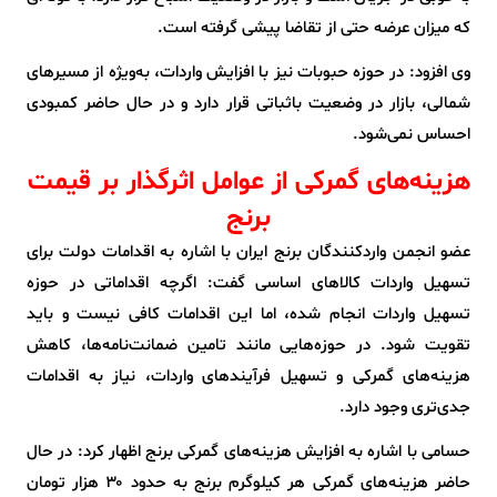
که میزان عرضه حتی از تقاضا پیشی گرفته است.
وی افزود: در حوزه حبوبات نیز با افزایش واردات، به‌ویژه از مسیرهای
شمالی، بازار در وضعیت باثباتی قرار دارد و در حال حاضر کمبودی
احساس نمی‌شود.
هزینه‌های گمرکی از عوامل اثرگذار بر قیمت
برنج
عضو انجمن واردکنندگان برنج ایران با اشاره به اقدامات دولت برای
تسهیل واردات کالاهای اساسی گفت: اگرچه اقداماتی در حوزه
تسهیل واردات انجام شده، اما این اقدامات کافی نیست و باید
تقویت شود. در حوزه‌هایی مانند تامین ضمانت‌نامه‌ها، کاهش
هزینه‌های گمرکی و تسهیل فرآیندهای واردات، نیاز به اقدامات
جدی‌تری وجود دارد.
حسامی با اشاره به افزایش هزینه‌های گمرکی برنج اظهار کرد: در حال
حاضر هزینه‌های گمرکی هر کیلوگرم برنج به حدود ۳۰ هزار تومان