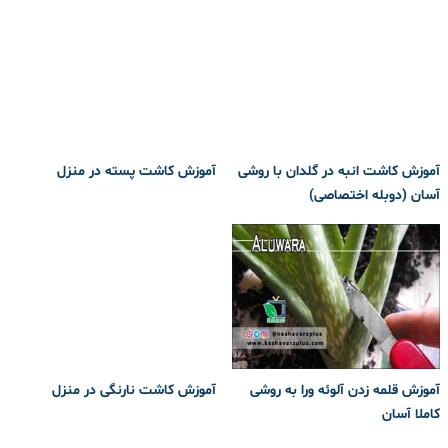
آموزش کاشت انبه در گلدان با روشی
آموزش کاشت پسته در منزل
آسان (دوبله اختصاصی)
آموزش قلمه زدن آلوئه ورا به روشی
آموزش کاشت نارنگی در منزل
کاملا آسان