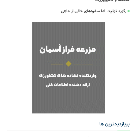
رکورد تولید، اما سفره‌های خالی از ماهی
پربازدیدترین ها