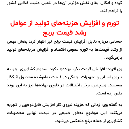
کرده و امکان ایفای نقش مؤثرتر آن‌ها در تامین امنیت غذایی کشور
را فراهم کند.
تورم و افزایش هزینه‌های تولید از عوامل
رشد قیمت برنج
حسامی درباره دلایل افزایش قیمت برنج نیز اظهار کرد: بخش مهمی
از رشد قیمت‌ها به تورم عمومی اقتصاد و افزایش هزینه‌های تولید
بازمی‌گردد.
وی افزود: افزایش قیمت بذر، نهاده‌ها، کود، سموم کشاورزی، هزینه
نیروی انسانی و تجهیزات، همگی در قیمت تمام‌شده محصول اثرگذار
هستند. همچنین برخی اختلالات در تامین نهاده‌ها نیز به این روند
دامن زده است.
به گفته وی، زمانی که هزینه نیروی کار افزایش قابل‌توجهی را تجربه
می‌کند، این موضوع به‌طور طبیعی در قیمت نهایی محصولات
کشاورزی از جمله برنج منعکس می‌شود.