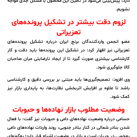
دارد، پیش‌بینی می‌شود در تامین این محصول با مشکل جدی مواجه
نشویم.
لزوم دقت بیشتر در تشکیل پرونده‌های
تعزیراتی
عضو انجمن واردکنندگان برنج ایران درباره تشکیل پرونده‌های
تعزیراتی نیز اظهار کرد: در تشکیل این پرونده‌ها باید دقت و کار
کارشناسی بیشتری صورت گیرد تا از ایجاد نارضایتی میان صاحبان
کالا جلوگیری شود.
وی افزود: تصمیم‌گیری‌ها باید مبتنی بر بررسی دقیق و کارشناسی
باشد تا علاوه بر افزایش اثربخشی نظارت‌ها، به پایداری بازار نیز
کمک شود.
وضعیت مطلوب بازار نهاده‌ها و حبوبات
حسامی درباره وضعیت نهاده‌های دامی و حبوبات نیز گفت: با فعال
شدن بنادر شمالی در کنار بنادر جنوبی، روند واردات نهاده‌های دامی
به‌خوبی در جریان است و بازار در وضعیت اشباع قرار دارد؛ به‌گونه‌ای