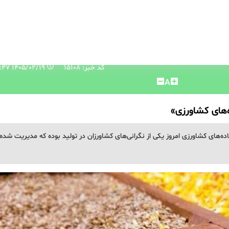
کد خبر: 15108
۱۴۰۵/۰۲/۱۹ ۱۰:۱۹:۴۷
A
‌های کشاورزی»
ده‌های کشاورزی امروز یکی از نگرانی‌های کشاورزان در تولید بوده که مدیریت شده