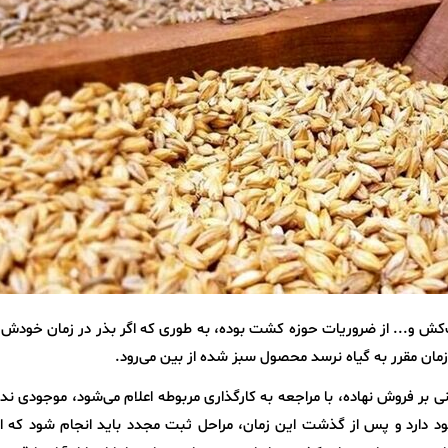
فت‌کش و... از ضروریات حوزه کشت بوده، به طوری که اگر بذر در زمان خودش
مان مقرر به گیاه نرسد محصول سبز شده از بین می‌رود.
ی بر فروش نهاده، با مراجعه به کارگذاری مربوطه اعلام می‌شود، موجودی ندار
 تا زمان خرید ۳ روز مهلت وجود دارد و پس از گذشت این زمان، مراحل ثبت مجدد باید انجام شود که