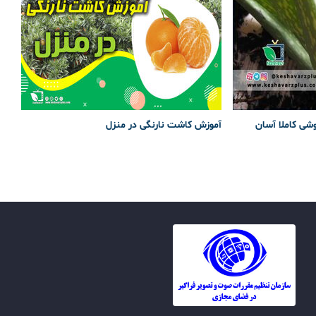
وشی کاملا آسان
آموزش کاشت نارنگی در منزل