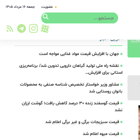
عضویت
جمعه ۱۶ مرداد ۱۴۰۵
آخرین اخبار
جهان با افزایش قیمت مواد غذایی مواجه است
نقشه راه ملی تولید گیاهان دارویی تدوین شد/ برنامه‌ریزی
استانی برای افزایش…
مشاور وزیر خواستار تخصیص شناسه صنفی به محصولات
بانوان روستایی شد
قیمت گوسفند زنده 30 درصد کاهش یافت؛ گوشت ارزان
نشد
قیمت سبزیجات برگی و غیر برگی اعلام شد
قیمت میوه اعلام شد