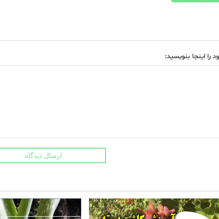
د را اینجا بنویسید:
ارسال دیدگاه