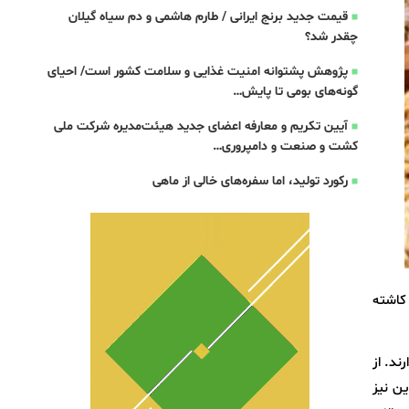
قیمت جدید برنج ایرانی / طارم هاشمی و دم سیاه گیلان
چقدر شد؟
پژوهش پشتوانه امنیت غذایی و سلامت کشور است/ احیای
گونه‌های بومی تا پایش…
آیین تکریم و معارفه اعضای جدید هیئت‌مدیره شرکت ملی
کشت و صنعت و دامپروری…
رکورد تولید، اما سفره‌های خالی از ماهی
 کاشته
ند. از
 این نیز