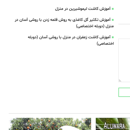
آموزش کاشت لیموشیرین در منزل
آموزش تکثیر گل کاغذی به روش قلمه زدن با روشی آسان در
منزل (دوبله اختصاصی)
آموزش کاشت زعفران در منزل با روشی آسان (دوبله
اختصاصی)