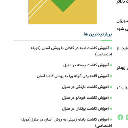
بالاتر
اورزان
می شود
پربازدیدترین ها
شد. از
آموزش کاشت انبه در گلدان با روشی آسان (دوبله
اختصاصی)
آموزش کاشت پسته در منزل
زودتر
آموزش قلمه زدن آلوئه ورا به روشی کاملا آسان
زان در
آموزش کاشت نارنگی در منزل
آموزش کاشت خرمالو در منزل
آموزش کاشت پرتقال در منزل
آموزش کاشت بادام زمینی به روش آسان در منزل(دوبله
اختصاصی)