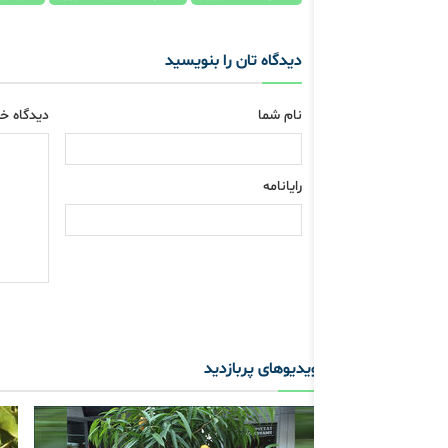
دیدگاه تان را بنویسید
نام شما
دیدگاه خو
رایانامه
ویدیوهای پربازدید