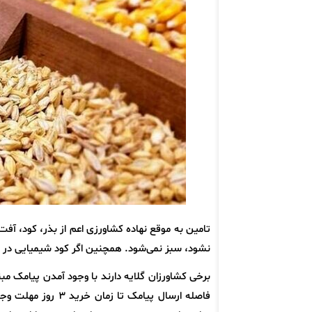
تامین به موقع نهاده کشاورزی اعم از بذر، کود، آ
نشود، سبز نمی‌شود. همچنین اگر کود شیمیایی در ز
برخی کشاورزان گلایه دارند با وجود آمدن پیامک مبن
فاصله ارسال پیامک