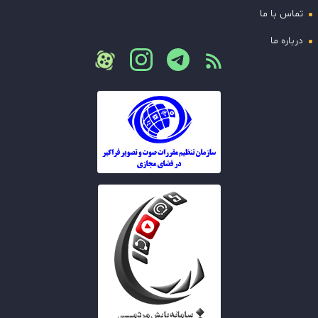
تماس با ما
درباره ما