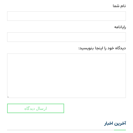
نام شما
رایانامه
دیدگاه خود را اینجا بنویسید:
ارسال دیدگاه
آخرین اخبار