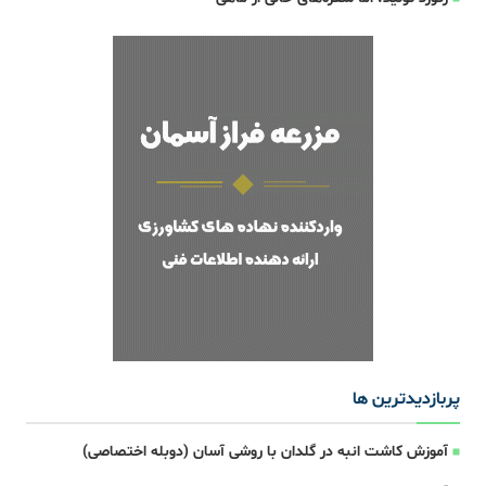
پربازدیدترین ها
آموزش کاشت انبه در گلدان با روشی آسان (دوبله اختصاصی)