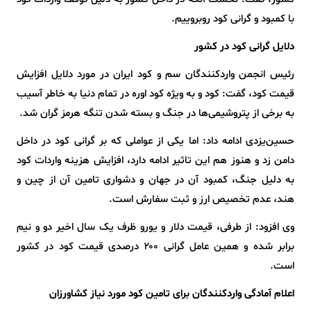
با کمبود و گرانی کود روبروییم.
دلایل گرانی کود در کشور
رئیس انجمن واردکنندگان سم و کود ایران در مورد دلایل افزایش
قیمت کود، گفت: کود و به ویژه کود اوره در تمام دنیا به خاطر آسیب
به برخی از پتروشیمی‌ها در جنگ و بسته شدن تنگه هرمز گران شد.
حسین‌یزدی ادامه داد: اما یکی از عواملی که بر گرانی کود در داخل
دامن زد و هنوز هم این تاثیر ادامه دارد، افزایش هزینه واردات کود
به دلیل جنگ، کمبود آن در جهان و دشواری تامین آن از چین و
هند، عدم تخصیص ارز و ثبت سفارش است.
وی افزود: از طرفی، قیمت دلار و یورو ظرف یک سال اخیر دو و نیم
برابر شده و همین عامل گرانی ۲۰۰ درصدی قیمت کود در کشور
است.
اعلام آمادگی واردکنندگان برای تامین کود مورد نیاز کشاورزان