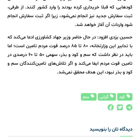
کود‌هایی که قبلا خریداری کرده بودند را وارد کشور کنند. از طرفی،
ثبت سفارش جدید نیز انجام نمی‌شود، زیرا اگر ثبت سفارش انجام
شود واردات آن آغاز خواهد شد.
حسین یزدی افزود: در حال حاضر وزیر جهاد کشاورزی ادعا می‌کند که
با تدابیر این وزارتخانه، ۸۰ تا ۸۵ درصد قوت مردم تامین است؛ اما
باید در نظر داشت که سم و کود و بذر، سهمی ۵۰ تا ۶۰ درصدی در
تامین قوت مردم ایفا می‌کند و اگر تلاش‌های تامین‌کنندگان سم و
کود و بذر نبود، این هدف محقق نمی‌شد.
کود
گرانی
سم
دیدگاه تان را بنویسید