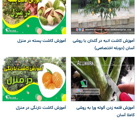
آموزش کاشت انبه در گلدان با روشی
آموزش کاشت پسته در منزل
آسان (دوبله اختصاصی)
آموزش قلمه زدن آلوئه ورا به روشی
آموزش کاشت نارنگی در منزل
کاملا آسان