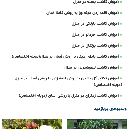
آموزش کاشت پسته در منزل
آموزش قلمه زدن آلوئه ورا به روشی کاملا آسان
آموزش کاشت نارنگی در منزل
آموزش کاشت خرمالو در منزل
آموزش کاشت پرتقال در منزل
آموزش کاشت بادام زمینی به روش آسان در منزل(دوبله اختصاصی)
آموزش کاشت لیموشیرین در منزل
آموزش تکثیر گل کاغذی به روش قلمه زدن با روشی آسان در منزل
(دوبله اختصاصی)
آموزش کاشت زعفران در منزل با روشی آسان (دوبله اختصاصی)
ویدیوهای پربازدید