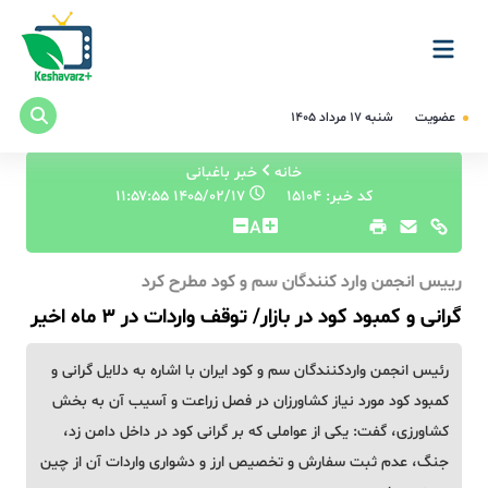
عضویت
شنبه ۱۷ مرداد ۱۴۰۵
خانه
خبر باغبانی
کد خبر: 15104
۱۴۰۵/۰۲/۱۷ ۱۱:۵۷:۵۵
A
رییس انجمن وارد کنندگان سم و کود مطرح کرد
گرانی و کمبود کود در بازار/ توقف واردات در ۳ ماه اخیر
رئیس انجمن واردکنندگان سم و کود ایران با اشاره به دلایل گرانی و
کمبود کود مورد نیاز کشاورزان در فصل زراعت و آسیب آن به بخش
کشاورزی، گفت: یکی از عواملی که بر گرانی کود در داخل دامن زد،
جنگ، عدم ثبت سفارش و تخصیص ارز و دشواری واردات آن از چین