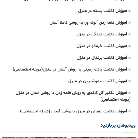
آموزش کاشت پسته در منزل
آموزش قلمه زدن آلوئه ورا به روشی کاملا آسان
آموزش کاشت نارنگی در منزل
آموزش کاشت خرمالو در منزل
آموزش کاشت پرتقال در منزل
آموزش کاشت بادام زمینی به روش آسان در منزل(دوبله اختصاصی)
آموزش کاشت لیموشیرین در منزل
آموزش تکثیر گل کاغذی به روش قلمه زدن با روشی آسان در منزل
(دوبله اختصاصی)
آموزش کاشت زعفران در منزل با روشی آسان (دوبله اختصاصی)
ویدیوهای پربازدید