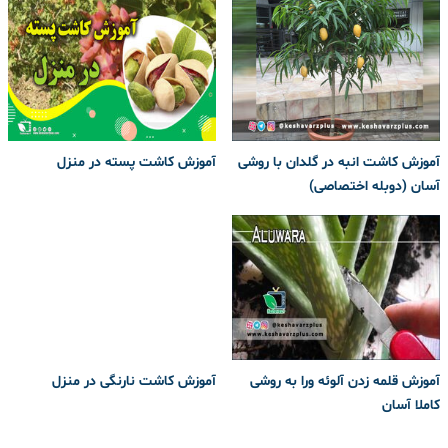
آموزش کاشت انبه در گلدان با روشی
آموزش کاشت پسته در منزل
آسان (دوبله اختصاصی)
آموزش قلمه زدن آلوئه ورا به روشی
آموزش کاشت نارنگی در منزل
کاملا آسان