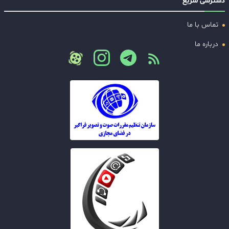
دسترسی سریع
تماس با ما
درباره ما