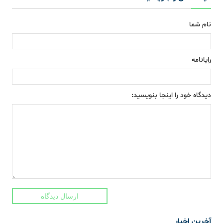
نام شما
رایانامه
دیدگاه خود را اینجا بنویسید:
ارسال دیدگاه
آخرین اخبار