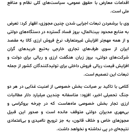
اقدامات معارض با حقوق عمومی، سیاست‌های کلی نظام و منافع
ملی است.
وی با برشمردن تبعات اجرایی شدن چنین مجوزی، اظهار کرد: تعرض
به منابع محدود بیت‌المال، بروز فساد گسترده در دستگاه‌های دولتی
و از همه مهم‌تر افزایش غیرمتعارف نرخ فروش ارزی کالا به مقصد
ایران از سوی طرف‌های تجاری خارجی به‌تبع خریدهای گران
شرکت‌های دولتی، بروز زیان هنگفت ارزی و ریالی برای دولت و
افزایش قیمت ریالی فروش داخلی برای تولیدکنندگان کشور از جمله
تبعات این تصمیم است.
کلامی با تاکید بر صیانت بخش خصوصی از امنیت غذایی در هر دو
جنگ تحمیلی اخیر، افزود: متاسفانه چندین میلیارد دلار مطالبات
ارزی تجار بخش خصوصی ماه‌هاست که در چرخه بروکراسی و
بی‌مهری مدیران دولتی متوقف مانده است و صدور این قبیل
مجوزهای خاص و خلاف قانون، به جز ترویج ناامیدی و بی‌اعتمادی
نتیجه‌ای در پی نداشته و نخواهد داشت.