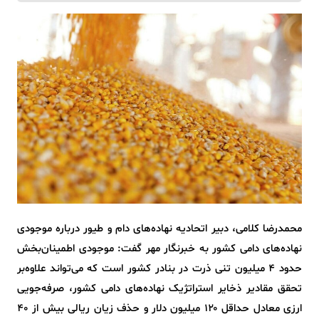
محمدرضا کلامی، دبیر اتحادیه نهاده‌های دام و طیور درباره موجودی
نهاده‌های دامی کشور به خبرنگار مهر گفت: موجودی اطمینان‌بخش
حدود ۴ میلیون تنی ذرت در بنادر کشور است که می‌تواند علاوه‌بر
تحقق مقادیر ذخایر استراتژیک نهاده‌های دامی کشور، صرفه‌جویی
ارزی معادل حداقل ۱۲۰ میلیون دلار و حذف زیان ریالی بیش از ۴۰