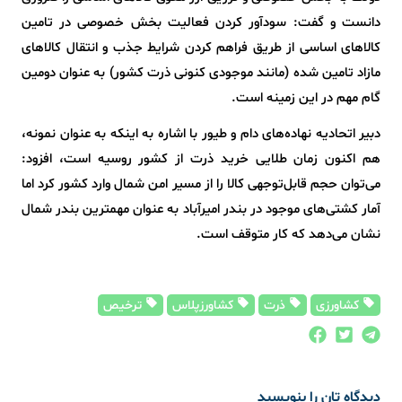
دانست و گفت: سودآور کردن فعالیت بخش خصوصی در تامین
کالاهای اساسی از طریق فراهم کردن شرایط جذب و انتقال کالاهای
مازاد تامین شده (مانند موجودی کنونی ذرت کشور) به عنوان دومین
گام مهم در این زمینه است.
دبیر اتحادیه نهاده‌های دام و طیور با اشاره به اینکه به عنوان نمونه،
هم اکنون زمان طلایی خرید ذرت از کشور روسیه است، افزود:
می‌توان حجم قابل‌توجهی کالا را از مسیر امن شمال وارد کشور کرد اما
آمار کشتی‌های موجود در بندر امیرآباد به عنوان مهمترین بندر شمال
نشان می‌دهد که کار متوقف است.
کشاورزی
ذرت
کشاورزپلاس
ترخیص
دیدگاه تان را بنویسید