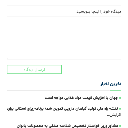
دیدگاه خود را اینجا بنویسید:
ارسال دیدگاه
آخرین اخبار
جهان با افزایش قیمت مواد غذایی مواجه است
نقشه راه ملی تولید گیاهان دارویی تدوین شد/ برنامه‌ریزی استانی برای
افزایش…
مشاور وزیر خواستار تخصیص شناسه صنفی به محصولات بانوان