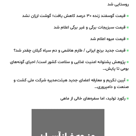
روستایی شد
قیمت گوسفند زنده 30 درصد کاهش یافت؛ گوشت ارزان نشد
قیمت سبزیجات برگی و غیر برگی اعلام شد
قیمت میوه اعلام شد
قیمت جدید برنج ایرانی / طارم هاشمی و دم سیاه گیلان چقدر شد؟
پژوهش پشتوانه امنیت غذایی و سلامت کشور است/ احیای گونه‌های
بومی تا پایش…
آیین تکریم و معارفه اعضای جدید هیئت‌مدیره شرکت ملی کشت و
صنعت و دامپروری…
رکورد تولید، اما سفره‌های خالی از ماهی