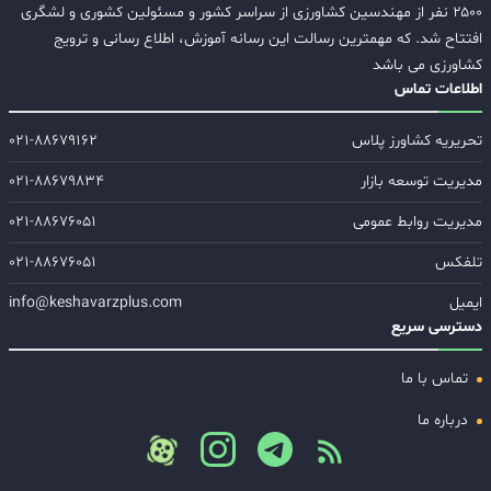
۲۵۰۰ نفر از مهندسین کشاورزی از سراسر کشور و مسئولین کشوری و لشگری
افتتاح شد. که مهمترین رسالت این رسانه آموزش، اطلاع رسانی و ترویج
کشاورزی می باشد
اطلاعات تماس
تحریریه کشاورز پلاس
۰۲۱-۸۸۶۷۹۱۶۲
مدیریت توسعه بازار
۰۲۱-۸۸۶۷۹۸۳۴
مدیریت روابط عمومی
۰۲۱-۸۸۶۷۶۰۵۱
تلفکس
۰۲۱-۸۸۶۷۶۰۵۱
ایمیل
info@keshavarzplus.com
دسترسی سریع
تماس با ما
درباره ما