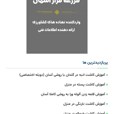
پربازدیدترین ها
آموزش کاشت انبه در گلدان با روشی آسان (دوبله اختصاصی)
آموزش کاشت پسته در منزل
آموزش قلمه زدن آلوئه ورا به روشی کاملا آسان
آموزش کاشت نارنگی در منزل
آموزش کاشت خرمالو در منزل