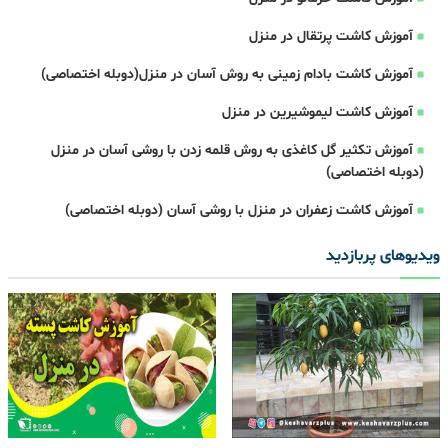
آموزش کاشت پرتقال در منزل
آموزش کاشت بادام زمینی به روش آسان در منزل(دوبله اختصاصی)
آموزش کاشت لیموشیرین در منزل
آموزش تکثیر گل کاغذی به روش قلمه زدن با روشی آسان در منزل
(دوبله اختصاصی)
آموزش کاشت زعفران در منزل با روشی آسان (دوبله اختصاصی)
ویدیوهای پربازدید