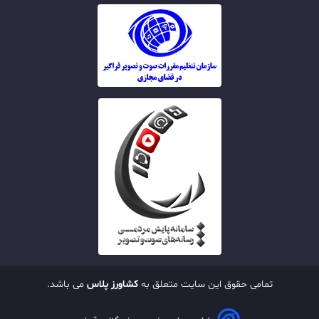
تمامی حقوق این سایت متعلق به
کشاورز پلاس
می باشد.