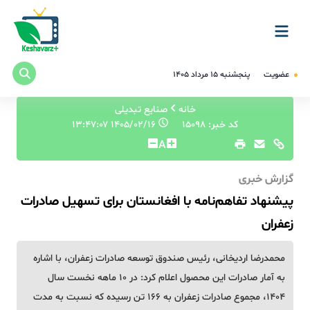
عضویت
پنجشنبه ۱۵ مرداد ۱۴۰۵
خانه
صنایع تبدیلی
کد خبر: 15098
۱۴۰۵/۰۲/۱۶ ۱۳:۴۷:۰۷
A
گزارش خبری
پیشنهاد تفاهم‌نامه با افغانستان برای تسهیل صادرات
زعفران
محمدرضا اردیخانی، رئیس صندوق توسعه صادرات زعفران، با اشاره
به آمار صادرات این محصول اعلام کرد: در ۱۰ ماهه نخست سال
۱۴۰۴، مجموع صادرات زعفران به ۱۶۶ تن رسیده که نسبت به مدت