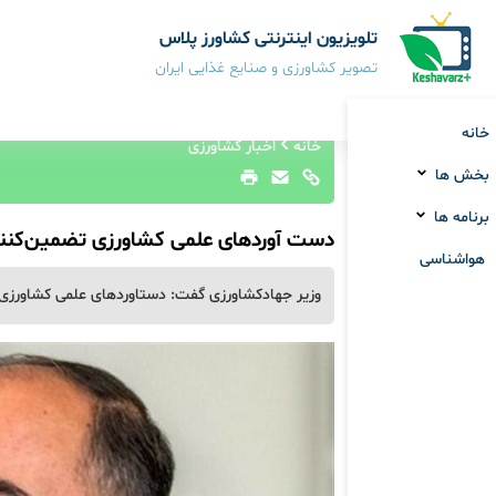
تلویزیون اینترنتی کشاورز پلاس
تصویر کشاورزی و صنایع غذایی ایران
خانه
خانه
اخبار کشاورزی
بخش ها
برنامه ها
دست آوردهای علمی کشاورزی تضمین‌کنند
هواشناسی
وزیر جهادکشاورزی گفت: دستاوردهای علمی کشاورزی ت