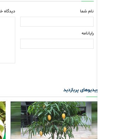
نام شما
دیدگاه خو
رایانامه
ویدیوهای پربازدید