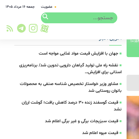
عضویت
جمعه ۱۶ مرداد ۱۴۰۵
آخرین اخبار
جهان با افزایش قیمت مواد غذایی مواجه است
نقشه راه ملی تولید گیاهان دارویی تدوین شد/ برنامه‌ریزی
استانی برای افزایش…
مشاور وزیر خواستار تخصیص شناسه صنفی به محصولات
بانوان روستایی شد
قیمت گوسفند زنده 30 درصد کاهش یافت؛ گوشت ارزان
نشد
قیمت سبزیجات برگی و غیر برگی اعلام شد
قیمت میوه اعلام شد