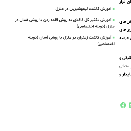
 قرار
آموزش کاشت لیموشیرین در منزل
آموزش تکثیر گل کاغذی به روش قلمه زدن با روشی آسان در
ش‌های
منزل (دوبله اختصاصی)
ی‌های
آموزش کاشت زعفران در منزل با روشی آسان (دوبله
 عرصه
اختصاصی)
قیقی و
در بخش
یدار و