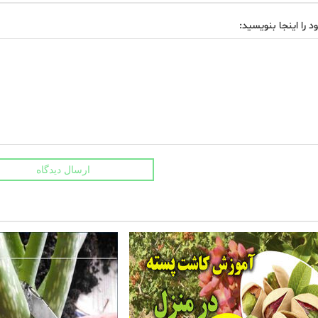
د را اینجا بنویسید:
ارسال دیدگاه