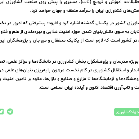
تحقیقات، آموزش و ترویج (تات)، مسیری را پیش روی صنعت کشاورزی ایران
بخش‌های کشاورزی ایران را سرآمد منطقه و جهان خواهد کرد.
ورزی کشور در یکسال گذشته اشاره کرد و افزود: پیشرفتی که امروز در بخ
 به سوی دانش‌بنیان شدن حوزه امنیت غذایی و بهره‌‌مندی از علم و فناور
ی در کشور است که لازم است از یکایک محققان و مروجان و پژوهشگران این
 بویژه مدرسان و پژوهشگران بخش کشاورزی در دانشگاه‌ها و مراکز علمی، تح
ایدار و استقلال کشاورزی در گام نخست مرهون پایه‌ریزی بنیان‌های علمی 
گاه‌ها و آزمایشگاه‌ها تا مزارع و صنایع و بازارها، علاوه بر تامین امنیت پا
و تاب‌آوری اقتصاد اکنون و آینده ایران اسلامی است.
جهادکشاورزی