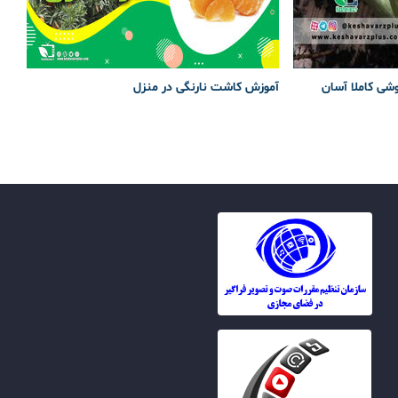
وشی کاملا آسان
آموزش کاشت نارنگی در منزل