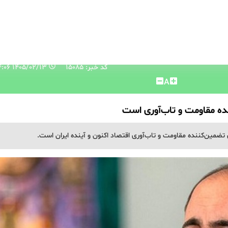
کد خبر: 15085
۱۴۰۵/۰۲/۱۳ ۱۰:۵۴:۰۶
A
ه مقاومت و تاب‌آوری است
ضمین‌کننده مقاومت و تاب‌آوری اقتصاد اکنون و آینده ایران است.