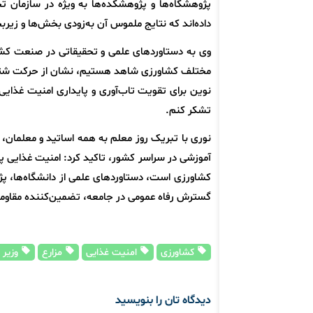
پژوهشگاه‌ها و پژوهشکده‌ها به ویژه در سازمان 
داده‌اند که نتایج ملموس آن به‌زودی بخش‌ها و زیر
وی به دستاوردهای علمی و تحقیقاتی در صنعت کشا
مختلف کشاورزی شاهد هستیم، نشان از حرکت شتابان
نوین برای تقویت تاب‌آوری و پایداری امنیت غذای
تشکر کنم.
نوری با تبریک روز معلم به همه اساتید و معلمان،
آموزشی در سراسر کشور، تاکید کرد: امنیت غذایی پ
کشاورزی است، دستاوردهای علمی از دانشگاه‌ها، پژوهش
گسترش رفاه عمومی در جامعه، تضمین‌کننده مقاومت 
کشاورزی
امنیت غذایی
مزارع
وزیر 
دیدگاه تان را بنویسید