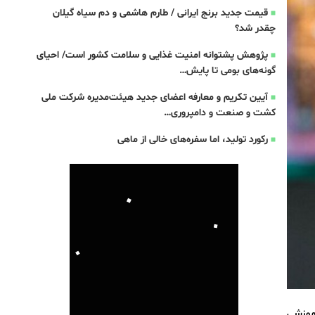
قیمت جدید برنج ایرانی / طارم هاشمی و دم سیاه گیلان
چقدر شد؟
پژوهش پشتوانه امنیت غذایی و سلامت کشور است/ احیای
گونه‌های بومی تا پایش…
آیین تکریم و معارفه اعضای جدید هیئت‌مدیره شرکت ملی
کشت و صنعت و دامپروری…
رکورد تولید، اما سفره‌های خالی از ماهی
آموزشی