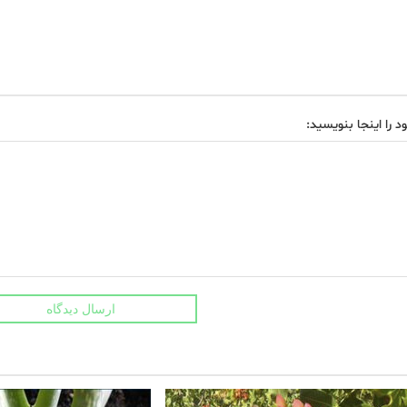
د را اینجا بنویسید:
ارسال دیدگاه