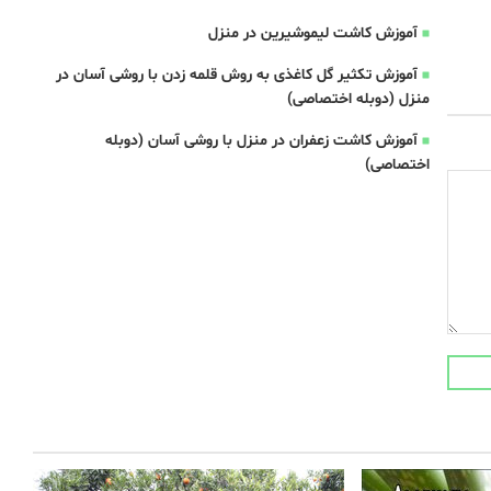
آموزش کاشت لیموشیرین در منزل
آموزش تکثیر گل کاغذی به روش قلمه زدن با روشی آسان در
منزل (دوبله اختصاصی)
آموزش کاشت زعفران در منزل با روشی آسان (دوبله
اختصاصی)