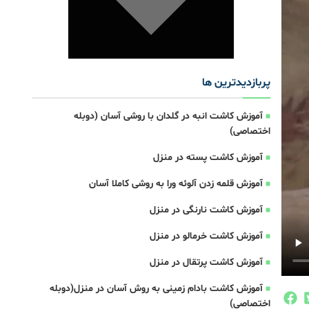
پربازدیدترین ها
آموزش کاشت انبه در گلدان با روشی آسان (دوبله
اختصاصی)
آموزش کاشت پسته در منزل
آموزش قلمه زدن آلوئه ورا به روشی کاملا آسان
آموزش کاشت نارنگی در منزل
آموزش کاشت خرمالو در منزل
آموزش کاشت پرتقال در منزل
آموزش کاشت بادام زمینی به روش آسان در منزل(دوبله
اختصاصی)