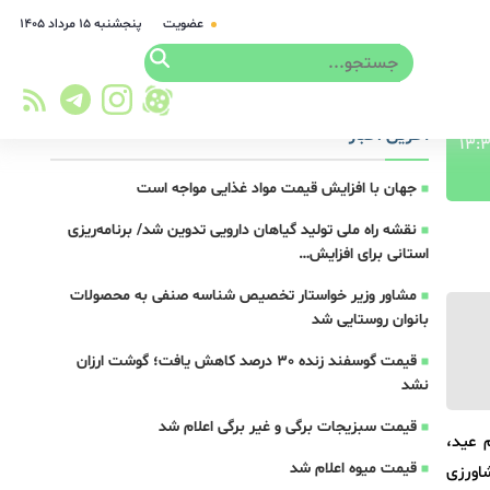
عضویت
پنجشنبه ۱۵ مرداد ۱۴۰۵
آخرین اخبار
جهان با افزایش قیمت مواد غذایی مواجه است
نقشه راه ملی تولید گیاهان دارویی تدوین شد/ برنامه‌ریزی
استانی برای افزایش…
مشاور وزیر خواستار تخصیص شناسه صنفی به محصولات
بانوان روستایی شد
قیمت گوسفند زنده 30 درصد کاهش یافت؛ گوشت ارزان
نشد
قیمت سبزیجات برگی و غیر برگی اعلام شد
 عید،
قیمت میوه اعلام شد
شاورزی