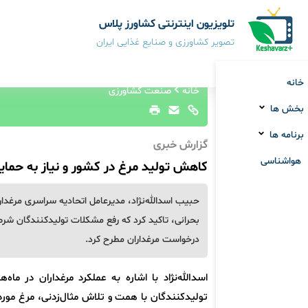
تلویزیون اینترنتی کشاورز پلاس
تصویر کشاورزی و صنایع غذایی ایران
خانه
خانه
صنعت کشاورزی
بخش ها
برنامه ها
گزارش خبری
هواشناسی
کاهش تولید مرغ در کشور و نیاز به حمای
حبیب اسدالله‌نژاد، مدیرعامل اتحادیه سراسری مرغدارا
بحرانی، تاکید کرد که رفع مشکلات تولیدکنندگان شرط 
درخواست مرغداران مطرح کرد.
اسدالله‌نژاد با اشاره به عملکرد مرغداران در م
تولیدکنندگان با همت و تلاش مثال‌زدنی، مرغ مورد