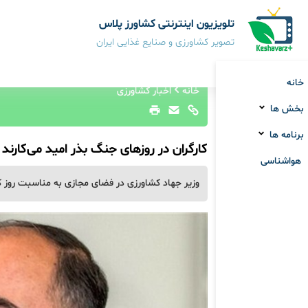
تلویزیون اینترنتی کشاورز پلاس
تصویر کشاورزی و صنایع غذایی ایران
خانه
خانه
اخبار کشاورزی
بخش ها
برنامه ها
کارگران در روزهای جنگ بذر امید می‌کارند
هواشناسی
وزیر جهاد کشاورزی در فضای مجازی به مناسبت روز 