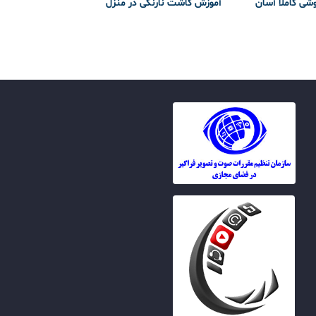
وشی کاملا آسان
آموزش کاشت نارنگی در منزل