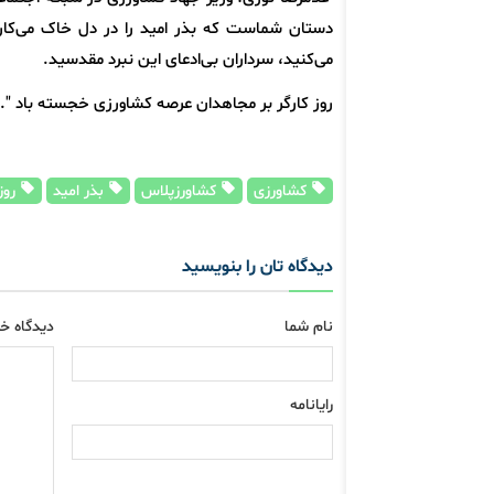
دستان شماست که بذر امید را در دل خاک می‌کار
می‌کنید، سرداران بی‌ادعای این نبرد مقدسید.
روز کارگر بر مجاهدان عرصه کشاورزی خجسته باد ".
کشاورزی
کشاورزپلاس
بذر امید
روز
دیدگاه تان را بنویسید
نام شما
دیدگاه خو
رایانامه