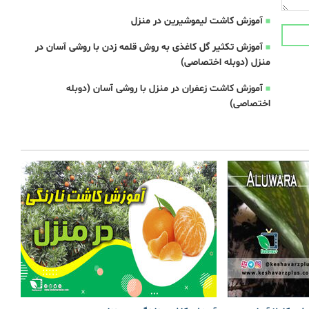
آموزش کاشت لیموشیرین در منزل
آموزش تکثیر گل کاغذی به روش قلمه زدن با روشی آسان در
منزل (دوبله اختصاصی)
آموزش کاشت زعفران در منزل با روشی آسان (دوبله
اختصاصی)