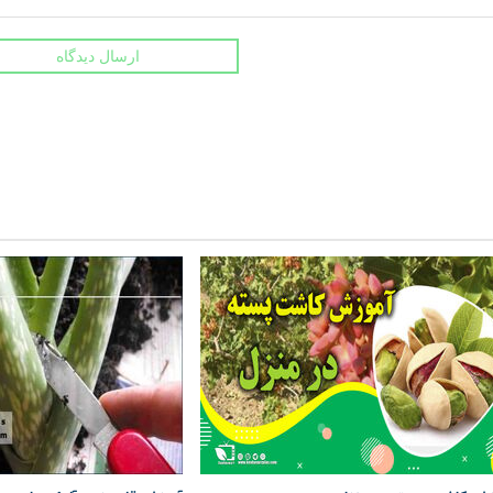
ارسال دیدگاه