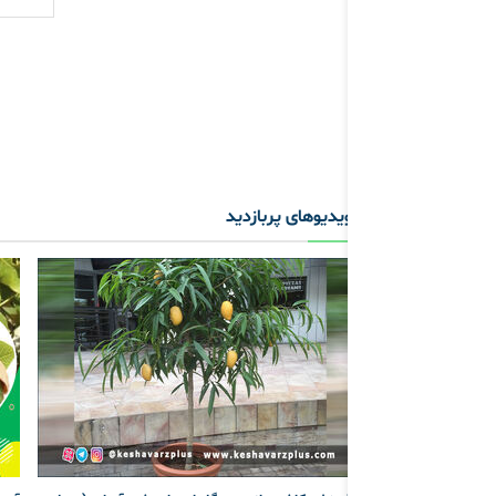
ویدیوهای پربازدید