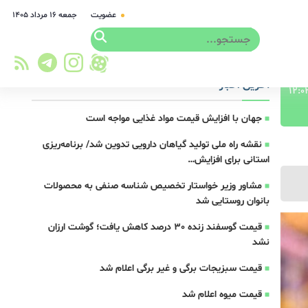
عضویت
جمعه ۱۶ مرداد ۱۴۰۵
آخرین اخبار
جهان با افزایش قیمت مواد غذایی مواجه است
نقشه راه ملی تولید گیاهان دارویی تدوین شد/ برنامه‌ریزی
استانی برای افزایش…
مشاور وزیر خواستار تخصیص شناسه صنفی به محصولات
بانوان روستایی شد
قیمت گوسفند زنده 30 درصد کاهش یافت؛ گوشت ارزان
نشد
قیمت سبزیجات برگی و غیر برگی اعلام شد
قیمت میوه اعلام شد