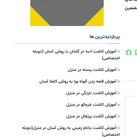
تضمین
پربازدیدترین ها
آموزش کاشت انبه در گلدان با روشی آسان (دوبله
اختصاصی)
آموزش کاشت پسته در منزل
آموزش قلمه زدن آلوئه ورا به روشی کاملا آسان
آموزش کاشت نارنگی در منزل
آموزش کاشت خرمالو در منزل
آموزش کاشت پرتقال در منزل
آموزش کاشت بادام زمینی به روش آسان در منزل(دوبله
اختصاصی)