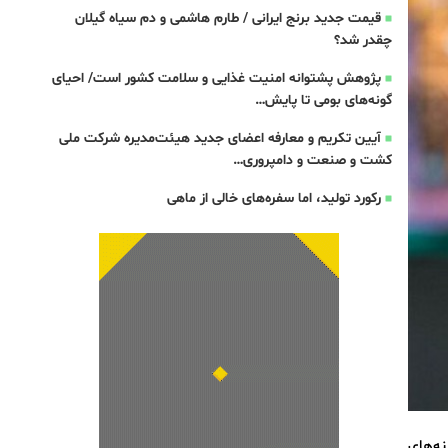
قیمت جدید برنج ایرانی / طارم هاشمی و دم سیاه گیلان
چقدر شد؟
پژوهش پشتوانه امنیت غذایی و سلامت کشور است/ احیای
گونه‌های بومی تا پایش…
آیین تکریم و معارفه اعضای جدید هیئت‌مدیره شرکت ملی
کشت و صنعت و دامپروری…
رکورد تولید، اما سفره‌های خالی از ماهی
ه‌های