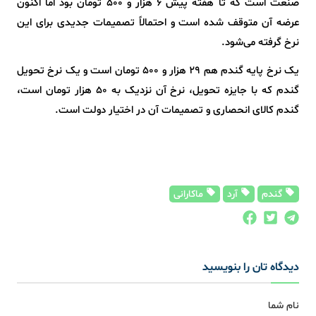
صنعت است که تا هفته پیش ۶ هزار و ۵۰۰ تومان بود اما اکنون
عرضه آن متوقف شده است و احتمالاً تصمیمات جدیدی برای این
نرخ گرفته می‌شود.
یک نرخ پایه گندم هم ۲۹ هزار و ۵۰۰ تومان است و یک نرخ تحویل
گندم که با جایزه تحویل، نرخ آن نزدیک به ۵۰ هزار تومان است،
گندم کالای انحصاری و تصمیمات آن در اختیار دولت است.
گندم
آرد
ماکارانی
دیدگاه تان را بنویسید
نام شما