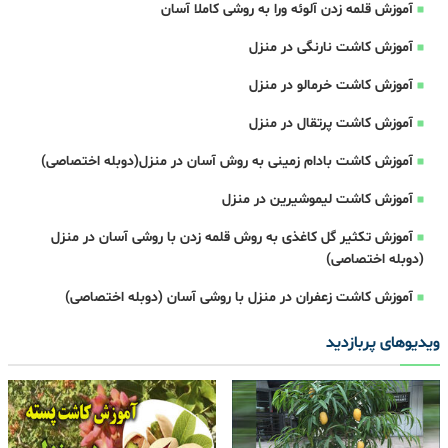
آموزش قلمه زدن آلوئه ورا به روشی کاملا آسان
آموزش کاشت نارنگی در منزل
آموزش کاشت خرمالو در منزل
آموزش کاشت پرتقال در منزل
آموزش کاشت بادام زمینی به روش آسان در منزل(دوبله اختصاصی)
آموزش کاشت لیموشیرین در منزل
آموزش تکثیر گل کاغذی به روش قلمه زدن با روشی آسان در منزل
(دوبله اختصاصی)
آموزش کاشت زعفران در منزل با روشی آسان (دوبله اختصاصی)
ویدیوهای پربازدید