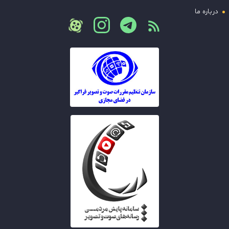
درباره ما