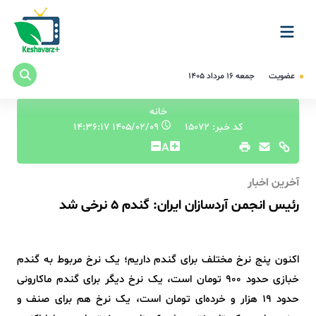
عضویت
جمعه ۱۶ مرداد ۱۴۰۵
خانه
کد خبر: 15072
۱۴۰۵/۰۲/۰۹ ۱۴:۳۶:۱۷
A
آخرین اخبار
رئیس انجمن آردسازان ایران: گندم ۵ نرخی شد
اکنون پنج نرخ مختلف برای گندم داریم؛ یک نرخ مربوط به گندم
خبازی حدود ۹۰۰ تومان است، یک نرخ دیگر برای گندم ماکارونی
حدود ۱۹ هزار و خرده‌ای تومان است، یک نرخ هم برای صنف و