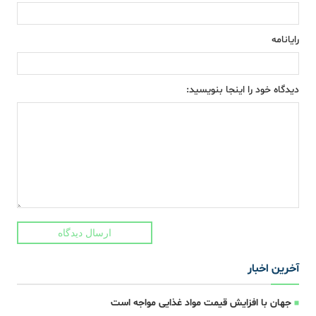
رایانامه
دیدگاه خود را اینجا بنویسید:
ارسال دیدگاه
آخرین اخبار
جهان با افزایش قیمت مواد غذایی مواجه است