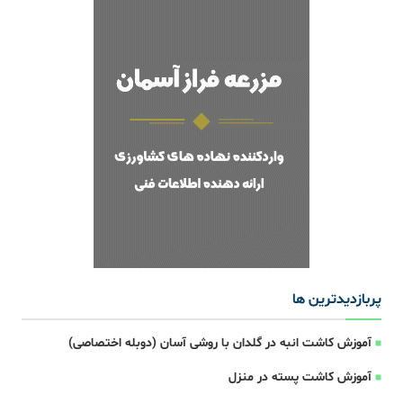
پربازدیدترین ها
آموزش کاشت انبه در گلدان با روشی آسان (دوبله اختصاصی)
آموزش کاشت پسته در منزل