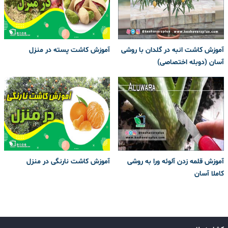
آموزش کاشت انبه در گلدان با روشی
آموزش کاشت پسته در منزل
آسان (دوبله اختصاصی)
آموزش قلمه زدن آلوئه ورا به روشی
آموزش کاشت نارنگی در منزل
کاملا آسان