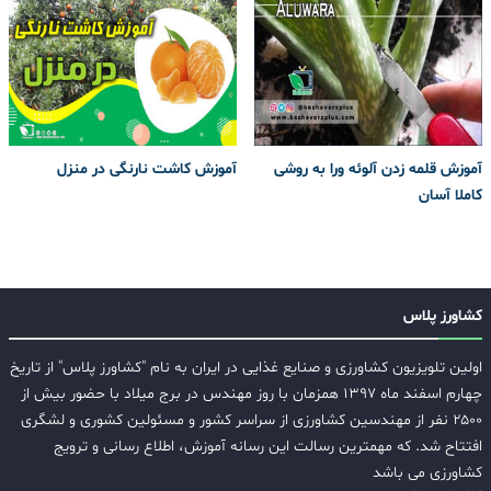
آموزش قلمه زدن آلوئه ورا به روشی
آموزش کاشت نارنگی در منزل
کاملا آسان
کشاورز پلاس
اولین تلویزیون کشاورزی و صنایع غذایی در ایران به نام "کشاورز پلاس" از تاریخ
چهارم اسفند ماه ۱۳۹۷ همزمان با روز مهندس در برج میلاد با حضور بیش از
۲۵۰۰ نفر از مهندسین کشاورزی از سراسر کشور و مسئولین کشوری و لشگری
افتتاح شد. که مهمترین رسالت این رسانه آموزش، اطلاع رسانی و ترویج
کشاورزی می باشد