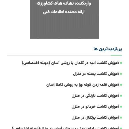
پربازدیدترین ها
آموزش کاشت انبه در گلدان با روشی آسان (دوبله اختصاصی)
آموزش کاشت پسته در منزل
آموزش قلمه زدن آلوئه ورا به روشی کاملا آسان
آموزش کاشت نارنگی در منزل
آموزش کاشت خرمالو در منزل
آموزش کاشت پرتقال در منزل
آموزش کاشت بادام زمینی به روش آسان در منزل(دوبله اختصاصی)