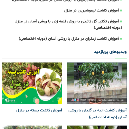
آموزش کاشت لیموشیرین در منزل
آموزش تکثیر گل کاغذی به روش قلمه زدن با روشی آسان در منزل
(دوبله اختصاصی)
آموزش کاشت زعفران در منزل با روشی آسان (دوبله اختصاصی)
ویدیوهای پربازدید
آموزش کاشت انبه در گلدان با روشی
آموزش کاشت پسته در منزل
آسان (دوبله اختصاصی)