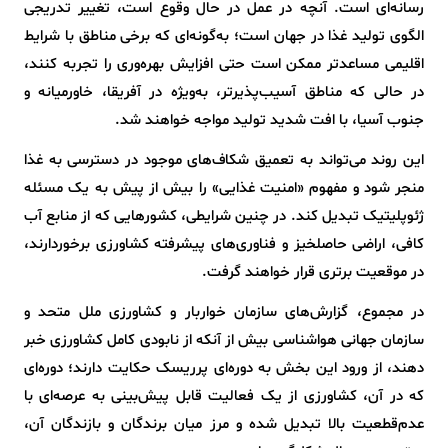
رسانه‌ای است. آنچه در عمل در حال وقوع است، تغییر تدریجی
الگوی تولید غذا در جهان است؛ به‌گونه‌ای که برخی مناطق با شرایط
اقلیمی مساعدتر ممکن است حتی افزایش بهره‌وری را تجربه کنند،
در حالی که مناطق آسیب‌پذیرتر، به‌ویژه در آفریقا، خاورمیانه و
جنوب آسیا، با افت شدید تولید مواجه خواهند شد.
این روند می‌تواند به تعمیق شکاف‌های موجود در دسترسی به غذا
منجر شود و مفهوم «امنیت غذایی» را بیش از پیش به یک مسئله
ژئوپلیتیک تبدیل کند. در چنین شرایطی، کشورهایی که از منابع آب
کافی، اراضی حاصلخیز و فناوری‌های پیشرفته کشاورزی برخوردارند،
در موقعیت برتری قرار خواهند گرفت.
در مجموع، گزارش‌های سازمان خواربار و کشاورزی ملل متحد و
سازمان جهانی هواشناسی بیش از آنکه از نابودی کامل کشاورزی خبر
دهند، از ورود این بخش به دوره‌ای پرریسک حکایت دارند؛ دوره‌ای
که در آن، کشاورزی از یک فعالیت قابل پیش‌بینی به عرصه‌ای با
عدم‌قطعیت بالا تبدیل شده و مرز میان برندگان و بازندگان آن،