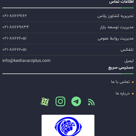
اطلاعات تماس
تحریریه کشاورز پلاس
۰۲۱-۸۸۶۷۹۱۶۲
مدیریت توسعه بازار
۰۲۱-۸۸۶۷۹۸۳۴
مدیریت روابط عمومی
۰۲۱-۸۸۶۷۶۰۵۱
تلفکس
۰۲۱-۸۸۶۷۶۰۵۱
ایمیل
info@keshavarzplus.com
دسترسی سریع
تماس با ما
درباره ما