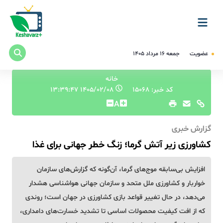
عضویت
جمعه ۱۶ مرداد ۱۴۰۵
خانه
کد خبر: 15068
۱۴۰۵/۰۲/۰۸ ۱۳:۳۹:۴۷
A
گزارش خبری
کشاورزی زیر آتش گرما؛ زنگ خطر جهانی برای غذا
افزایش بی‌سابقه موج‌های گرما، آن‌گونه که گزارش‌های سازمان
خواربار و کشاورزی ملل متحد و سازمان جهانی هواشناسی هشدار
می‌دهد، در حال تغییر قواعد بازی کشاورزی در جهان است؛ روندی
که از افت کیفیت محصولات اساسی تا تشدید خسارت‌های دامداری،