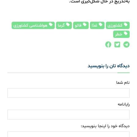
به‌تدریج در حال شکل‌گیری است.
کشاورزی
غذا
فائو
گرما
هواشناسی کشاورزی
خطر
دیدگاه تان را بنویسید
نام شما
رایانامه
دیدگاه خود را اینجا بنویسید: