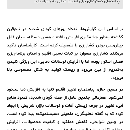
پیامدهای گسترده‌ای برای امنیت غذایی به همراه دارد.
بر اساس این گزارش‌ها، تعداد روزهای گرمای شدید در نیم‌قرن
گذشته به‌طور چشمگیری افزایش یافته و همین مسئله، بنیان قابل
پیش‌بینی بودن کشاورزی را تضعیف کرده است. کارشناسان تأکید
می‌کنند کشاورزی همواره بر ثبات نسبی اقلیم و امکان برنامه‌ریزی
فصلی استوار بوده، اما با افزایش نوسانات دمایی، این ویژگی کلیدی
به‌تدریج از بین می‌رود و ریسک تولید به شکل محسوسی بالا
می‌رود.
در همین حال، پیامدهای تغییر اقلیم تنها به افزایش دما محدود
نمی‌شود. همزمانی چندین عامل از جمله گرمای شدید، کمبود منابع
آبی، تغییر در چرخه زیستی آفات و نوسانات بازار، شرایطی را ایجاد
کرده که به گفته تحلیلگران، ماهیتی «سیستمیک» پیدا کرده است.
در چنین شرایطی، کاهش عملکرد و کیفیت محصولات، افزایش