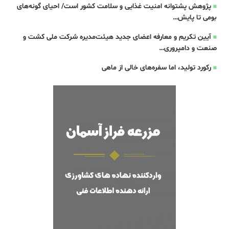
پژوهش پشتوانه امنیت غذایی و سلامت کشور است/ احیای گونه‌های
بومی تا پایش…
آیین تکریم و معارفه اعضای جدید هیئت‌مدیره شرکت ملی کشت و
صنعت و دامپروری…
رکورد تولید، اما سفره‌های خالی از ماهی