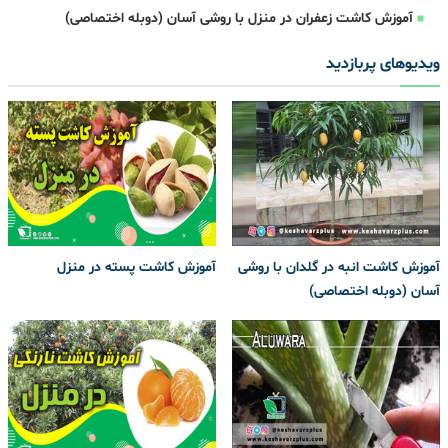
آموزش کاشت زعفران در منزل با روشی آسان (دوبله اختصاصی)
ویدیوهای پربازدید
آموزش کاشت انبه در گلدان با روشی
آموزش کاشت پسته در منزل
آسان (دوبله اختصاصی)