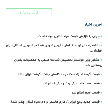
ارسال دیدگاه
آخرین اخبار
جهان با افزایش قیمت مواد غذایی مواجه است
نقشه راه ملی تولید گیاهان دارویی تدوین شد/ برنامه‌ریزی استانی برای
افزایش…
مشاور وزیر خواستار تخصیص شناسه صنفی به محصولات بانوان
روستایی شد
قیمت گوسفند زنده 30 درصد کاهش یافت؛ گوشت ارزان نشد
قیمت سبزیجات برگی و غیر برگی اعلام شد
قیمت میوه اعلام شد
قیمت جدید برنج ایرانی / طارم هاشمی و دم سیاه گیلان چقدر شد؟