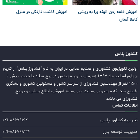
آموزش قلمه زدن آلوئه ورا به روشی
آموزش کاشت نارنگی در منزل
کاملا آسان
کشاورز پلاس
اولین تلویزیون کشاورزی و صنایع غذایی در ایران به نام "کشاورز پلاس" از تاریخ
چهارم اسفند ماه ۱۳۹۷ همزمان با روز مهندس در برج میلاد با حضور بیش از
۲۵۰۰ نفر از مهندسین کشاورزی از سراسر کشور و مسئولین کشوری و لشگری
افتتاح شد. که مهمترین رسالت این رسانه آموزش، اطلاع رسانی و ترویج
کشاورزی می باشد
اطلاعات تماس
تحریریه کشاورز پلاس
۰۲۱-۸۸۶۷۹۱۶۲
مدیریت توسعه بازار
۰۲۱-۸۸۶۷۹۸۳۴