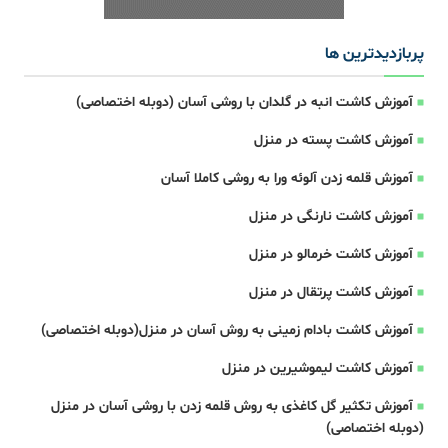
پربازدیدترین ها
آموزش کاشت انبه در گلدان با روشی آسان (دوبله اختصاصی)
آموزش کاشت پسته در منزل
آموزش قلمه زدن آلوئه ورا به روشی کاملا آسان
آموزش کاشت نارنگی در منزل
آموزش کاشت خرمالو در منزل
آموزش کاشت پرتقال در منزل
آموزش کاشت بادام زمینی به روش آسان در منزل(دوبله اختصاصی)
آموزش کاشت لیموشیرین در منزل
آموزش تکثیر گل کاغذی به روش قلمه زدن با روشی آسان در منزل
(دوبله اختصاصی)