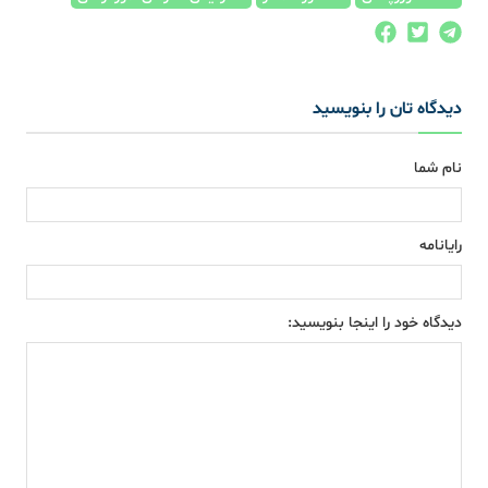
دیدگاه تان را بنویسید
نام شما
رایانامه
دیدگاه خود را اینجا بنویسید: