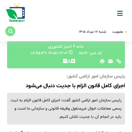
عضویت
شنبه ۱۷ مرداد ۱۴۰۵
خانه
اخبار کشاورزی
کد خبر: 15061
۱۴۰۵/۰۲/۰۷ ۰۸:۴۵:۳۷
A
رئیس سازمان امور اراضی کشور:
اجرای کامل قانون الزام با جدیت دنبال می‌شود
رئیس سازمان امور اراضی کشور گفت: اجرای کامل قانون الزام به ثبت
رسمی معاملات اموال غیرمنقول وظیفه قانونی و سازمانی ما است و
باید در انجام آن با جدیت تلاش کنیم.