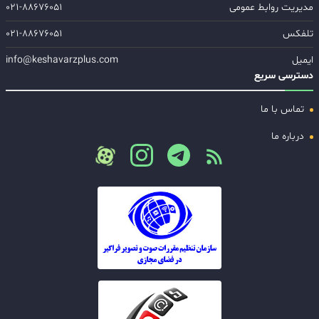
مدیریت روابط عمومی
۰۲۱-۸۸۶۷۶۰۵۱
تلفکس
۰۲۱-۸۸۶۷۶۰۵۱
ایمیل
info@keshavarzplus.com
دسترسی سریع
تماس با ما
درباره ما