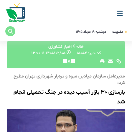
عضویت
دوشنبه ۱۹ مرداد ۱۴۰۵
خانه
اخبار کشاورزی
کد خبر: 15054
۱۴۰۵/۰۲/۰۵ ۱۳:۰۰:۱۱
A
مدیرعامل سازمان میادین میوه و تره‌بار شهرداری تهران مطرح
کرد:
بازسازی 30 بازار آسیب دیده در جنگ تحمیلی انجام
شد