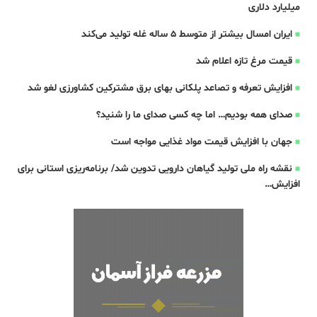
میلیارد دلاری
ایران امسال بیشتر از متوسط 5 ساله غله تولید می‌کند
قیمت مرغ تازه اعلام شد
افزایش تعرفه و تصاعد پلکانی بهای برق مشترکین کشاورزی لغو شد
صدای همه بودیم… اما چه کسی صدای ما را شنید؟
جهان با افزایش قیمت مواد غذایی مواجه است
نقشه راه ملی تولید گیاهان دارویی تدوین شد/ برنامه‌ریزی استانی برای
افزایش…