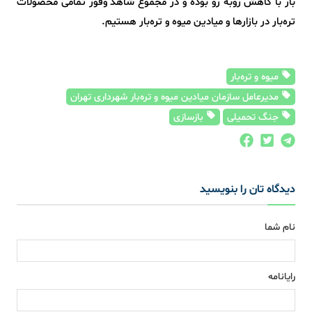
بار با کاهش روبه رو بوده و در مجموع شاهد وفور تمامی محصولات
تره‌بار در بازارها و میادین میوه و تره‌بار هستیم.
میوه و تره‌بار
مدیرعامل سازمان میادین میوه و تره‌بار شهرداری تهران
جنگ تحمیلی
بازسازی
دیدگاه تان را بنویسید
نام شما
رایانامه