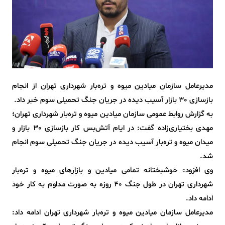
مدیرعامل سازمان میادین میوه و تره‌بار شهرداری تهران از انجام
بازسازی 30 بازار آسیب دیده در جریان جنگ تحمیلی سوم خبر داد.
به گزارش روابط عمومی سازمان میادین میوه و تره‌بار شهرداری تهران؛
مهدی بختیاری‌زاده گفت: در ایام آتش‌بس کار بازسازی 30 بازار و
میدان میوه و تره‌بار آسیب دیده در جریان جنگ تحمیلی سوم انجام
شد.
وی افزود: خوشبختانه تمامی میادین و بازارهای میوه و تره‌بار
شهرداری تهران در طول جنگ 40 روزه به صورت مداوم به کار خود
ادامه داد.
مدیرعامل سازمان میادین میوه و تره‌بار شهرداری تهران ادامه داد: