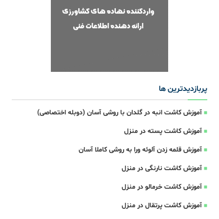
پربازدیدترین ها
آموزش کاشت انبه در گلدان با روشی آسان (دوبله اختصاصی)
آموزش کاشت پسته در منزل
آموزش قلمه زدن آلوئه ورا به روشی کاملا آسان
آموزش کاشت نارنگی در منزل
آموزش کاشت خرمالو در منزل
آموزش کاشت پرتقال در منزل