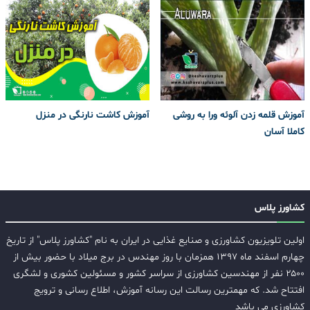
آموزش قلمه زدن آلوئه ورا به روشی
آموزش کاشت نارنگی در منزل
کاملا آسان
کشاورز پلاس
اولین تلویزیون کشاورزی و صنایع غذایی در ایران به نام "کشاورز پلاس" از تاریخ
چهارم اسفند ماه ۱۳۹۷ همزمان با روز مهندس در برج میلاد با حضور بیش از
۲۵۰۰ نفر از مهندسین کشاورزی از سراسر کشور و مسئولین کشوری و لشگری
افتتاح شد. که مهمترین رسالت این رسانه آموزش، اطلاع رسانی و ترویج
کشاورزی می باشد