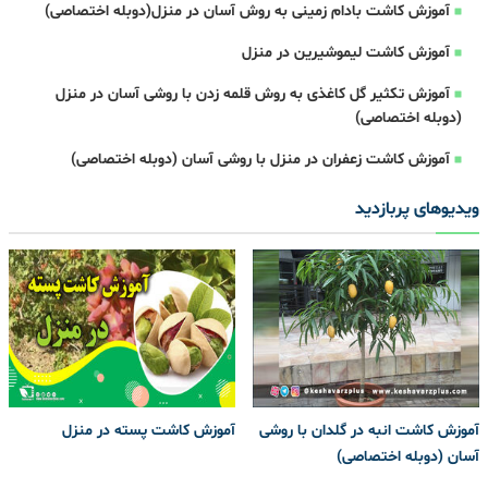
آموزش کاشت بادام زمینی به روش آسان در منزل(دوبله اختصاصی)
آموزش کاشت لیموشیرین در منزل
آموزش تکثیر گل کاغذی به روش قلمه زدن با روشی آسان در منزل
(دوبله اختصاصی)
آموزش کاشت زعفران در منزل با روشی آسان (دوبله اختصاصی)
ویدیوهای پربازدید
آموزش کاشت انبه در گلدان با روشی
آموزش کاشت پسته در منزل
آسان (دوبله اختصاصی)