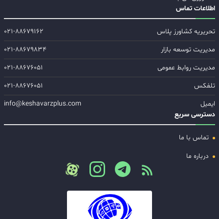
اطلاعات تماس
تحریریه کشاورز پلاس
۰۲۱-۸۸۶۷۹۱۶۲
مدیریت توسعه بازار
۰۲۱-۸۸۶۷۹۸۳۴
مدیریت روابط عمومی
۰۲۱-۸۸۶۷۶۰۵۱
تلفکس
۰۲۱-۸۸۶۷۶۰۵۱
ایمیل
info@keshavarzplus.com
دسترسی سریع
تماس با ما
درباره ما