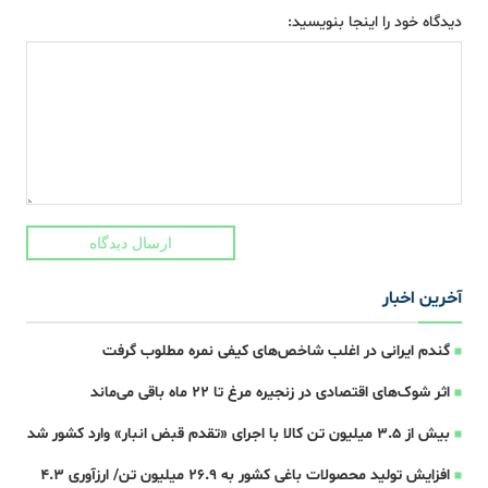
دیدگاه خود را اینجا بنویسید:
ارسال دیدگاه
آخرین اخبار
گندم ایرانی در اغلب شاخص‌های کیفی نمره مطلوب گرفت
اثر شوک‌های اقتصادی در زنجیره مرغ تا 22 ماه باقی می‌ماند
بیش از ۳.۵ میلیون تن کالا با اجرای «تقدم قبض انبار» وارد کشور شد
افزایش تولید محصولات باغی کشور به ۲۶.۹ میلیون تن/ ارزآوری ۴.۳