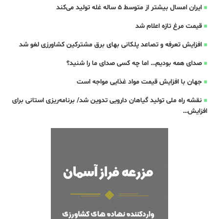
ایران امسال بیشتر از متوسط 5 ساله غله تولید می‌کند
قیمت مرغ تازه اعلام شد
افزایش تعرفه و تصاعد پلکانی بهای برق مشترکین کشاورزی لغو شد
صدای همه بودیم… اما چه کسی صدای ما را شنید؟
جهان با افزایش قیمت مواد غذایی مواجه است
نقشه راه ملی تولید گیاهان دارویی تدوین شد/ برنامه‌ریزی استانی برای
افزایش…