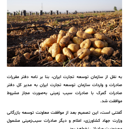
به نقل از سازمان توسعه تجارت ایران، بنا بر نامه دفتر مقررات
صادرات و واردات سازمان توسعه تجارت ایران به مدیر کل دفتر
صادرات گمرک با صادرات سیب زمینی به‌صورت مجاز مشروط
موافقت شد.
گفتنی است، این تصمیم بعد از موافقت معاونت توسعه بازرگانی
وزارت جهاد کشاورزی، اعلام و دیگر صادرات سیب‌زمینی مشمول
محدودیت صادراتی‌ نخواهد بود.