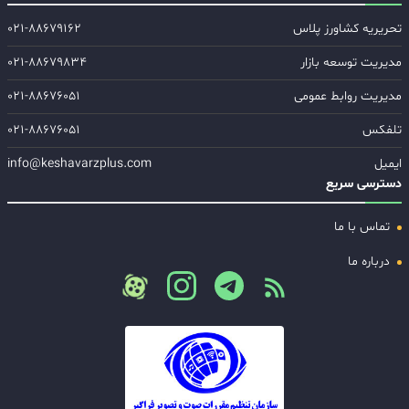
تحریریه کشاورز پلاس
۰۲۱-۸۸۶۷۹۱۶۲
مدیریت توسعه بازار
۰۲۱-۸۸۶۷۹۸۳۴
مدیریت روابط عمومی
۰۲۱-۸۸۶۷۶۰۵۱
تلفکس
۰۲۱-۸۸۶۷۶۰۵۱
ایمیل
info@keshavarzplus.com
دسترسی سریع
تماس با ما
درباره ما