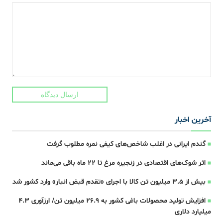
ارسال دیدگاه
آخرین اخبار
گندم ایرانی در اغلب شاخص‌های کیفی نمره مطلوب گرفت
اثر شوک‌های اقتصادی در زنجیره مرغ تا 22 ماه باقی می‌ماند
بیش از ۳.۵ میلیون تن کالا با اجرای «تقدم قبض انبار» وارد کشور شد
افزایش تولید محصولات باغی کشور به ۲۶.۹ میلیون تن/ ارزآوری ۴.۳
میلیارد دلاری