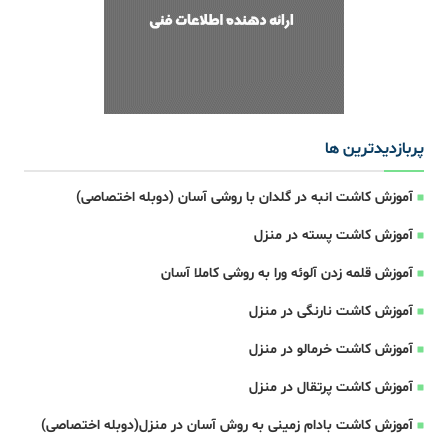
پربازدیدترین ها
آموزش کاشت انبه در گلدان با روشی آسان (دوبله اختصاصی)
آموزش کاشت پسته در منزل
آموزش قلمه زدن آلوئه ورا به روشی کاملا آسان
آموزش کاشت نارنگی در منزل
آموزش کاشت خرمالو در منزل
آموزش کاشت پرتقال در منزل
آموزش کاشت بادام زمینی به روش آسان در منزل(دوبله اختصاصی)