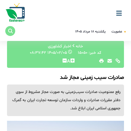
عضویت
یکشنبه ۱۸ مرداد ۱۴۰۵
خانه
اخبار کشاورزی
کد خبر: 15050
۱۴۰۵/۰۲/۰۵ ۰۸:۳۷:۴۲
A
صادرات سیب زمینی مجاز شد
رفع ممنوعیت صادرات سیب‌زمینی به صورت مجاز مشروط از سوی
دفتر مقررات صادرات و واردات سازمان توسعه تجارت ایران به گمرک
جمهوری اسلامی ایران ابلاغ شد.