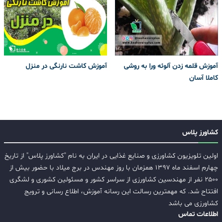
آموزش قلمه زدن آلوئه ورا به روشی
آموزش کاشت نارنگی در منزل
کاملا آسان
کشاورز پلاس
اولین تلویزیون کشاورزی و صنایع غذایی در ایران به نام "کشاورز پلاس" از تاریخ
چهارم اسفند ماه ۱۳۹۷ همزمان با روز مهندس در برج میلاد با حضور بیش از
۲۵۰۰ نفر از مهندسین کشاورزی از سراسر کشور و مسئولین کشوری و لشگری
افتتاح شد. که مهمترین رسالت این رسانه آموزش، اطلاع رسانی و ترویج
کشاورزی می باشد
اطلاعات تماس