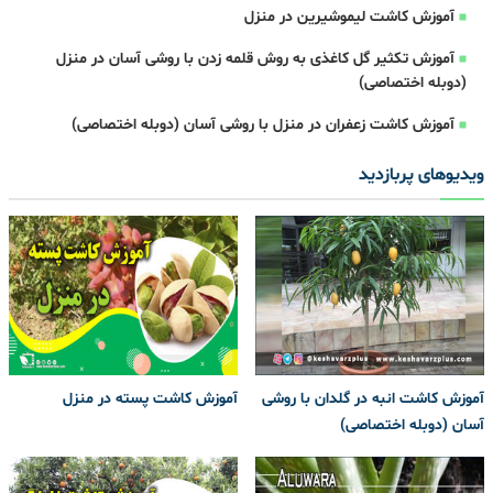
آموزش کاشت لیموشیرین در منزل
آموزش تکثیر گل کاغذی به روش قلمه زدن با روشی آسان در منزل
(دوبله اختصاصی)
آموزش کاشت زعفران در منزل با روشی آسان (دوبله اختصاصی)
ویدیوهای پربازدید
آموزش کاشت انبه در گلدان با روشی
آموزش کاشت پسته در منزل
آسان (دوبله اختصاصی)