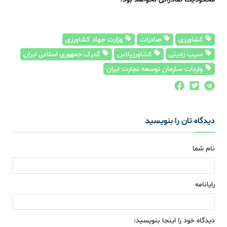
کشاورزی
صادرات
وزارت جهاد کشاورزی
سیب زمینی
کشاورزپلاس
گمرک جمهوری اسلامی ایران
واردات سازمان توسعه تجارت ایران
دیدگاه تان را بنویسید
نام شما
رایانامه
دیدگاه خود را اینجا بنویسید: