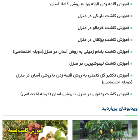
آموزش قلمه زدن آلوئه ورا به روشی کاملا آسان
آموزش کاشت نارنگی در منزل
آموزش کاشت خرمالو در منزل
آموزش کاشت پرتقال در منزل
آموزش کاشت بادام زمینی به روش آسان در منزل(دوبله اختصاصی)
آموزش کاشت لیموشیرین در منزل
آموزش تکثیر گل کاغذی به روش قلمه زدن با روشی آسان در منزل
(دوبله اختصاصی)
آموزش کاشت زعفران در منزل با روشی آسان (دوبله اختصاصی)
ویدیوهای پربازدید