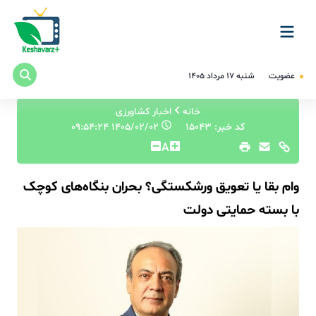
عضویت
شنبه ۱۷ مرداد ۱۴۰۵
خانه
اخبار کشاورزی
کد خبر: 15043
۱۴۰۵/۰۲/۰۲ ۰۹:۵۴:۲۴
A
وام بقا یا تعویق ورشکستگی؟ بحران بنگاه‌های کوچک
با بسته حمایتی دولت