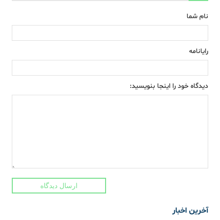
نام شما
رایانامه
دیدگاه خود را اینجا بنویسید:
ارسال دیدگاه
آخرین اخبار