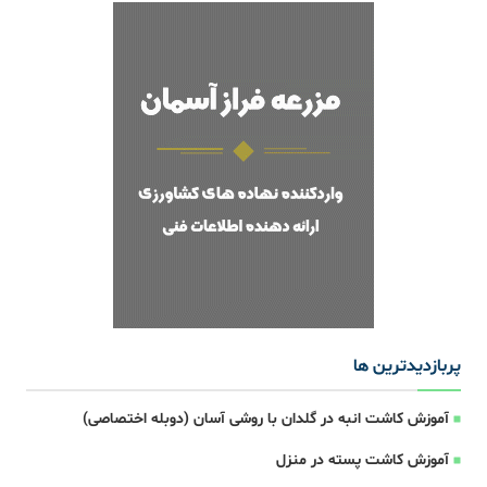
پربازدیدترین ها
آموزش کاشت انبه در گلدان با روشی آسان (دوبله اختصاصی)
آموزش کاشت پسته در منزل