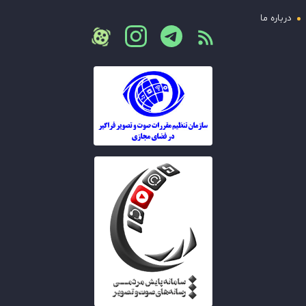
درباره ما