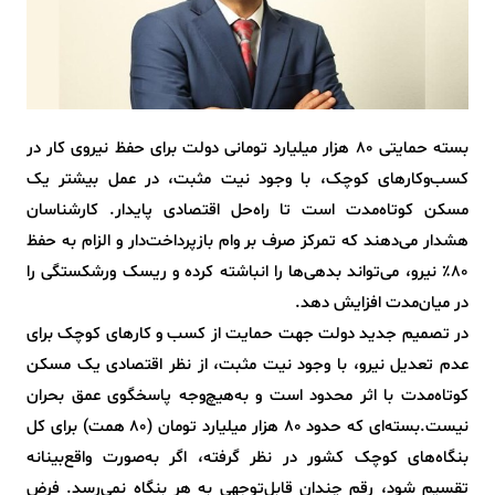
بسته حمایتی ۸۰ هزار میلیارد تومانی دولت برای حفظ نیروی کار در
کسب‌وکارهای کوچک، با وجود نیت مثبت، در عمل بیشتر یک
مسکن کوتاه‌مدت است تا راه‌حل اقتصادی پایدار. کارشناسان
هشدار می‌دهند که تمرکز صرف بر وام بازپرداخت‌دار و الزام به حفظ
۸۰٪ نیرو، می‌تواند بدهی‌ها را انباشته کرده و ریسک ورشکستگی را
در میان‌مدت افزایش دهد.
در تصمیم جدید دولت جهت حمایت از کسب و کارهای کوچک برای
عدم تعدیل نیرو، با وجود نیت مثبت، از نظر اقتصادی یک مسکن
کوتاه‌مدت با اثر محدود است و به‌هیچ‌وجه پاسخگوی عمق بحران
نیست.بسته‌ای که حدود ۸۰ هزار میلیارد تومان (۸۰ همت) برای کل
بنگاه‌های کوچک کشور در نظر گرفته، اگر به‌صورت واقع‌بینانه
تقسیم شود، رقم چندان قابل‌توجهی به هر بنگاه نمی‌رسد. فرض