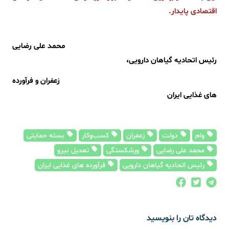
اقتصادی پایدار.
محمد علی رضایی
رئیس اتحادیه گیاهان دارویی،
زعفران و فرآورده
های غذایی ایران
وام
دولت
زعفران
کسب‌وکار
بسته حمایتی
محمد علی رضایی
ورشکستگی
تعدیل نیرو
رئیس اتحادیه گیاهان دارویی
فرآورده های غذایی ایران
دیدگاه تان را بنویسید