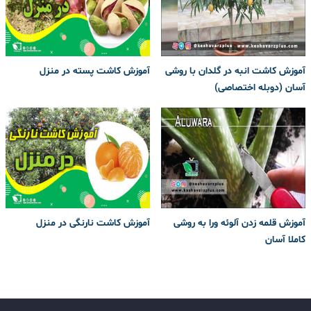
آموزش کاشت انبه در گلدان با روشی
آموزش کاشت پسته در منزل
آسان (دوبله اختصاصی)
آموزش قلمه زدن آلوئه ورا به روشی
آموزش کاشت نارنگی در منزل
کاملا آسان