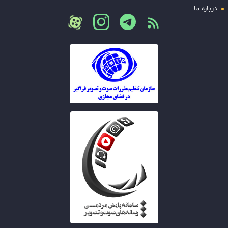
درباره ما