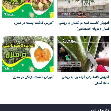
آموزش کاشت انبه در گلدان با روشی
آموزش کاشت پسته در منزل
آسان (دوبله اختصاصی)
آموزش قلمه زدن آلوئه ورا به روشی
آموزش کاشت نارنگی در منزل
کاملا آسان
کشاورز پلاس