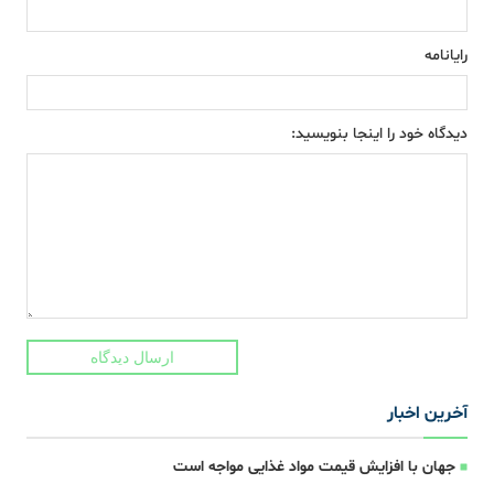
رایانامه
دیدگاه خود را اینجا بنویسید:
ارسال دیدگاه
آخرین اخبار
جهان با افزایش قیمت مواد غذایی مواجه است