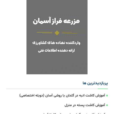
پربازدیدترین ها
آموزش کاشت انبه در گلدان با روشی آسان (دوبله اختصاصی)
آموزش کاشت پسته در منزل