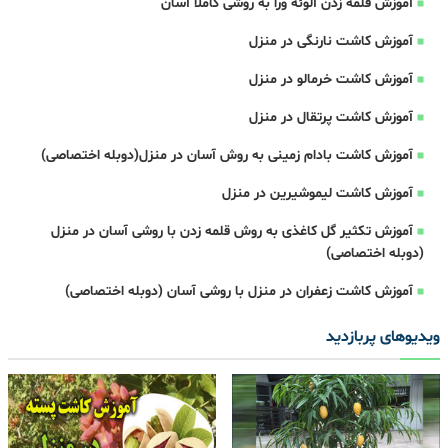
آموزش قلمه زدن آلوئه ورا به روشی کاملا آسان
آموزش کاشت نارنگی در منزل
آموزش کاشت خرمالو در منزل
آموزش کاشت پرتقال در منزل
آموزش کاشت بادام زمینی به روش آسان در منزل(دوبله اختصاصی)
آموزش کاشت لیموشیرین در منزل
آموزش تکثیر گل کاغذی به روش قلمه زدن با روشی آسان در منزل
(دوبله اختصاصی)
آموزش کاشت زعفران در منزل با روشی آسان (دوبله اختصاصی)
ویدیوهای پربازدید