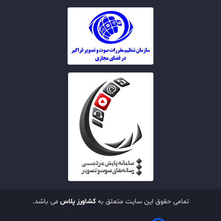
تمامی حقوق این سایت متعلق به
کشاورز پلاس
می باشد.