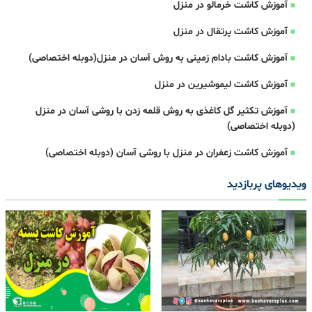
آموزش کاشت خرمالو در منزل
آموزش کاشت پرتقال در منزل
آموزش کاشت بادام زمینی به روش آسان در منزل(دوبله اختصاصی)
آموزش کاشت لیموشیرین در منزل
آموزش تکثیر گل کاغذی به روش قلمه زدن با روشی آسان در منزل
(دوبله اختصاصی)
آموزش کاشت زعفران در منزل با روشی آسان (دوبله اختصاصی)
ویدیوهای پربازدید