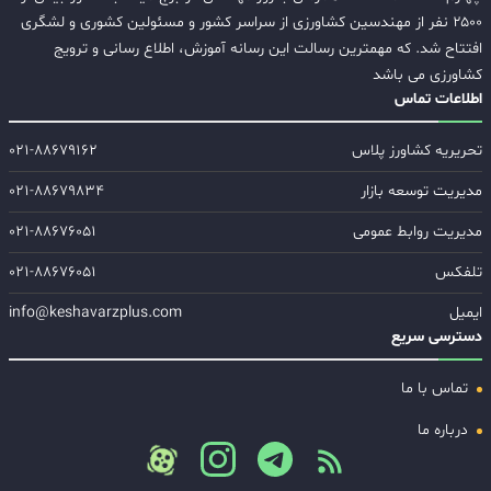
۲۵۰۰ نفر از مهندسین کشاورزی از سراسر کشور و مسئولین کشوری و لشگری
افتتاح شد. که مهمترین رسالت این رسانه آموزش، اطلاع رسانی و ترویج
کشاورزی می باشد
اطلاعات تماس
تحریریه کشاورز پلاس
۰۲۱-۸۸۶۷۹۱۶۲
مدیریت توسعه بازار
۰۲۱-۸۸۶۷۹۸۳۴
مدیریت روابط عمومی
۰۲۱-۸۸۶۷۶۰۵۱
تلفکس
۰۲۱-۸۸۶۷۶۰۵۱
ایمیل
info@keshavarzplus.com
دسترسی سریع
تماس با ما
درباره ما