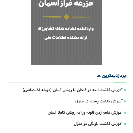
پربازدیدترین ها
آموزش کاشت انبه در گلدان با روشی آسان (دوبله اختصاصی)
آموزش کاشت پسته در منزل
آموزش قلمه زدن آلوئه ورا به روشی کاملا آسان
آموزش کاشت نارنگی در منزل