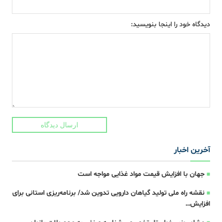
دیدگاه خود را اینجا بنویسید:
ارسال دیدگاه
آخرین اخبار
جهان با افزایش قیمت مواد غذایی مواجه است
نقشه راه ملی تولید گیاهان دارویی تدوین شد/ برنامه‌ریزی استانی برای
افزایش…