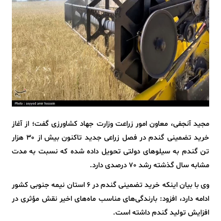
مجید آنجفی، معاون امور زراعت وزارت جهاد کشاورزی گفت؛ از آغاز
خرید تضمینی گندم در فصل زراعی جدید تاکنون بیش از 30 هزار
تن گندم به سیلو‌های دولتی تحویل داده شده که نسبت به مدت
مشابه سال گذشته رشد 70 درصدی دارد.
وی با بیان اینکه خرید تضمینی گندم در 6 استان نیمه جنوبی کشور
ادامه دارد، افزود: بارندگی‌های مناسب ماه‌های اخیر نقش مؤثری در
افزایش تولید گندم داشته است.