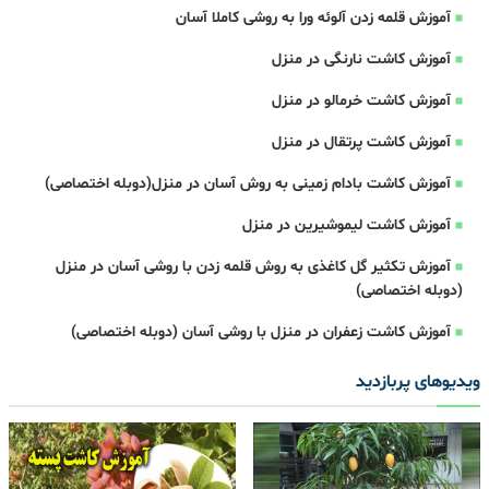
آموزش قلمه زدن آلوئه ورا به روشی کاملا آسان
آموزش کاشت نارنگی در منزل
آموزش کاشت خرمالو در منزل
آموزش کاشت پرتقال در منزل
آموزش کاشت بادام زمینی به روش آسان در منزل(دوبله اختصاصی)
آموزش کاشت لیموشیرین در منزل
آموزش تکثیر گل کاغذی به روش قلمه زدن با روشی آسان در منزل
(دوبله اختصاصی)
آموزش کاشت زعفران در منزل با روشی آسان (دوبله اختصاصی)
ویدیوهای پربازدید