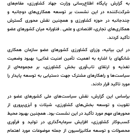
به گزارش پایگاه اطلاع‌رسانی وزارت جهاد کشاورزی، مقام‌های
شرکت‌کننده در این نشست بر توسعه همکاری‌های دوجانبه و
چندجانبه در حوزه کشاورزی و همچنین نقش محوری گسترش
همکاری‌های تجاری، اقتصادی و علمی ـ فناورانه میان کشورهای عضو
تأکید کردند.
در این بیانیه، وزرای کشاورزی کشورهای عضو سازمان همکاری
شانگهای با اشاره به اهمیت تأمین امنیت غذایی؛ بهبود وضعیت
تغذیه و ارتقای تاب‌آوری بخش کشاورزی، بر مجموعه‌ای از
سیاست‌ها و راهکارهای مشترک جهت دستیابی به توسعه پایدار را
مورد تاکید قرار دادند.
براساس این گزارش، نقش سیاست‌های ملی کشورهای عضو در
تقویت و توسعه بخش‌های کشاورزی، شیلات و آبزی‌پروری از
محورهای مهم مورد تأکید در این نشست بود. همچنین بهبود محیط
کسب‌وکار کشاورزی، افزایش سرمایه‌گذاری در تولید و فرآوری
محصولات و توسعه مکانیزاسیون از جمله موضوعات مورد اهتمام