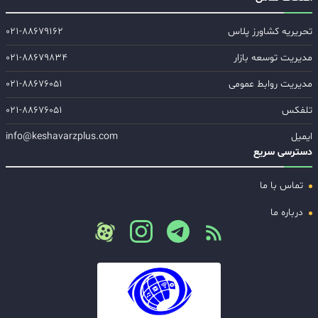
تحریریه کشاورز پلاس
۰۲۱-۸۸۶۷۹۱۶۲
مدیریت توسعه بازار
۰۲۱-۸۸۶۷۹۸۳۴
مدیریت روابط عمومی
۰۲۱-۸۸۶۷۶۰۵۱
تلفکس
۰۲۱-۸۸۶۷۶۰۵۱
ایمیل
info@keshavarzplus.com
دسترسی سریع
تماس با ما
درباره ما