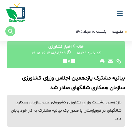
عضویت
یکشنبه ۱۸ مرداد ۱۴۰۵
خانه
اخبار کشاورزی
کد خبر: 15029
۱۴۰۵/۰۱/۲۹ ۰۹:۱۵:۰۶
A
بیانیه مشترک یازدهمین اجلاس وزرای کشاورزی
سازمان همکاری شانگهای صادر شد
یازدهمین نشست وزرای کشاورزی کشورهای عضو سازمان همکاری
شانگهای در قرقیزستان با صدور یک بیانیه مشترک به کار خود پایان
داد.