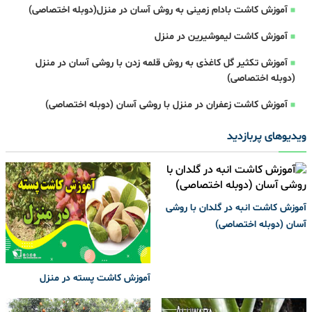
آموزش کاشت بادام زمینی به روش آسان در منزل(دوبله اختصاصی)
آموزش کاشت لیموشیرین در منزل
آموزش تکثیر گل کاغذی به روش قلمه زدن با روشی آسان در منزل
(دوبله اختصاصی)
آموزش کاشت زعفران در منزل با روشی آسان (دوبله اختصاصی)
ویدیوهای پربازدید
آموزش کاشت انبه در گلدان با روشی
آسان (دوبله اختصاصی)
آموزش کاشت پسته در منزل