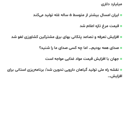
میلیارد دلاری
ایران امسال بیشتر از متوسط 5 ساله غله تولید می‌کند
قیمت مرغ تازه اعلام شد
افزایش تعرفه و تصاعد پلکانی بهای برق مشترکین کشاورزی لغو شد
صدای همه بودیم… اما چه کسی صدای ما را شنید؟
جهان با افزایش قیمت مواد غذایی مواجه است
نقشه راه ملی تولید گیاهان دارویی تدوین شد/ برنامه‌ریزی استانی برای
افزایش…