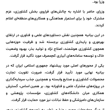
وزرا بود.
وزرای حاضر با اشاره به چالش‌های فراروی بخش کشاورزی، عزم
مشترک خود را برای استمرار هماهنگی و همکاری‌های منطقه‌ای اعلام
کردند.
در این بیانیه همچنین نقش دستاوردهای علمی و فناوری در ارتقای
بهره‌وری و پایداری کشاورزی برجسته شد و ظرفیت حوزه‌هایی
همچون کشاورزی هوشمند، اصلاح نژاد و تولید بذر، بهبود وضعیت
خاک و توسعه سامانه‌های آبیاری کم‌مصرف مورد تأکید قرار گرفت.
یکی از محورهای اصلی مورد پیشنهاد جمهوری اسلامی ایران که در
بیانیه نهایی مورد تأیید قرار گرفت، ضرورت تقویت تجارت
محصولات کشاورزی و صنایع وابسته و همچنین جذب سرمایه‌گذاری
در پروژه‌های مشترک علمی و فناورانه بود. بر همین اساس، گسترش
همکاری میان دانشگاه‌های کشاورزی، مؤسسات پژوهشی و
سازمان‌های دامپزشکی و حفظ نباتات نیز مورد حمایت قرار گرفت.
از دیگر موضوعات مصوب وزرا می‌توان به توسعه کشاورزی دیم،