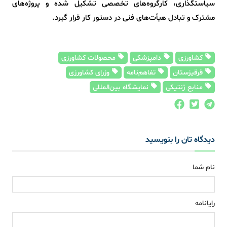
سیاستگذاری، کارگروه‌های تخصصی تشکیل شده و پروژه‌های
مشترک و تبادل هیأت‌های فنی در دستور کار قرار گیرد.
کشاورزی
دامپزشکی
محصولات کشاورزی
قرقیزستان
تفاهم‌نامه
وزرای کشاورزی
منابع ژنتیکی
نمایشگاه بین‌المللی
دیدگاه تان را بنویسید
نام شما
رایانامه