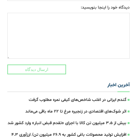
دیدگاه خود را اینجا بنویسید:
ارسال دیدگاه
آخرین اخبار
گندم ایرانی در اغلب شاخص‌های کیفی نمره مطلوب گرفت
اثر شوک‌های اقتصادی در زنجیره مرغ تا 22 ماه باقی می‌ماند
بیش از ۳.۵ میلیون تن کالا با اجرای «تقدم قبض انبار» وارد کشور شد
افزایش تولید محصولات باغی کشور به ۲۶.۹ میلیون تن/ ارزآوری ۴.۳