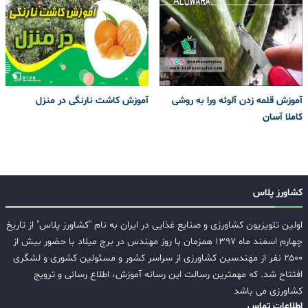
آموزش قلمه زدن آلوئه ورا به روشی
آموزش کاشت نارنگی در منزل
کاملا آسان
کشاورز پلاس
اولین تلویزیون کشاورزی و صنایع غذایی در ایران به نام "کشاورز پلاس" از تاریخ
چهارم اسفند ماه ۱۳۹۷ همزمان با روز مهندس در برج میلاد با حضور بیش از
۲۵۰۰ نفر از مهندسین کشاورزی از سراسر کشور و مسئولین کشوری و لشگری
افتتاح شد. که مهمترین رسالت این رسانه آموزش، اطلاع رسانی و ترویج
کشاورزی می باشد
اطلاعات تماس