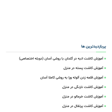
پربازدیدترین ها
آموزش کاشت انبه در گلدان با روشی آسان (دوبله اختصاصی)
آموزش کاشت پسته در منزل
آموزش قلمه زدن آلوئه ورا به روشی کاملا آسان
آموزش کاشت نارنگی در منزل
آموزش کاشت خرمالو در منزل
آموزش کاشت پرتقال در منزل