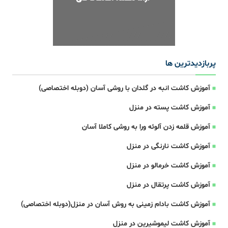
پربازدیدترین ها
آموزش کاشت انبه در گلدان با روشی آسان (دوبله اختصاصی)
آموزش کاشت پسته در منزل
آموزش قلمه زدن آلوئه ورا به روشی کاملا آسان
آموزش کاشت نارنگی در منزل
آموزش کاشت خرمالو در منزل
آموزش کاشت پرتقال در منزل
آموزش کاشت بادام زمینی به روش آسان در منزل(دوبله اختصاصی)
آموزش کاشت لیموشیرین در منزل