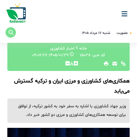
عضویت
شنبه ۱۷ مرداد ۱۴۰۵
خانه
اخبار کشاورزی
کد خبر: 15028
۱۴۰۵/۰۱/۲۹ ۰۹:۰۶:۲۷
A
همکاری‌های کشاورزی و مرزی ایران و ترکیه گسترش
می‌یابد
وزیر جهاد کشاورزی با اشاره به سفر خود به کشور ترکیه، از توافق
برای توسعه همکاری‌های کشاورزی و مرزی دو کشور خبر داد.