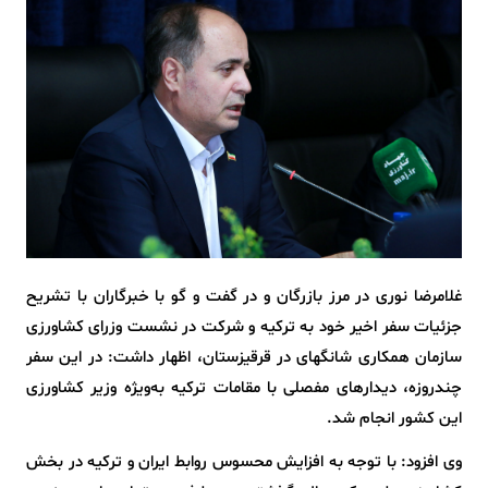
غلامرضا نوری در مرز بازرگان و در گفت و گو با خبرگاران با تشریح
جزئیات سفر اخیر خود به ترکیه و شرکت در نشست وزرای کشاورزی
سازمان همکاری شانگهای در قرقیزستان، اظهار داشت: در این سفر
چندروزه، دیدارهای مفصلی با مقامات ترکیه به‌ویژه وزیر کشاورزی
این کشور انجام شد.
وی افزود: با توجه به افزایش محسوس روابط ایران و ترکیه در بخش