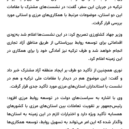
ترکیه در جریان این سفر، گفت: در نشست‌های مشترک با مقامات
این دو استان، موضوعات مرتبط با همکاری‌های مرزی و استانی مورد
بررسی قرار گرفت.
وزیر جهاد کشاورزی تصریح کرد: در این نشست‌ها اعلام شد به‌زودی
اقداماتی برای توسعه روابط بین‌استانی از طریق مناطق آزاد تجاری
انجام خواهد شد و طرف ترکیه نیز آمادگی خود را برای همکاری در
این زمینه اعلام کرد.
نوری همچنین از تأکید دو طرف بر ایجاد منطقه آزاد مشترک خبر داد
و گفت: این موضوع هم در دیدار با مقامات ملی ترکیه و هم در
نشست با استانداران استان‌های مرزی مورد تأکید جدی قرار گرفت.
وی با اشاره به سیاست‌های دولت در توسعه روابط مرزی افزود:
رئیس‌جمهور بر تقویت تعاملات بین استان‌های مرزی با کشورهای
همسایه تأکید ویژه دارد و اختیارات لازم در این زمینه به استان‌ها
واگذار شده که این امر می‌تواند به تسهیل روابط، توسعه همکاری‌ها