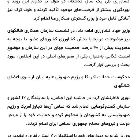
کشاورزی طی یک سال گذشته، دو طرف بر تداوم این روند و
بهره‌گیری بیشتر از ظرفیت‌های موجود تأکید کردند و طرف ترک نیز
آمادگی کامل خود را برای گسترش همکاری‌ها اعلام کرد.
وزیر جهاد کشاورزی ادامه داد: در نشست سازمان همکاری شانگهای
نیز موضوعات مرتبط با بخش کشاورزی کشورهای عضو، با توجه به
عضویت بیش از ۴۰ درصد جمعیت جهان در این سازمان و موضوع
امنیت غذایی به‌عنوان یکی از محورهای اصلی در این اجلاس، مورد
بحث و بررسی قرار گرفت.
محکومیت حملات آمریکا و رژیم صهیونی علیه ایران از سوی اعضای
شانگهای
نوری خاطرنشان کرد: در حاشیه این اجلاس، با نمایندگان ۱۲ کشور و
سازمان گفت‌وگوهایی انجام شد که تمامی آن‌ها تجاوز آمریکا و رژیم
صهیونیستی به کشورمان را محکوم کرده و حمایت خود را از مردم،
دولت و نیروهای مسلح جمهوری اسلامی ایران اعلام کردند.
وی با اشاره به دیدارهای خود با استانداران ۲ استان آغری و ایغدیر در