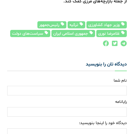
از جمله بازارچه‌های مرزی کمک کند.
وزیر جهاد کشاورزی
ترکیه
رئیس‌جمهور
غلامرضا نوری
جمهوری اسلامی ایران
سیاست‌های دولت
دیدگاه تان را بنویسید
نام شما
رایانامه
دیدگاه خود را اینجا بنویسید: