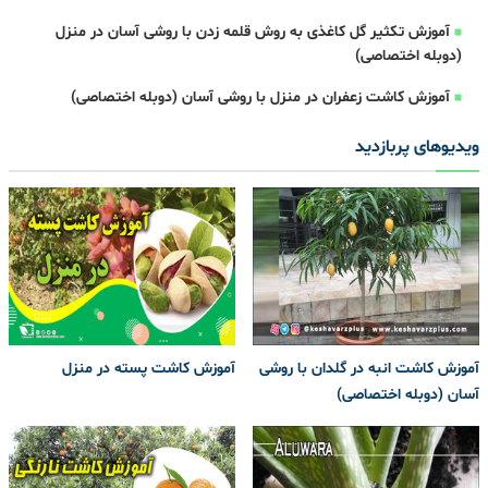
آموزش تکثیر گل کاغذی به روش قلمه زدن با روشی آسان در منزل
(دوبله اختصاصی)
آموزش کاشت زعفران در منزل با روشی آسان (دوبله اختصاصی)
ویدیوهای پربازدید
آموزش کاشت انبه در گلدان با روشی
آموزش کاشت پسته در منزل
آسان (دوبله اختصاصی)