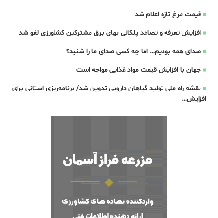
قیمت مرغ تازه اعلام شد
افزایش تعرفه و تصاعد پلکانی بهای برق مشترکین کشاورزی لغو شد
صدای همه بودیم… اما چه کسی صدای ما را شنید؟
جهان با افزایش قیمت مواد غذایی مواجه است
نقشه راه ملی تولید گیاهان دارویی تدوین شد/ برنامه‌ریزی استانی برای
افزایش…