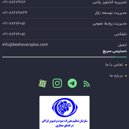
تحریریه کشاورز پلاس
۰۲۱-۸۸۶۷۹۱۶۲
مدیریت توسعه بازار
۰۲۱-۸۸۶۷۹۸۳۴
مدیریت روابط عمومی
۰۲۱-۸۸۶۷۶۰۵۱
تلفکس
۰۲۱-۸۸۶۷۶۰۵۱
ایمیل
info@keshavarzplus.com
دسترسی سریع
تماس با ما
درباره ما