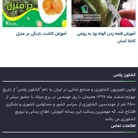
آموزش قلمه زدن آلوئه ورا به روشی
آموزش کاشت نارنگی در منزل
کاملا آسان
کشاورز پلاس
اولین تلویزیون کشاورزی و صنایع غذایی در ایران به نام "کشاورز پلاس" از تاریخ
چهارم اسفند ماه ۱۳۹۷ همزمان با روز مهندس در برج میلاد با حضور بیش از
۲۵۰۰ نفر از مهندسین کشاورزی از سراسر کشور و مسئولین کشوری و لشگری
افتتاح شد. که مهمترین رسالت این رسانه آموزش، اطلاع رسانی و ترویج
کشاورزی می باشد
اطلاعات تماس