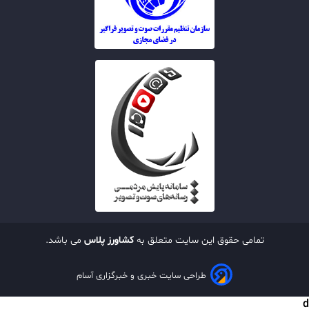
تمامی حقوق این سایت متعلق به
کشاورز پلاس
می باشد.
طراحی سایت خبری و خبرگزاری آسام
d