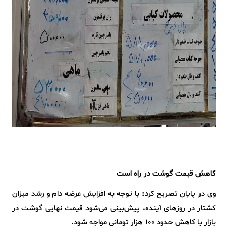
کاهش قیمت گوشت در راه است
وی در پایان تصریح کرد: با توجه به افزایش عرضه دام و رشد میزان
کشتار در روزهای آینده، پیش‌بینی می‌شود قیمت نهایی گوشت در
بازار با کاهش حدود ۱۰۰ هزار تومانی مواجه شود.