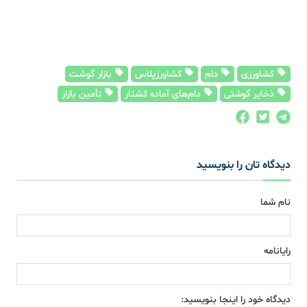
کشاورزی
دام
کشاورزپلاس
بازار گوشت
ذخایر گوشتی
دام‌های آماده کشتار
تأمین بازار
دیدگاه تان را بنویسید
نام شما
رایانامه
دیدگاه خود را اینجا بنویسید: