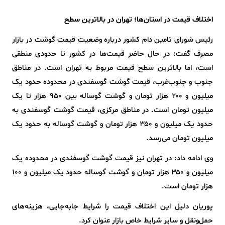
اختلاف قیمت در استان‌ها؛ تهران در بالاترین سطح
رئیس شورای تامین دام کشور درباره وضعیت قیمت گوشت در بازار
مصرف گفت: در حال حاضر قیمت‌ها در کشور تا حدودی منطقی
است، اما بالاترین سطح قیمت مربوط به تهران است. در مناطق
جنوب و جنوب‌غرب، قیمت گوشت گوسفندی در محدوده حدود یک
میلیون و ۲۰۰ هزار تومان و گوشت گوساله بین ۹۵۰ هزار تا یک
میلیون تومان است. در مناطق مرکزی، قیمت گوشت گوسفندی به
حدود یک میلیون و ۳۵۰ هزار تومان و گوشت گوساله به حدود یک
میلیون تومان می‌رسد.
وی ادامه داد: در تهران نیز قیمت گوشت گوسفندی در محدوده یک
میلیون و ۳۵۰ هزار تومان و گوشت گوساله حدود یک میلیون و ۱۰۰
هزار تومان است.
پوریان دلیل این اختلاف قیمت را شرایط جابه‌جایی، هزینه‌های
حمل‌ونقل و سایر شرایط خاص بازار عنوان کرد.