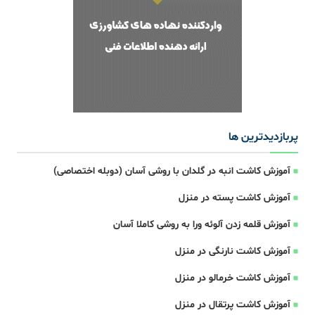
پربازدیدترین ها
آموزش کاشت انبه در گلدان با روشی آسان (دوبله اختصاصی)
آموزش کاشت پسته در منزل
آموزش قلمه زدن آلوئه ورا به روشی کاملا آسان
آموزش کاشت نارنگی در منزل
آموزش کاشت خرمالو در منزل
آموزش کاشت پرتقال در منزل