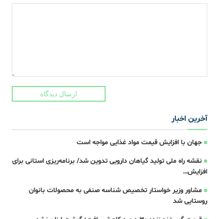
ارسال دیدگاه
آخرین اخبار
جهان با افزایش قیمت مواد غذایی مواجه است
نقشه راه ملی تولید گیاهان دارویی تدوین شد/ برنامه‌ریزی استانی برای
افزایش…
مشاور وزیر خواستار تخصیص شناسه صنفی به محصولات بانوان
روستایی شد