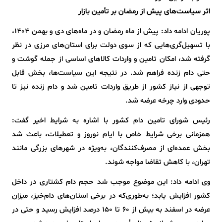
اثر سیاست‌های پیش از رمضان بر تأمین بازار
پوریان ادامه داد: پیش از ماه رمضان و در ماه‌های دی و بهمن ۱۴۰۴،
با تسهیل‌گری‌هایی که از سوی دولت برای استان‌های مرزی در نظر
گرفته شد، امکان تامین و واردات کالاهای اساسی از جمله گوشت و
حتی دام زنده فراهم شد. در نتیجه این سیاست‌ها، بخش قابل
توجهی از نیاز کشور از طریق واردات تامین شد و دام زنده نیز تا
حدودی وارد چرخه عرضه شد.
رئیس شورای تامین دام کشور با اشاره به شرایط اخیر گفت:
همزمانی برخی شرایط خاص با ایام نوروز و تعطیلات، باعث شد
بخش عمده‌ای از مصرف‌کنندگان، به‌ویژه در شهرهای بزرگی مانند
تهران، با کاهش تقاضا مواجه شوند.
وی ادامه داد: این موضوع موجب شد حجم دام کشتاری در داخل
کشور افزایش یابد؛ به‌طوری‌که در برخی استان‌های دام‌خیز، میزان
عرضه در اسفند به بیش از ۶۰ تا ۱۵۰ درصد افزایش رسید و حتی در