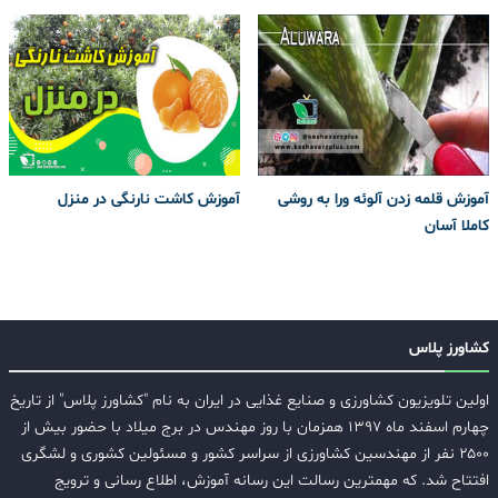
آموزش قلمه زدن آلوئه ورا به روشی
آموزش کاشت نارنگی در منزل
کاملا آسان
کشاورز پلاس
اولین تلویزیون کشاورزی و صنایع غذایی در ایران به نام "کشاورز پلاس" از تاریخ
چهارم اسفند ماه ۱۳۹۷ همزمان با روز مهندس در برج میلاد با حضور بیش از
۲۵۰۰ نفر از مهندسین کشاورزی از سراسر کشور و مسئولین کشوری و لشگری
افتتاح شد. که مهمترین رسالت این رسانه آموزش، اطلاع رسانی و ترویج