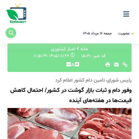
عضویت
جمعه ۱۶ مرداد ۱۴۰۵
خانه
اخبار کشاورزی
کد خبر: 15021
۱۴۰۵/۰۱/۲۶ ۱۱:۵۱:۳۱
A
رئیس شورای تامین دام کشور اعلام کرد
وفور دام و ثبات بازار گوشت در کشور/ احتمال کاهش
قیمت‌ها در هفته‌های آینده