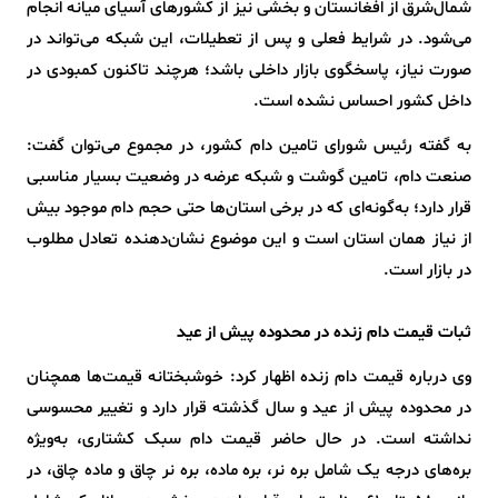
شمال‌شرق از افغانستان و بخشی نیز از کشورهای آسیای میانه انجام
می‌شود. در شرایط فعلی و پس از تعطیلات، این شبکه می‌تواند در
صورت نیاز، پاسخگوی بازار داخلی باشد؛ هرچند تاکنون کمبودی در
داخل کشور احساس نشده است.
به گفته رئیس شورای تامین دام کشور، در مجموع می‌توان گفت:
صنعت دام، تامین گوشت و شبکه عرضه در وضعیت بسیار مناسبی
قرار دارد؛ به‌گونه‌ای که در برخی استان‌ها حتی حجم دام موجود بیش
از نیاز همان استان است و این موضوع نشان‌دهنده تعادل مطلوب
در بازار است.
ثبات قیمت دام زنده در محدوده پیش از عید
وی درباره قیمت دام زنده اظهار کرد: خوشبختانه قیمت‌ها همچنان
در محدوده پیش از عید و سال گذشته قرار دارد و تغییر محسوسی
نداشته است. در حال حاضر قیمت دام سبک کشتاری، به‌ویژه
بره‌های درجه یک شامل بره نر، بره ماده، بره نر چاق و ماده چاق، در