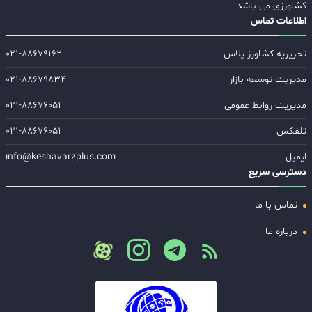
کشاورزی می باشد
اطلاعات تماس
تحریریه کشاورز پلاس
۰۲۱-۸۸۶۷۹۱۶۲
مدیریت توسعه بازار
۰۲۱-۸۸۶۷۹۸۳۴
مدیریت روابط عمومی
۰۲۱-۸۸۶۷۶۰۵۱
تلفکس
۰۲۱-۸۸۶۷۶۰۵۱
ایمیل
info@keshavarzplus.com
دسترسی سریع
تماس با ما
درباره ما