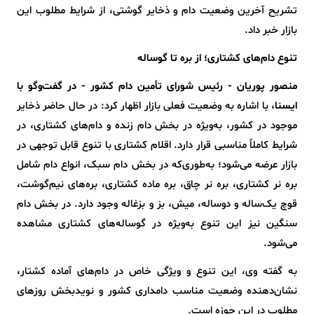
تشریح آخرین وضعیت دام و ذخایر گوشتی، از شرایط مطلوب این
بازار خبر داد.
تنوع دام‌های کشتاری؛ از بره تا گوساله
منصور پوریان - رئیس شورای تأمین دام کشور - در گفت‌وگو با
ایسنا
، با اشاره به وضعیت فعلی بازار اظهار کرد: در حال حاضر ذخایر
موجود در کشور، به‌ویژه در بخش دام زنده و دام‌های کشتاری، در
شرایط کاملاً مناسبی قرار دارد. اقلام کشتاری با تنوع قابل توجهی در
بازار عرضه می‌شود؛ به‌طوری‌که در بخش دام سبک، انواع دام شامل
بره نر کشتاری، بره نر چاق، بره ماده کشتاری، بره‌های نیم‌گوشت،
قوچ یک‌ساله و دوساله، میش، بز و بزغاله وجود دارد. در بخش دام
سنگین نیز این تنوع به‌ویژه در گوساله‌های کشتاری مشاهده
می‌شود.
به گفته وی، این تنوع و ویژگی خاص در دام‌های آماده کشتار،
نشان‌دهنده وضعیت مناسب دامداری کشور و نویدبخش روزهای
مطلوب در این حوزه است.