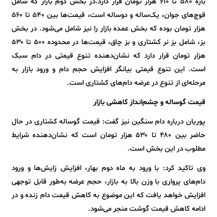
بازه ۵۸۰ تا ۶۱۰ هزار تومان قرار دارد.در بخش دوم بازار که شامل
قوچ‌های جوان، یک‌ساله و دوساله است، قیمت‌ها بین ۵۴۰ تا ۵۶۰
هزار تومان بوده که بخش عمده بازار را نیز شامل می‌شود. در بخش
بز، شامل بز نر کشتاری و بز چاق، قیمت‌ها در محدوده ۵۰۰ تا ۵۳۰
هزار تومان قرار دارد که نشان‌دهنده تنوع قیمتی در دام سبک
است. این تنوع قیمتی بیانگر افزایش حجم دام و ورود بازار به
مرحله‌ای از تنوع در عرضه دام‌های کشتاری است.
قیمت گوساله و چشم‌انداز کاهشی بازار
پوریان درباره دام سنگین نیز گفت: قیمت گوساله کشتاری در حال
حاضر بین ۴۸۰ تا ۵۳۰ هزار تومان است که نشان‌دهنده شرایط
مطلوب در این بخش است.
وی تاکید کرد: با ورود به ماه دوم بهار، افزایش زایش‌ها و ورود
دام‌های پرواری با وزن بالا به بازار، حجم عرضه به‌طور قابل توجهی
افزایش خواهد یافت که این موضوع به کاهش قیمت دام زنده و در
ادامه کاهش قیمت گوشت منجر می‌شود.