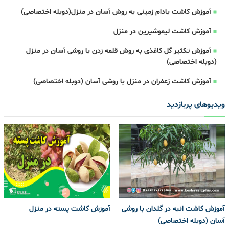
آموزش کاشت بادام زمینی به روش آسان در منزل(دوبله اختصاصی)
آموزش کاشت لیموشیرین در منزل
آموزش تکثیر گل کاغذی به روش قلمه زدن با روشی آسان در منزل
(دوبله اختصاصی)
آموزش کاشت زعفران در منزل با روشی آسان (دوبله اختصاصی)
ویدیوهای پربازدید
آموزش کاشت انبه در گلدان با روشی
آموزش کاشت پسته در منزل
آسان (دوبله اختصاصی)