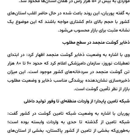
مواردی به بیش از ۵۰ هزار رأس در همان استان‌ها محدود شد.
به گفته پوریان، این روند باعث شده در حال حاضر اغلب استان‌های
کشور با حجم بالای دام کشتاری مواجه باشند که این موضوع یک
نشانه مثبت برای بازار محسوب می‌شود.
ذخایر گوشت منجمد در سطح مطلوب
وی با اشاره به وضعیت ذخایر گوشت منجمد اظهار کرد: در ابتدای
تعطیلات نوروز، سازمان دامپزشکی اعلام کرد که حدود ۶۰ تا ۸۰ هزار
تن گوشت منجمد در سردخانه‌های کشور موجود است. این میزان
ذخیره‌سازی نشان‌دهنده پرشدگی مناسب ذخایر و وضعیت مطلوب
بازار از نظر تأمین گوشت است.
شبکه تامین پایدار؛ از واردات منطقه‌ای تا وفور تولید داخلی
پوریان با اشاره به وضعیت شبکه تامین گوشت در کشور گفت:
شبکه تامین از گذشته تا حدی به واردات وابسته بوده است؛
به‌طوری‌که بخشی از تامین از کشور پاکستان، بخشی از استان‌های