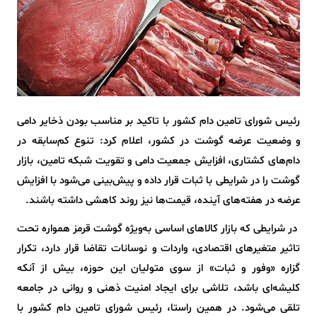
رئیس شورای تامین دام کشور با تاکید بر مناسب بودن ذخایر دامی
و وضعیت عرضه گوشت در کشور، اعلام کرد: تنوع کم‌سابقه در
دام‌های کشتاری، افزایش جمعیت دامی و تقویت شبکه تامین، بازار
گوشت را در شرایطی با ثبات قرار داده و پیش‌بینی می‌شود با افزایش
عرضه در هفته‌های آینده، قیمت‌ها نیز روند کاهشی داشته باشند.
در شرایطی که بازار کالاهای اساسی به‌ویژه گوشت قرمز همواره تحت
تاثیر متغیرهای اقتصادی، واردات و نوسانات تقاضا قرار دارد، تکرار
گزاره «وفور و ثبات» از سوی متولیان این حوزه، بیش از آنکه
کلیشه‌ای باشد، تلاشی برای ایجاد امنیت ذهنی و روانی در جامعه
تلقی می‌شود. در همین راستا، رئیس شورای تامین دام کشور با