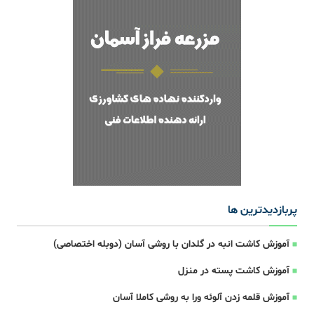
پربازدیدترین ها
آموزش کاشت انبه در گلدان با روشی آسان (دوبله اختصاصی)
آموزش کاشت پسته در منزل
آموزش قلمه زدن آلوئه ورا به روشی کاملا آسان