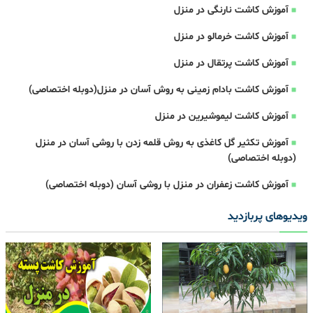
آموزش کاشت نارنگی در منزل
آموزش کاشت خرمالو در منزل
آموزش کاشت پرتقال در منزل
آموزش کاشت بادام زمینی به روش آسان در منزل(دوبله اختصاصی)
آموزش کاشت لیموشیرین در منزل
آموزش تکثیر گل کاغذی به روش قلمه زدن با روشی آسان در منزل
(دوبله اختصاصی)
آموزش کاشت زعفران در منزل با روشی آسان (دوبله اختصاصی)
ویدیوهای پربازدید