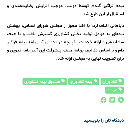
بیمه فراگیر گندم توسط دولت، موجب افزایش رضایت‌مندی و
استقبال از این طرح شد.
باباخانی اضافه‌کرد: با اخذ مجوز از مجلس شورای اسلامی، پوشش
بیمه‌ای به عوامل تولید بخش کشاورزی گسترش یافت و با هدف
ساماندهی و ارائه خدمات یکپارچه در تدوین آیین‌نامه بیمه فراگیر
دام و بر اساس تکالیف برنامه هفتم پیشرفت این آیین‌نامه تدوین و
برای تصویب نهایی به مجلس ارائه شد.
کشاورزان
بیمه کشاورزی
صندوق بیمه کشاورزی
غرامت
دیدگاه تان را بنویسید