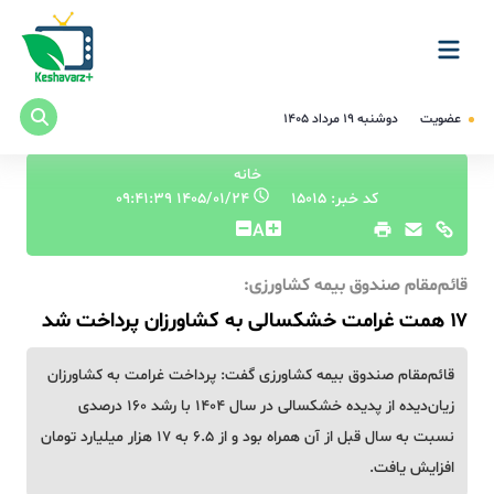
عضویت
دوشنبه ۱۹ مرداد ۱۴۰۵
خانه
کد خبر: 15015
۱۴۰۵/۰۱/۲۴ ۰۹:۴۱:۳۹
A
قائم‌مقام صندوق بیمه کشاورزی:
۱۷ همت غرامت خشکسالی به کشاورزان پرداخت شد
قائم‌مقام صندوق بیمه کشاورزی گفت:‌ پرداخت غرامت به کشاورزان
زیان‌دیده از پدیده خشکسالی در سال ۱۴۰۴ با رشد ۱۶۰ درصدی
نسبت به سال قبل از آن همراه بود و از ۶.۵ به ۱۷ هزار میلیارد تومان
افزایش یافت.