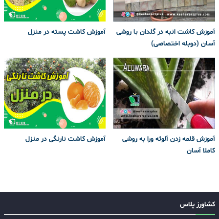
آموزش کاشت انبه در گلدان با روشی
آموزش کاشت پسته در منزل
آسان (دوبله اختصاصی)
آموزش قلمه زدن آلوئه ورا به روشی
آموزش کاشت نارنگی در منزل
کاملا آسان
کشاورز پلاس