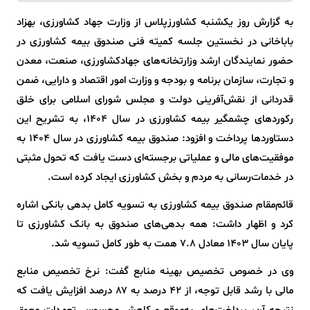
به گزارش روز یکشنبه کشاورزپلاس از وزارت جهاد کشاورزی، بهزاد
باباخانی در نخستین جلسه کمیته فنی صندوق بیمه کشاورزی در
حضور نمایندگان ارشد وزارتخانه‌های جهادکشاورزی، صنعت، معدن
و تجارت، سازمان برنامه و بودجه و وزارت امور اقتصاد و دارایی، ضمن
قدردانی از نقش‌آفرینی دولت و مجلس شورای اسلامی برای خلق
رکوردهای چشمگیر بیمه کشاورزی در سال ۱۴۰۴، به تشریح این
دستاوردها پرداخت و افزود: صندوق بیمه کشاورزی در سال ۱۴۰۴ به
موفقیت‌های مالی و عملیاتی برجسته‌ای دست یافت که تحول مثبتی
در خدمات‌رسانی به مردم و بخش کشاورزی ایجاد کرده است.
قائم‌مقام صندوق بیمه کشاورزی به تسویه کامل بدهی بانکی اشاره
کرد و اظهار داشت: همه بدهی‌های صندوق به بانک کشاورزی تا
پایان سال ۱۴۰۳ معادل ۷.۸ همت به طور کامل تسویه شد.
وی در خصوص تخصیص بهینه منابع گفت: نرخ تخصیص منابع
مالی با رشد قابل توجه، از ۴۲ درصد به ۸۷ درصد افزایش یافت که