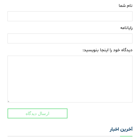
نام شما
رایانامه
دیدگاه خود را اینجا بنویسید:
ارسال دیدگاه
آخرین اخبار