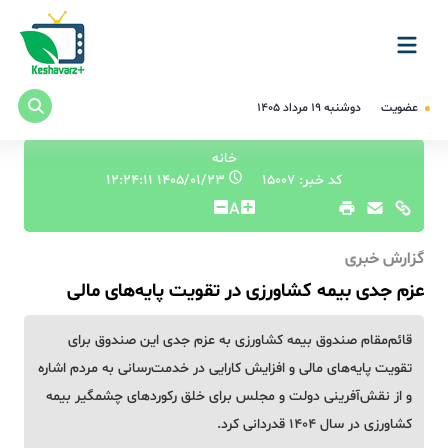
عضویت
دوشنبه ۱۹ مرداد ۱۴۰۵
خانه
کد خبر: 15007
۱۴۰۵/۰۱/۲۳ ۱۲:۲۴:۱۱
A
گزارش خبری
عزم جدی بیمه کشاورزی در تقویت پایه‌های مالی
قائم‌مقام صندوق بیمه کشاورزی به عزم جدی این صندوق برای
تقویت پایه‌های مالی و افزایش کارایی در خدمت‌رسانی به مردم اشاره
و از نقش‌آفرینی دولت و مجلس برای خلق رکوردهای چشمگیر بیمه
کشاورزی در سال ۱۴۰۴ قدردانی کرد.