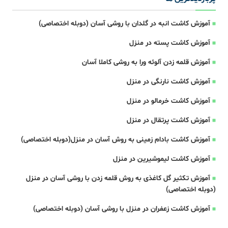
آموزش کاشت انبه در گلدان با روشی آسان (دوبله اختصاصی)
آموزش کاشت پسته در منزل
آموزش قلمه زدن آلوئه ورا به روشی کاملا آسان
آموزش کاشت نارنگی در منزل
آموزش کاشت خرمالو در منزل
آموزش کاشت پرتقال در منزل
آموزش کاشت بادام زمینی به روش آسان در منزل(دوبله اختصاصی)
آموزش کاشت لیموشیرین در منزل
آموزش تکثیر گل کاغذی به روش قلمه زدن با روشی آسان در منزل
(دوبله اختصاصی)
آموزش کاشت زعفران در منزل با روشی آسان (دوبله اختصاصی)