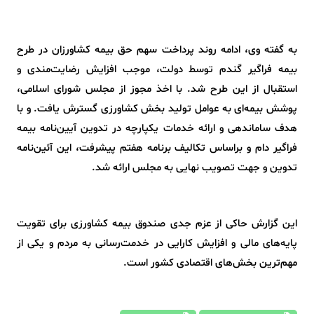
به گفته وی، ادامه روند پرداخت سهم حق بیمه کشاورزان در طرح
بیمه فراگیر گندم توسط دولت، موجب افزایش رضایت‌مندی و
استقبال از این طرح شد. با اخذ مجوز از مجلس شورای اسلامی،
پوشش بیمه‌ای به عوامل تولید بخش کشاورزی گسترش یافت. و با
هدف ساماندهی و ارائه خدمات یکپارچه در تدوین آیین‌نامه بیمه
فراگیر دام و براساس تکالیف برنامه هفتم پیشرفت، این آئین‌نامه
تدوین و جهت تصویب نهایی به مجلس ارائه شد.
این گزارش حاکی از عزم جدی صندوق بیمه کشاورزی برای تقویت
پایه‌های مالی و افزایش کارایی در خدمت‌رسانی به مردم و یکی از
مهم‌ترین بخش‌های اقتصادی کشور است.