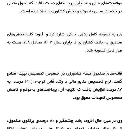
موفقیت‌های مالی و عملیاتی برجسته‌ای دست یافت که تحول مثبتی
در خدمات‌رسانی به مردم و بخش کشاورزی ایجاد کرده است.
وی به تسویه کامل بدهی بانکی اشاره کرد و افزود: کلیه بدهی‌های
صندوق به بانک کشاورزی تا پایان سال ۱۴۰۳ معادل ۷.۸ همت به
طور کامل تسویه شد.
قائم‌مقام صندوق بیمه کشاورزی در خصوص تخصیص بهینه منابع
گفت: نرخ تخصیص منابع مالی با رشد قابل توجه، از ۴۲ درصد به
۸۷ درصد افزایش یافت که نتیجه آن، پرداخت‌های به‌موقع و کاهش
محسوس تعهدات معوق بود.
وی در عین حال افزود: رشد چشمگیر و ۸۰ درصدی پرتفوی صندوق،
از ۱۲ هزار میلیارد تومان به ۲۱.۵ هزار میلیارد تومان ارتقا