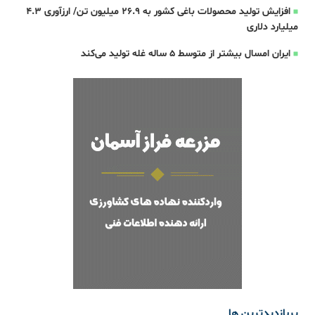
افزایش تولید محصولات باغی کشور به ۲۶.۹ میلیون تن/ ارزآوری ۴.۳
میلیارد دلاری
ایران امسال بیشتر از متوسط 5 ساله غله تولید می‌کند
پربازدیدترین ها