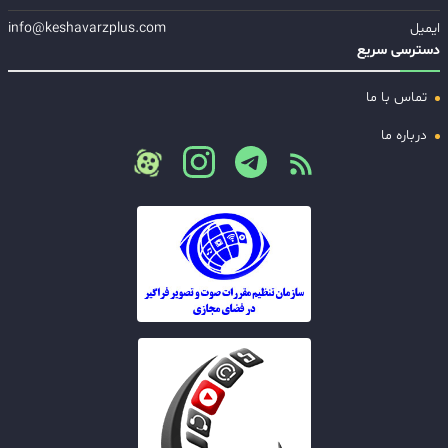
ایمیل
info@keshavarzplus.com
دسترسی سریع
تماس با ما
درباره ما