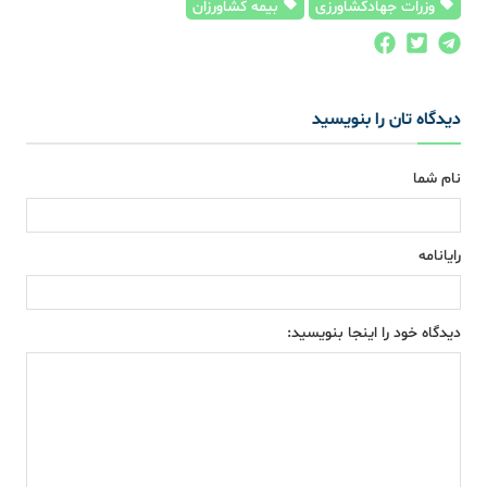
وزرات جهادکشاورزی
بیمه کشاورزان
دیدگاه تان را بنویسید
نام شما
رایانامه
دیدگاه خود را اینجا بنویسید: