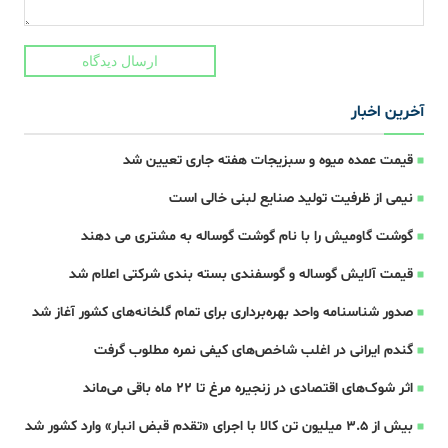
ارسال دیدگاه
آخرین اخبار
قیمت عمده میوه و سبزیجات هفته جاری تعیین شد
نیمی از ظرفیت تولید صنایع لبنی خالی است
گوشت گاومیش را با نام گوشت گوساله به مشتری می دهند
قیمت آلایش گوساله و گوسفندی بسته بندی شرکتی اعلام شد
صدور شناسنامه واحد بهره‌برداری برای تمام گلخانه‌های کشور آغاز شد
گندم ایرانی در اغلب شاخص‌های کیفی نمره مطلوب گرفت
اثر شوک‌های اقتصادی در زنجیره مرغ تا 22 ماه باقی می‌ماند
بیش از ۳.۵ میلیون تن کالا با اجرای «تقدم قبض انبار» وارد کشور شد