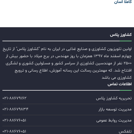
کاملا آسان
کشاورز پلاس
اولین تلویزیون کشاورزی و صنایع غذایی در ایران به نام "کشاورز پلاس" از تاریخ
چهارم اسفند ماه ۱۳۹۷ همزمان با روز مهندس در برج میلاد با حضور بیش از
۲۵۰۰ نفر از مهندسین کشاورزی از سراسر کشور و مسئولین کشوری و لشگری
افتتاح شد. که مهمترین رسالت این رسانه آموزش، اطلاع رسانی و ترویج
کشاورزی می باشد
اطلاعات تماس
تحریریه کشاورز پلاس
۰۲۱-۸۸۶۷۹۱۶۲
مدیریت توسعه بازار
۰۲۱-۸۸۶۷۹۸۳۴
مدیریت روابط عمومی
۰۲۱-۸۸۶۷۶۰۵۱
تلفکس
۰۲۱-۸۸۶۷۶۰۵۱