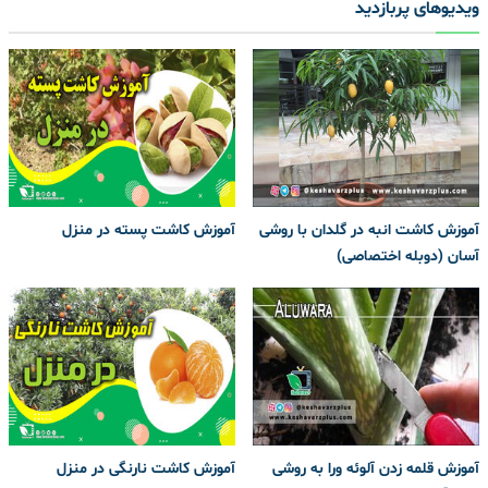
ویدیوهای پربازدید
آموزش کاشت انبه در گلدان با روشی
آموزش کاشت پسته در منزل
آسان (دوبله اختصاصی)
آموزش قلمه زدن آلوئه ورا به روشی
آموزش کاشت نارنگی در منزل