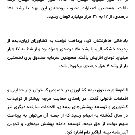
یافت. همچنین اعتبارات مصوب بودجه‌ای این نهاد با رشد ۱۵۰
درصدی، از ۱۲ به ۳۰ هزار میلیارد تومان رسید.
باباخانی خاطرنشان کرد: پرداخت غرامت به کشاورزان زیان‌دیده از
پدیده خشکسالی، با رشد ۱۶۰ درصدی همراه بود و از ۶.۵ به ۱۷ هزار
میلیارد تومان افزایش یافت. همچنین سرمایه صندوق برای نخستین
بار از رشد 4 هزار درصدی برخوردار شد.
قائم‌مقام صندوق بیمه کشاورزی در خصوص گسترش چتر حمایتی و
اقدامات قانونی گفت: در راستای حمایت هرچه بیشتر از تولیدات
کشاورزی و توسعه پوشش‌های بیمه‌ای، اقدامات سازنده دیگری نیز
در سال گذشته به انجام رسید که از جمله آن می‌توان به پرداخت
سهم دولت از حق بیمه، توسعه دامنه پوشش بیمه‌ای، و تدوین
آیین‌نامه بیمه فراگیر دام اشاره کرد.