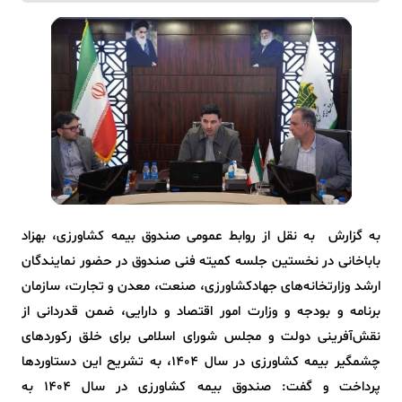
به گزارش به نقل از روابط عمومی صندوق بیمه کشاورزی، بهزاد
باباخانی در نخستین جلسه کمیته فنی صندوق در حضور نمایندگان
ارشد وزارتخانه‌های جهادکشاورزی، صنعت، معدن و تجارت، سازمان
برنامه و بودجه و وزارت امور اقتصاد و دارایی، ضمن قدردانی از
نقش‌آفرینی دولت و مجلس شورای اسلامی برای خلق رکوردهای
چشمگیر بیمه کشاورزی در سال ۱۴۰۴، به تشریح این دستاوردها
پرداخت و گفت: صندوق بیمه کشاورزی در سال 1404 به