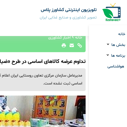
تلویزیون اینترنتی کشاورز پلاس
تصویر کشاورزی و صنایع غذایی ایران
خانه
خانه
اخبار کشاورزی
بخش ها
برنامه ها
تداوم عرضه کالاهای اساسی در طرح «ضیاف
هواشناسی
مدیرعامل سازمان مرکزی تعاون روستایی ایران اعلام کر
اساسی ثبت نشده است.