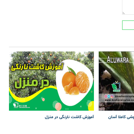
وشی کاملا آسان
آموزش کاشت نارنگی در منزل