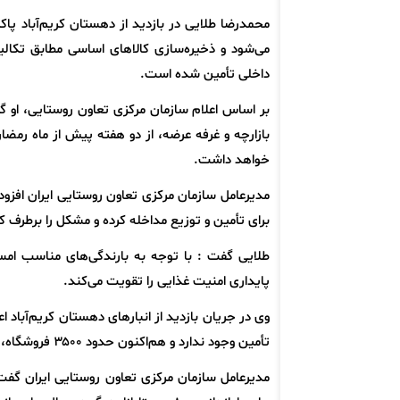
می‌شود و ذخیره‌سازی کالاهای اساسی مطابق تکال
داخلی تأمین شده است.
بازارچه و غرفه عرضه، از دو هفته پیش از ماه رمضا
خواهد داشت.
مدیرعامل سازمان مرکزی تعاون روستایی ایران افزو
برای تأمین و توزیع مداخله کرده و مشکل را برطرف کرد
طلایی گفت : با توجه به بارندگی‌های مناسب امس
پایداری امنیت غذایی را تقویت می‌کند.
وی در جریان بازدید از انبارهای دهستان کریم‌آباد ا
تأمین وجود ندارد و هم‌اکنون حدود ۳۵۰۰ فروشگاه، روستابازار و واحد صنفی در این شبکه فعال است.