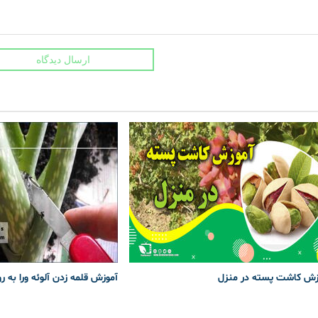
ارسال دیدگاه
زش کاشت پسته در منزل
آموزش قلمه زدن آلوئه ورا به ر