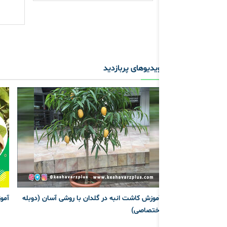
ویدیوهای پربازدید
آموزش کاشت انبه در گلدان با روشی آسان (دوبله
آمو
اختصاصی)