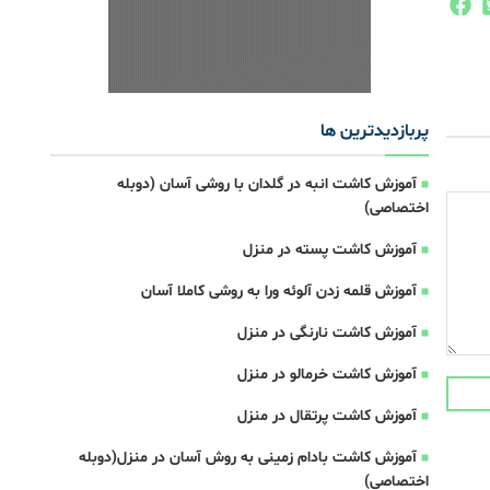
پربازدیدترین ها
آموزش کاشت انبه در گلدان با روشی آسان (دوبله
اختصاصی)
آموزش کاشت پسته در منزل
آموزش قلمه زدن آلوئه ورا به روشی کاملا آسان
آموزش کاشت نارنگی در منزل
آموزش کاشت خرمالو در منزل
آموزش کاشت پرتقال در منزل
آموزش کاشت بادام زمینی به روش آسان در منزل(دوبله
اختصاصی)