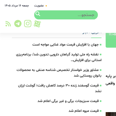
عضویت
جمعه ۱۶ مرداد ۱۴۰۵
آخرین اخبار
جهان با افزایش قیمت مواد غذایی مواجه است
نقشه راه ملی تولید گیاهان دارویی تدوین شد/ برنامه‌ریزی
استانی برای افزایش…
مشاور وزیر خواستار تخصیص شناسه صنفی به محصولات
بانوان روستایی شد
 پایه
واقعی
قیمت گوسفند زنده 30 درصد کاهش یافت؛ گوشت ارزان
نشد
قیمت سبزیجات برگی و غیر برگی اعلام شد
قیمت میوه اعلام شد