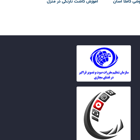
وشی کاملا آسان
آموزش کاشت نارنگی در منزل