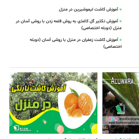
آموزش کاشت لیموشیرین در منزل
آموزش تکثیر گل کاغذی به روش قلمه زدن با روشی آسان در
منزل (دوبله اختصاصی)
آموزش کاشت زعفران در منزل با روشی آسان (دوبله
اختصاصی)