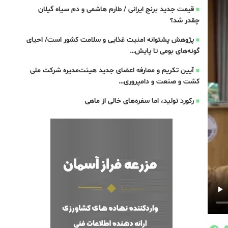
قیمت جدید برنج ایرانی / طارم هاشمی و دم سیاه گیلان
چقدر شد؟
پژوهش پشتوانه امنیت غذایی و سلامت کشور است/ احیای
گونه‌های بومی تا پایش…
آیین تکریم و معارفه اعضای جدید هیئت‌مدیره شرکت ملی
کشت و صنعت و دامپروری…
رکورد تولید، اما سفره‌های خالی از ماهی