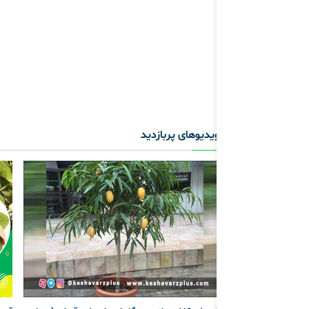
ویدیوهای پربازدید