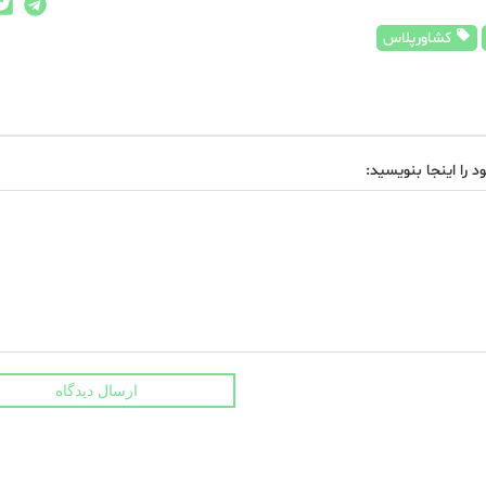
کشاورپلاس
د را اینجا بنویسید:
ارسال دیدگاه