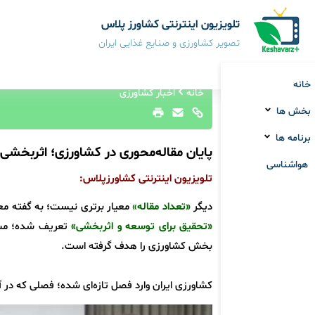
تلویزیون اینترنتی کشاورز پلاس
تصویر کشاورزی و صنایع غذایی ایران
خانه
خانه
اخبار کشاورزی
بخش ها
برنامه ها
پایان مقاله‌محوری در کشاورزی؛ اثربخش
هواشناسی
تلویزیون اینترنتی کشاورزپلاس:
دیگر
«تعداد مقاله
»
معیار برتری نیست؛ به گفته مع
«تحقیق برای توسعه و اثربخشی»
تعریف شده؛ مسیر
بخش کشاورزی را هدف گرفته است.
کشاورزی ایران وارد فصل تازه‌ای شده؛ فصلی که در آ