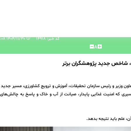
کد خبر: 14918
۱۴۰۴/۱۱/۳۰ ۱۱:۰۵:۰۸
A
ی، شاخص جدید پژوهشگران برتر
اون وزیر و رئیس سازمان تحقیقات، آموزش و ترویج کشاورزی، مسیر جدید بر
ی که امنیت غذایی پایدار، صیانت از آب و خاک و پاسخ به چالش‌های 
ن، علم باید نتیجه بدهد.