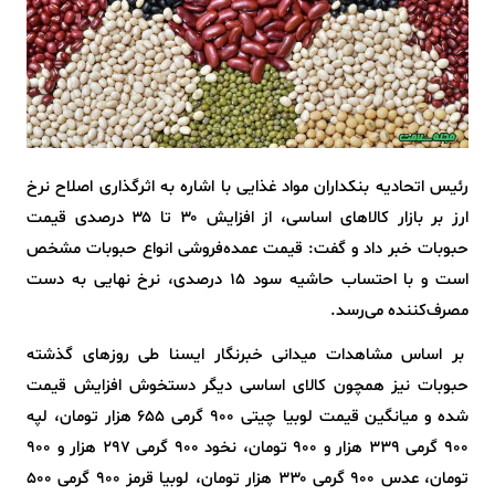
رئیس اتحادیه بنکداران مواد غذایی با اشاره به اثرگذاری اصلاح نرخ
ارز بر بازار کالاهای اساسی، از افزایش ۳۰ تا ۳۵ درصدی قیمت
حبوبات خبر داد و گفت: قیمت عمده‌فروشی انواع حبوبات مشخص
است و با احتساب حاشیه سود ۱۵ درصدی، نرخ نهایی به دست
مصرف‌کننده می‌رسد.
بر اساس مشاهدات میدانی خبرنگار ایسنا طی روزهای گذشته
حبوبات نیز همچون کالای اساسی دیگر دستخوش افزایش قیمت
شده و میانگین قیمت لوبیا چیتی ۹۰۰ گرمی ۶۵۵ هزار تومان، لپه
۹۰۰ گرمی ۳۳۹ هزار و ۹۰۰ تومان، نخود ۹۰۰ گرمی ۲۹۷ هزار و ۹۰۰
تومان، عدس ۹۰۰ گرمی ۳۳۰ هزار تومان، لوبیا قرمز ۹۰۰ گرمی ۵۰۰