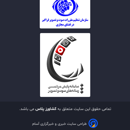
تمامی حقوق این سایت متعلق به
کشاورز پلاس
می باشد.
طراحی سایت خبری و خبرگزاری آسام