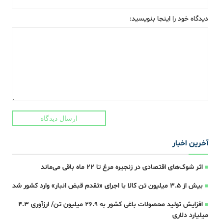
دیدگاه خود را اینجا بنویسید:
ارسال دیدگاه
آخرین اخبار
اثر شوک‌های اقتصادی در زنجیره مرغ تا 22 ماه باقی می‌ماند
بیش از ۳.۵ میلیون تن کالا با اجرای «تقدم قبض انبار» وارد کشور شد
افزایش تولید محصولات باغی کشور به ۲۶.۹ میلیون تن/ ارزآوری ۴.۳
میلیارد دلاری