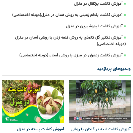
آموزش کاشت پرتقال در منزل
آموزش کاشت بادام زمینی به روش آسان در منزل(دوبله اختصاصی)
آموزش کاشت لیموشیرین در منزل
آموزش تکثیر گل کاغذی به روش قلمه زدن با روشی آسان در منزل
(دوبله اختصاصی)
آموزش کاشت زعفران در منزل با روشی آسان (دوبله اختصاصی)
ویدیوهای پربازدید
آموزش کاشت انبه در گلدان با روشی
آموزش کاشت پسته در منزل