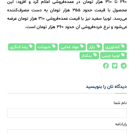
۲۹۰ تا ۳۱۰ هزار تومان در عمده‌فروشی اعلام کرد و افزود: این
محصول با قیمت حدود ۳۵۵ هزار تومان به دست مصرف‌کننده
می‌رسد. لوبیا سفید نیز با قیمت عمده‌فروشی ۳۱۰ هزار تومان عرضه
می‌شود و نرخ خرده‌فروشی آن حدود ۳۶۰ هزار تومان است.
کشاورزی
بازار
مواد غذایی
حبوبات
رضا کنگری
لوبیا چیتی
بنکدار
دیدگاه تان را بنویسید
نام شما
رایانامه