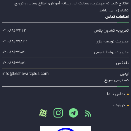
افتتاح شد. که مهمترین رسالت این رسانه آموزش، اطلاع رسانی و ترویج
کشاورزی می باشد
اطلاعات تماس
تحریریه کشاورز پلاس
۰۲۱-۸۸۶۷۹۱۶۲
مدیریت توسعه بازار
۰۲۱-۸۸۶۷۹۸۳۴
مدیریت روابط عمومی
۰۲۱-۸۸۶۷۶۰۵۱
تلفکس
۰۲۱-۸۸۶۷۶۰۵۱
ایمیل
info@keshavarzplus.com
دسترسی سریع
تماس با ما
درباره ما