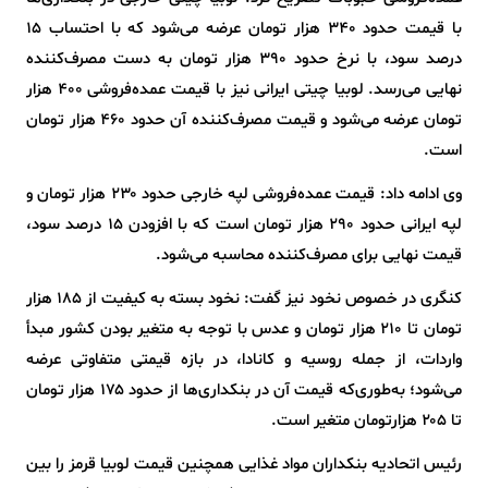
با قیمت حدود ۳۴۰ هزار تومان عرضه می‌شود که با احتساب ۱۵
درصد سود، با نرخ حدود ۳۹۰ هزار تومان به دست مصرف‌کننده
نهایی می‌رسد. لوبیا چیتی ایرانی نیز با قیمت عمده‌فروشی ۴۰۰ هزار
تومان عرضه می‌شود و قیمت مصرف‌کننده آن حدود ۴۶۰ هزار تومان
است.
وی ادامه داد: قیمت عمده‌فروشی لپه خارجی حدود ۲۳۰ هزار تومان و
لپه ایرانی حدود ۲۹۰ هزار تومان است که با افزودن ۱۵ درصد سود،
قیمت نهایی برای مصرف‌کننده محاسبه می‌شود.
کنگری در خصوص نخود نیز گفت: نخود بسته به کیفیت از ۱۸۵ هزار
تومان تا ۲۱۰ هزار تومان و عدس با توجه به متغیر بودن کشور مبدأ
واردات، از جمله روسیه و کانادا، در بازه قیمتی متفاوتی عرضه
می‌شود؛ به‌طوری‌که قیمت آن در بنکداری‌ها از حدود ۱۷۵ هزار تومان
تا ۲۰۵ هزارتومان متغیر است.
رئیس اتحادیه بنکداران مواد غذایی همچنین قیمت لوبیا قرمز را بین