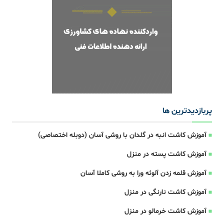
پربازدیدترین ها
آموزش کاشت انبه در گلدان با روشی آسان (دوبله اختصاصی)
آموزش کاشت پسته در منزل
آموزش قلمه زدن آلوئه ورا به روشی کاملا آسان
آموزش کاشت نارنگی در منزل
آموزش کاشت خرمالو در منزل