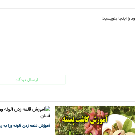
د را اینجا بنویسید:
ارسال دیدگاه
آموزش قلمه زدن آلوئه ورا به ر