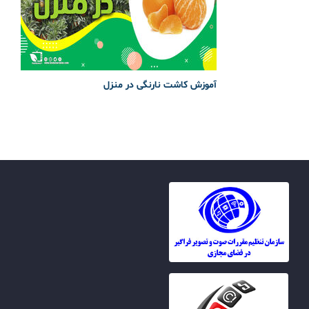
آموزش کاشت نارنگی در منزل