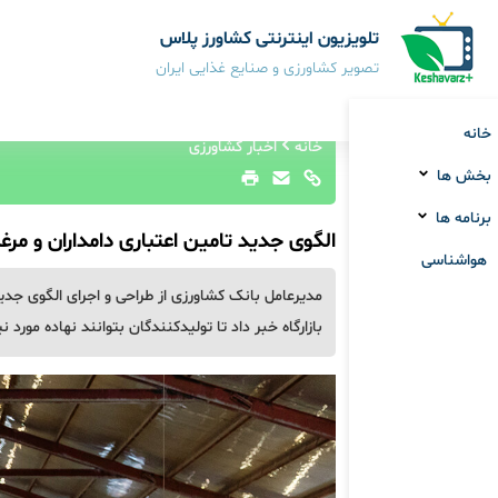
تلویزیون اینترنتی کشاورز پلاس
تصویر کشاورزی و صنایع غذایی ایران
خانه
خانه
اخبار کشاورزی
بخش ها
برنامه ها
الگوی جدید تامین اعتباری دامداران و مرغ
هواشناسی
مدیرعامل بانک کشاورزی از طراحی و اجرای الگوی جدید
بازارگاه خبر داد تا تولیدکنندگان بتوانند نهاده مورد 