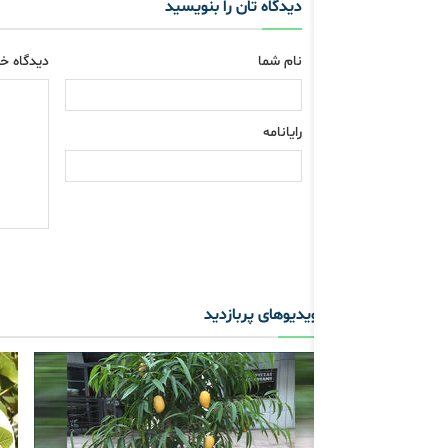
دیدگاه تان را بنویسید
نام شما
دیدگاه خو
رایانامه
ویدیوهای پربازدید