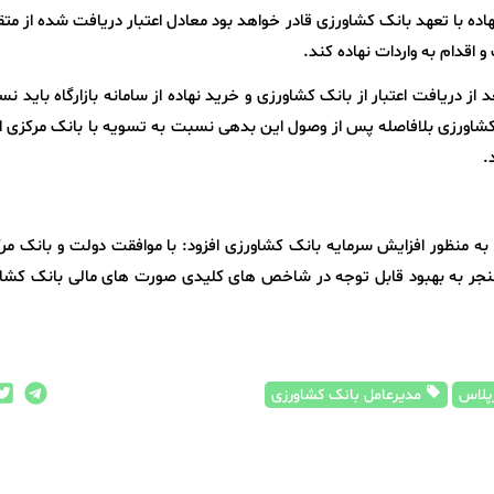
هاده با تعهد بانک کشاورزی قادر خواهد بود معادل اعتبار دریافت شده از مت
 و اقدام به واردات نهاده کند.
ا بیان اینکه مرغدار و دامدار طی ۹۰ روز بعد از دریافت اعتبار از بانک کشاورزی و خرید نهاده از سامانه بازارگاه بای
کشاورزی بلافاصله پس از وصول این بدهی نسبت به تسویه با بانک مرکزی اق
.
ه منظور افزایش سرمایه بانک کشاورزی افزود: با موافقت دولت و بانک مر
منجر به بهبود قابل توجه در شاخص های کلیدی صورت های مالی بانک کشاو
پلاس
مدیرعامل بانک کشاورزی