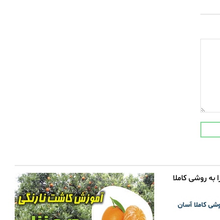
وشی کاملا آسان