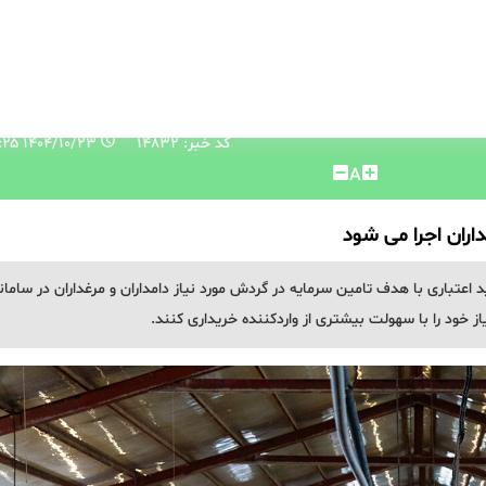
کد خبر: 14832
۱۴۰۴/۱۰/۲۳ ۱۱:۱۶:۲۵
A
داران اجرا می شود
 اعتباری با هدف تامین سرمایه در گردش مورد نیاز دامداران و مرغداران در سامان
نیاز خود را با سهولت بیشتری از واردکننده خریداری کنند.