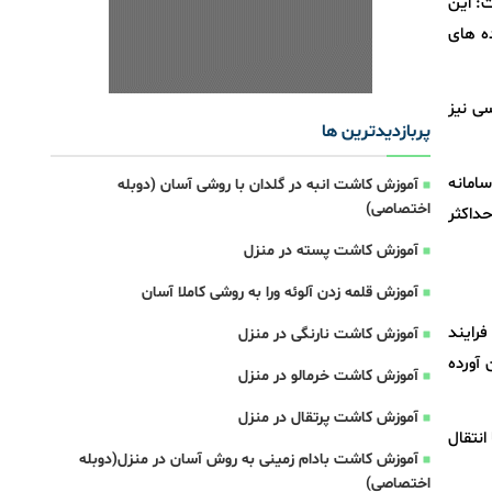
ت: این
ده های
سی نیز
پربازدیدترین ها
سامانه
آموزش کاشت انبه در گلدان با روشی آسان (دوبله
اختصاصی)
حداکثر
آموزش کاشت پسته در منزل
آموزش قلمه زدن آلوئه ورا به روشی کاملا آسان
فرایند
آموزش کاشت نارنگی در منزل
 آورده
آموزش کاشت خرمالو در منزل
آموزش کاشت پرتقال در منزل
انتقال
آموزش کاشت بادام زمینی به روش آسان در منزل(دوبله
اختصاصی)