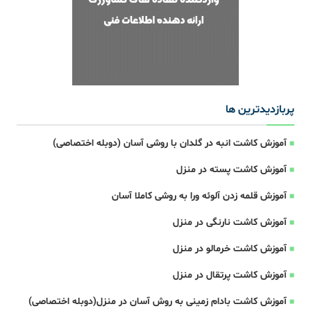
پربازدیدترین ها
آموزش کاشت انبه در گلدان با روشی آسان (دوبله اختصاصی)
آموزش کاشت پسته در منزل
آموزش قلمه زدن آلوئه ورا به روشی کاملا آسان
آموزش کاشت نارنگی در منزل
آموزش کاشت خرمالو در منزل
آموزش کاشت پرتقال در منزل
آموزش کاشت بادام زمینی به روش آسان در منزل(دوبله اختصاصی)