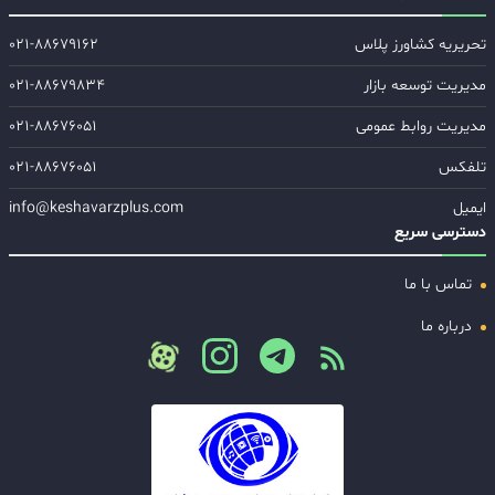
تحریریه کشاورز پلاس
۰۲۱-۸۸۶۷۹۱۶۲
مدیریت توسعه بازار
۰۲۱-۸۸۶۷۹۸۳۴
مدیریت روابط عمومی
۰۲۱-۸۸۶۷۶۰۵۱
تلفکس
۰۲۱-۸۸۶۷۶۰۵۱
ایمیل
info@keshavarzplus.com
دسترسی سریع
تماس با ما
درباره ما