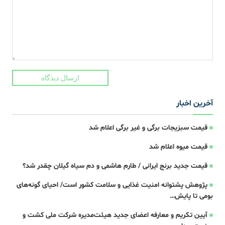
ارسال دیدگاه
آخرین اخبار
قیمت سبزیجات برگی و غیر برگی اعلام شد
قیمت میوه اعلام شد
قیمت جدید برنج ایرانی / طارم هاشمی و دم سیاه گیلان چقدر شد؟
پژوهش پشتوانه امنیت غذایی و سلامت کشور است/ احیای گونه‌های
بومی تا پایش…
آیین تکریم و معارفه اعضای جدید هیئت‌مدیره شرکت ملی کشت و