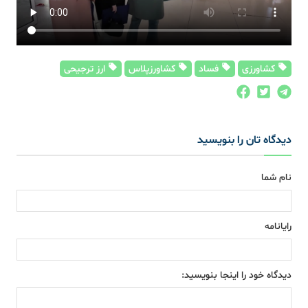
کشاورزی
فساد
کشاورزپلاس
ارز ترجیحی
دیدگاه تان را بنویسید
نام شما
رایانامه
دیدگاه خود را اینجا بنویسید: