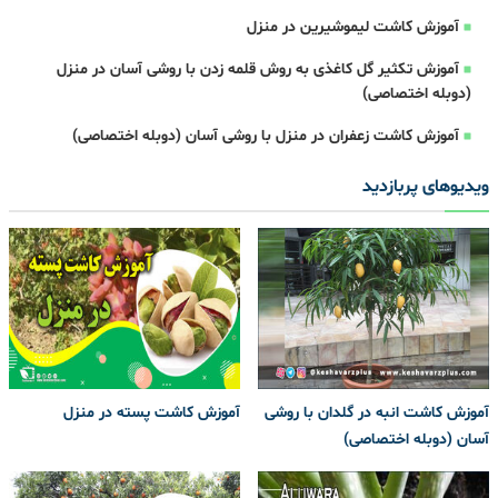
آموزش کاشت لیموشیرین در منزل
آموزش تکثیر گل کاغذی به روش قلمه زدن با روشی آسان در منزل
(دوبله اختصاصی)
آموزش کاشت زعفران در منزل با روشی آسان (دوبله اختصاصی)
ویدیوهای پربازدید
آموزش کاشت انبه در گلدان با روشی
آموزش کاشت پسته در منزل
آسان (دوبله اختصاصی)