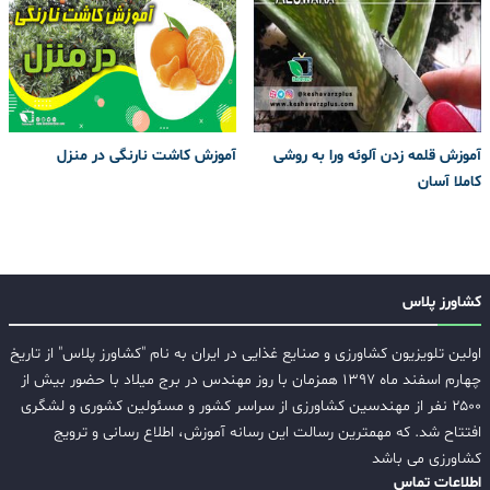
آموزش قلمه زدن آلوئه ورا به روشی
آموزش کاشت نارنگی در منزل
کاملا آسان
کشاورز پلاس
اولین تلویزیون کشاورزی و صنایع غذایی در ایران به نام "کشاورز پلاس" از تاریخ
چهارم اسفند ماه ۱۳۹۷ همزمان با روز مهندس در برج میلاد با حضور بیش از
۲۵۰۰ نفر از مهندسین کشاورزی از سراسر کشور و مسئولین کشوری و لشگری
افتتاح شد. که مهمترین رسالت این رسانه آموزش، اطلاع رسانی و ترویج
کشاورزی می باشد
اطلاعات تماس