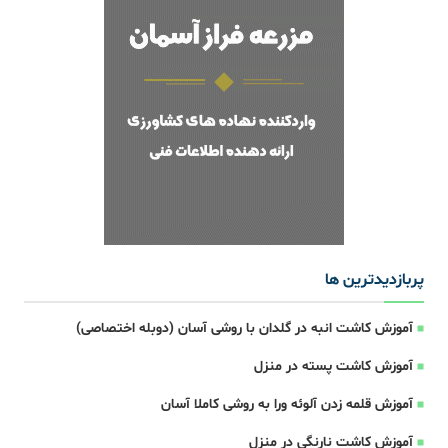
پربازدیدترین ها
آموزش کاشت انبه در گلدان با روشی آسان (دوبله اختصاصی)
آموزش کاشت پسته در منزل
آموزش قلمه زدن آلوئه ورا به روشی کاملا آسان
آموزش کاشت نارنگی در منزل