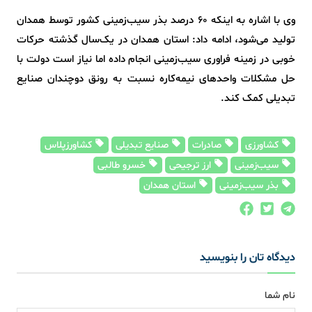
وی با اشاره به اینکه ۶۰ درصد بذر سیب‌زمینی کشور توسط همدان
تولید می‌شود، ادامه داد: استان همدان در یک‌سال گذشته حرکات
خوبی در زمینه فراوری سیب‌زمینی انجام داده اما نیاز است دولت با
حل مشکلات واحدهای نیمه‌کاره نسبت به رونق دوچندان صنایع
تبدیلی کمک کند.
کشاورزی
صادرات
صنایع تبدیلی
کشاورزپلاس
سیب‌زمینی
ارز ترجیحی
خسرو طالبی
بذر سیب‌زمینی
استان همدان
دیدگاه تان را بنویسید
نام شما