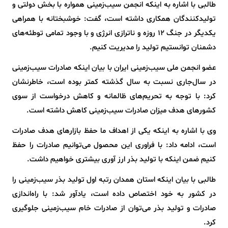
طالبی با اشاره به اینکه انجمن سیب‌زمینی همواره با بخش دولتی و
تولیدکنندگان همکاری داشته است، گفت: خوشبختانه با همراهی
یکدیگر در جنگ ۱۲ روزه و ناترازی انرژی و با وجود تمامی توطئه‌های
دشمنان توانستیم تولید را مدیریت کنیم.
عضو انجمن ملی سیب‌زمینی ایران با بیان اینکه صادرات سیب‌زمینی
در سال‌جاری نسبت به سال گذشته کمتر بوده است، خاطرنشان
کرد: با توجه به تحریم‌های ظالمانه و کاهش درخواست از سوی
کشورهای هدف میزان صادرات سیب‌زمینی کاهش داشته است.
وی با اشاره به اینکه یکی از اهداف ما حفظ بازارهای هدف صادرات
است، ادامه داد: با فراوری این محصول می‌توانیم صادرات را حفظ
کنیم ضمن اینکه با تولید بذر ارز آوری بیشتری خواهیم داشت.
طالبی با بیان اینکه استان همدان رتبه اول تولید بذر سیب‌زمینی را
در کشور به خود اختصاص داده است، یادآور شد: با راه‌اندازی
صادرات و تولید بذر می‌توان از صادرات خام سیب‌زمینی جلوگیری
کرد.