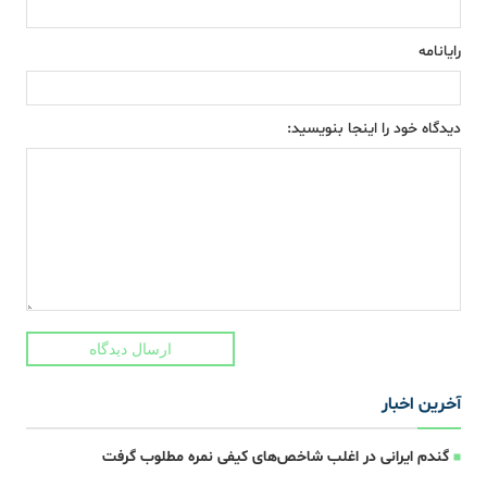
رایانامه
دیدگاه خود را اینجا بنویسید:
ارسال دیدگاه
آخرین اخبار
گندم ایرانی در اغلب شاخص‌های کیفی نمره مطلوب گرفت