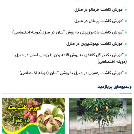
آموزش کاشت خرمالو در منزل
آموزش کاشت پرتقال در منزل
آموزش کاشت بادام زمینی به روش آسان در منزل(دوبله اختصاصی)
آموزش کاشت لیموشیرین در منزل
آموزش تکثیر گل کاغذی به روش قلمه زدن با روشی آسان در منزل
(دوبله اختصاصی)
آموزش کاشت زعفران در منزل با روشی آسان (دوبله اختصاصی)
ویدیوهای پربازدید