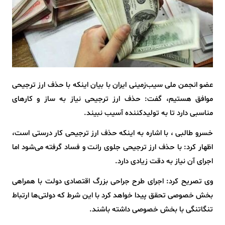
عضو انجمن ملی سیب‌زمینی ایران با بیان اینکه با حذف ارز ترجیحی
موافق هستیم، گفت: حذف ارز ترجیحی نیاز به ساز و کارهای
مناسبی دارد تا به تولیدکننده آسیب‌ نبیند.
خسرو طالبی ، با اشاره به اینکه حذف ارز ترجیحی کار درستی است،
اظهار کرد: با حذف ارز ترجیحی جلوی رانت و فساد گرفته می‌شود اما
اجرای آن نیاز به دقت زیادی دارد.
وی تصریح کرد: اجرای طرح جراحی بزرگ اقتصادی دولت با همراهی
بخش خصوصی تحقق پیدا خواهد کرد با این شرط که دولتی‌ها ارتباط
تنگاتنگی با بخش خصوصی داشته باشند.