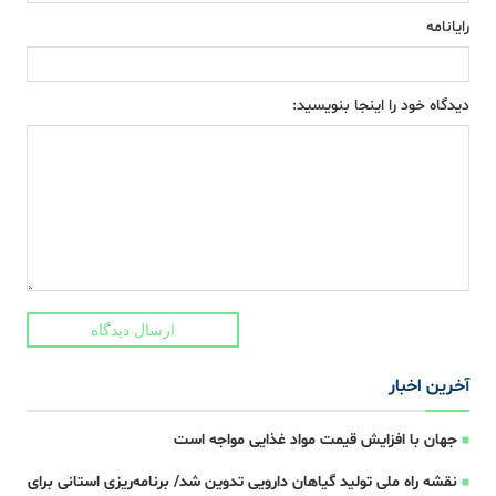
رایانامه
دیدگاه خود را اینجا بنویسید:
ارسال دیدگاه
آخرین اخبار
جهان با افزایش قیمت مواد غذایی مواجه است
نقشه راه ملی تولید گیاهان دارویی تدوین شد/ برنامه‌ریزی استانی برای