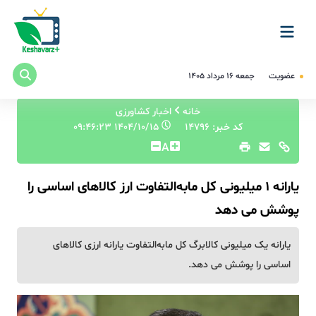
عضویت
جمعه ۱۶ مرداد ۱۴۰۵
خانه
اخبار کشاورزی
کد خبر: 14796
۱۴۰۴/۱۰/۱۵ ۰۹:۴۶:۲۳
A
یارانه 1 میلیونی کل مابه‌التفاوت ارز کالاهای اساسی را
پوشش می دهد
یارانه یک میلیونی کالابرگ کل مابه‌التفاوت یارانه ارزی کالاهای
اساسی را پوشش می دهد.