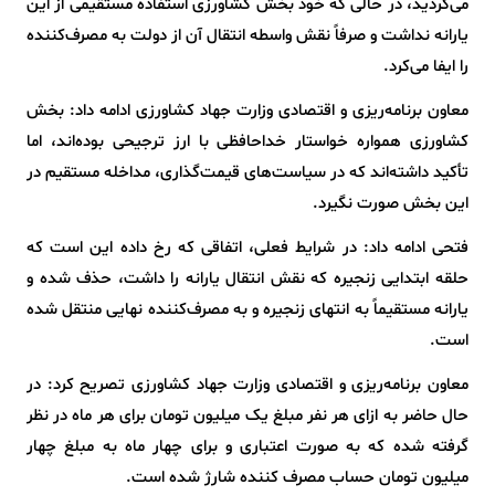
می‌گردید، در حالی که خود بخش کشاورزی استفاده مستقیمی از این
یارانه نداشت و صرفاً نقش واسطه انتقال آن از دولت به مصرف‌کننده
را ایفا می‌کرد.
معاون برنامه‌ریزی و اقتصادی وزارت جهاد کشاورزی ادامه داد: بخش
کشاورزی همواره خواستار خداحافظی با ارز ترجیحی بوده‌اند، اما
تأکید داشته‌اند که در سیاست‌های قیمت‌گذاری، مداخله مستقیم در
این بخش صورت نگیرد.
فتحی ادامه داد: در شرایط فعلی، اتفاقی که رخ داده این است که
حلقه ابتدایی زنجیره که نقش انتقال یارانه را داشت، حذف شده و
یارانه مستقیماً به انتهای زنجیره و به مصرف‌کننده نهایی منتقل شده
است.
معاون برنامه‌ریزی و اقتصادی وزارت جهاد کشاورزی تصریح کرد: در
حال حاضر به ازای هر نفر مبلغ یک میلیون تومان برای هر ماه در نظر
گرفته شده که به صورت اعتباری و برای چهار ماه به مبلغ چهار
میلیون تومان حساب مصرف کننده شارژ شده است.