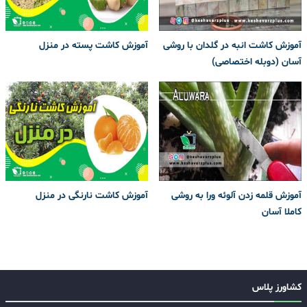
آموزش کاشت انبه در گلدان با روشی
آموزش کاشت پسته در منزل
آسان (دوبله اختصاصی)
آموزش قلمه زدن آلوئه ورا به روشی
آموزش کاشت نارنگی در منزل
کاملا آسان
کشاورز پلاس