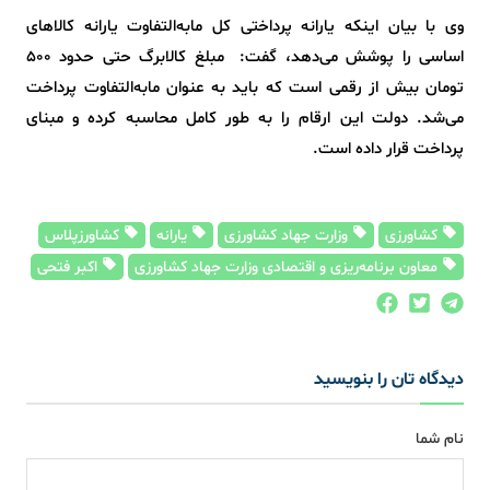
وی با بیان اینکه یارانه پرداختی کل مابه‌التفاوت یارانه کالاهای
اساسی را پوشش می‌دهد، گفت: مبلغ کالابرگ حتی حدود 500
تومان بیش از رقمی است که باید به عنوان مابه‌التفاوت پرداخت
می‌شد. دولت این ارقام را به طور کامل محاسبه کرده و مبنای
پرداخت قرار داده است.
کشاورزی
وزارت جهاد کشاورزی
یارانه
کشاورزپلاس
معاون برنامه‌ریزی و اقتصادی وزارت جهاد کشاورزی
اکبر فتحی
دیدگاه تان را بنویسید
نام شما