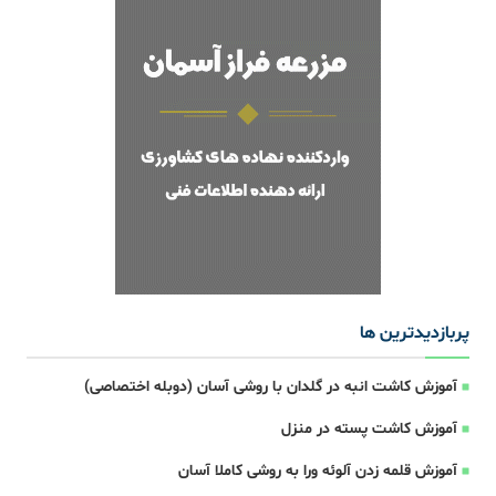
پربازدیدترین ها
آموزش کاشت انبه در گلدان با روشی آسان (دوبله اختصاصی)
آموزش کاشت پسته در منزل
آموزش قلمه زدن آلوئه ورا به روشی کاملا آسان