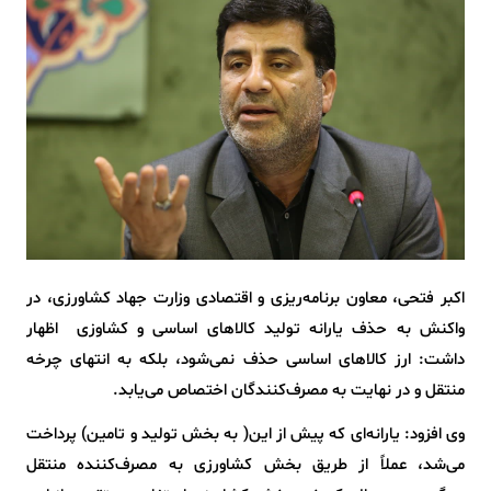
اکبر فتحی، معاون برنامه‌ریزی و اقتصادی وزارت جهاد کشاورزی، در
واکنش به حذف یارانه تولید کالاهای اساسی و کشاوزی اظهار
داشت: ارز کالاهای اساسی حذف نمی‌شود، بلکه به انتهای چرخه
منتقل و در نهایت به مصرف‌کنندگان اختصاص می‌یابد.
وی افزود: یارانه‌ای که پیش از این( به بخش تولید و تامین) پرداخت
می‌شد، عملاً از طریق بخش کشاورزی به مصرف‌کننده منتقل