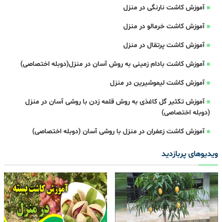
آموزش کاشت نارنگی در منزل
آموزش کاشت خرمالو در منزل
آموزش کاشت پرتقال در منزل
آموزش کاشت بادام زمینی به روش آسان در منزل(دوبله اختصاصی)
آموزش کاشت لیموشیرین در منزل
آموزش تکثیر گل کاغذی به روش قلمه زدن با روشی آسان در منزل
(دوبله اختصاصی)
آموزش کاشت زعفران در منزل با روشی آسان (دوبله اختصاصی)
ویدیوهای پربازدید