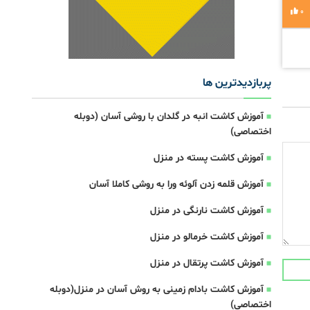
0
پربازدیدترین ها
آموزش کاشت انبه در گلدان با روشی آسان (دوبله
اختصاصی)
آموزش کاشت پسته در منزل
آموزش قلمه زدن آلوئه ورا به روشی کاملا آسان
آموزش کاشت نارنگی در منزل
آموزش کاشت خرمالو در منزل
آموزش کاشت پرتقال در منزل
آموزش کاشت بادام زمینی به روش آسان در منزل(دوبله
اختصاصی)