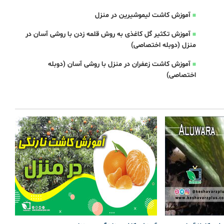
آموزش کاشت لیموشیرین در منزل
آموزش تکثیر گل کاغذی به روش قلمه زدن با روشی آسان در
منزل (دوبله اختصاصی)
آموزش کاشت زعفران در منزل با روشی آسان (دوبله
اختصاصی)