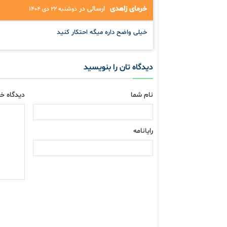
خرمای زاهدی
ارسالی در
دوشنبه ۲۲ دی ۱۴۰۴
خیلی واضح داره میگه احتکار کنید
دیدگاه تان را بنویسید
نام شما
دیدگاه خو
رایانامه