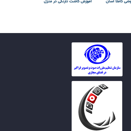
وشی کاملا آسان
آموزش کاشت نارنگی در منزل