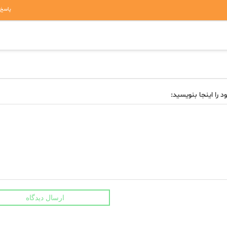
پاسخ
د را اینجا بنویسید:
ارسال دیدگاه