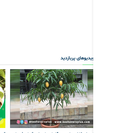
ویدیوهای پربازدید