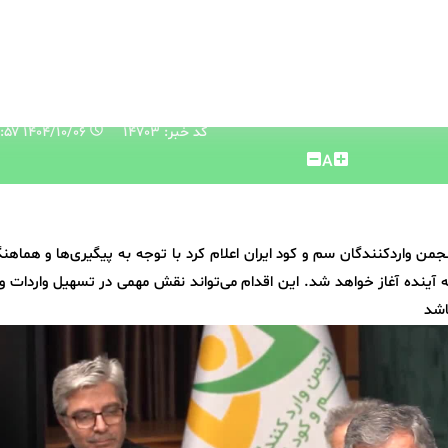
کد خبر: 14703
۱۴۰۴/۱۰/۰۶ ۱۱:۴۰:۵۷
A
 واردکنندگان سم و کود ایران اعلام کرد با توجه به پیگیری‌ها و هماهن
ه آینده آغاز خواهد شد. این اقدام می‌تواند نقش مهمی در تسهیل واردات و
اشد