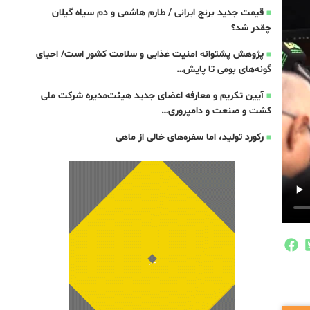
قیمت جدید برنج ایرانی / طارم هاشمی و دم سیاه گیلان
چقدر شد؟
پژوهش پشتوانه امنیت غذایی و سلامت کشور است/ احیای
گونه‌های بومی تا پایش…
آیین تکریم و معارفه اعضای جدید هیئت‌مدیره شرکت ملی
کشت و صنعت و دامپروری…
رکورد تولید، اما سفره‌های خالی از ماهی