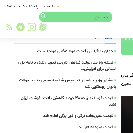
عضویت
پنجشنبه ۱۵ مرداد ۱۴۰۵
آخرین اخبار
جهان با افزایش قیمت مواد غذایی مواجه است
نقشه راه ملی تولید گیاهان دارویی تدوین شد/ برنامه‌ریزی
استانی برای افزایش…
گی‌های
مشاور وزیر خواستار تخصیص شناسه صنفی به محصولات
 تأمین
بانوان روستایی شد
قیمت گوسفند زنده 30 درصد کاهش یافت؛ گوشت ارزان
نشد
قیمت سبزیجات برگی و غیر برگی اعلام شد
قیمت میوه اعلام شد