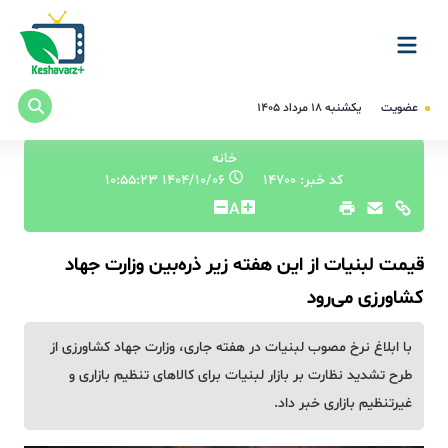
عضویت
یکشنبه ۱۸ مرداد ۱۴۰۵
خانه
کد خبر: 14700
۱۴۰۴/۱۰/۰۶ ۱۰:۵۵:۲۳
A
قیمت لبنیات از این هفته زیر ذره‌بین وزارت جهاد
کشاورزی می‌رود
با ابلاغ نرخ مصوب لبنیات در هفته جاری، وزارت جهاد کشاورزی از
طرح تشدید نظارت بر بازار لبنیات برای کالاهای تنظیم بازاری و
غیرتنظیم بازاری خبر داد.