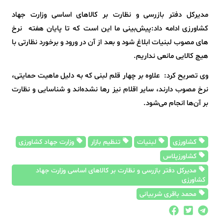
مدیرکل دفتر بازرسی و نظارت بر کالاهای اساسی وزارت جهاد
کشاورزی ادامه داد:پیش‌بینی ما این است که تا پایان هفته نرخ
های مصوب لبنیات ابلاغ شود و بعد از آن در ورود و برخورد نظارتی با
هیچ کالایی مانعی نداریم.
وی تصریح کرد: علاوه بر چهار قلم لبنی که به دلیل ماهیت حمایتی،
نرخ مصوب دارند، سایر اقلام نیز رها نشده‌اند و شناسایی و نظارت
بر آن‌ها انجام می‌شود.
کشاورزی
لبنیات
تنظیم بازار
وزارت جهاد کشاورزی
کشاورزپلاس
مدیرکل دفتر بازرسی و نظارت بر کالاهای اساسی وزارت جهاد
کشاورزی
محمد باقری شربیانی