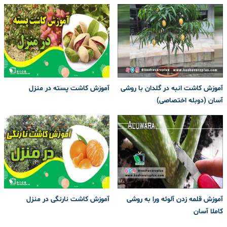
آموزش کاشت انبه در گلدان با روشی
آموزش کاشت پسته در منزل
آسان (دوبله اختصاصی)
آموزش قلمه زدن آلوئه ورا به روشی
آموزش کاشت نارنگی در منزل
کاملا آسان