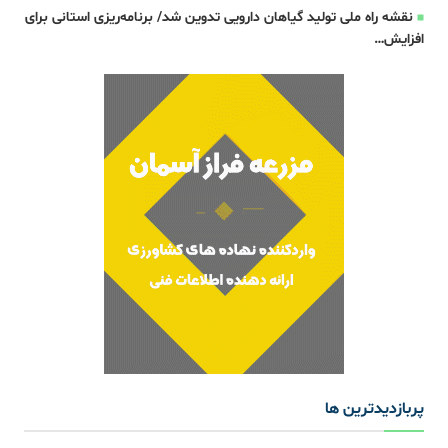
نقشه راه ملی تولید گیاهان دارویی تدوین شد/ برنامه‌ریزی استانی برای
افزایش…
پربازدیدترین ها