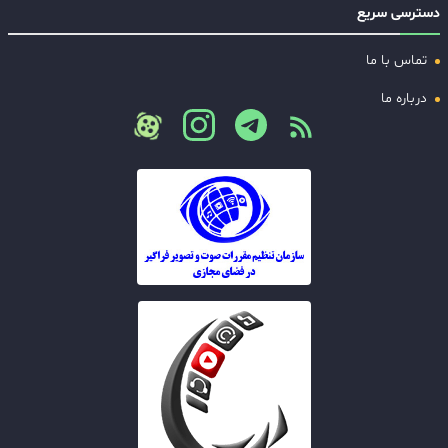
دسترسی سریع
تماس با ما
درباره ما