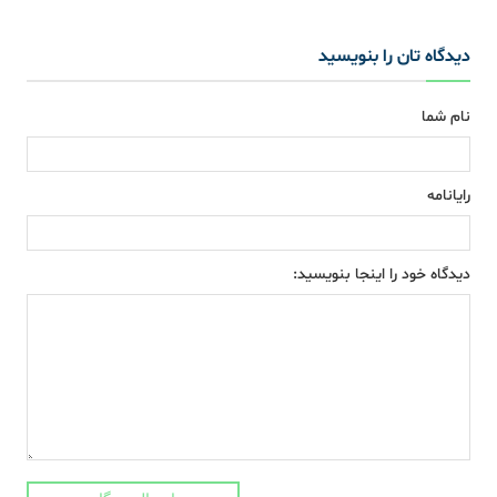
دیدگاه تان را بنویسید
نام شما
رایانامه
دیدگاه خود را اینجا بنویسید: