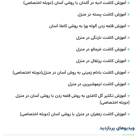
آموزش کاشت انبه در گلدان با روشی آسان (دوبله اختصاصی)
آموزش کاشت پسته در منزل
آموزش قلمه زدن آلوئه ورا به روشی کاملا آسان
آموزش کاشت نارنگی در منزل
آموزش کاشت خرمالو در منزل
آموزش کاشت پرتقال در منزل
آموزش کاشت بادام زمینی به روش آسان در منزل(دوبله اختصاصی)
آموزش کاشت لیموشیرین در منزل
آموزش تکثیر گل کاغذی به روش قلمه زدن با روشی آسان در منزل
(دوبله اختصاصی)
آموزش کاشت زعفران در منزل با روشی آسان (دوبله اختصاصی)
ویدیوهای پربازدید