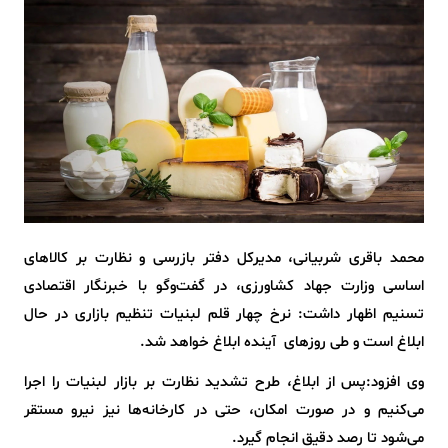
محمد باقری شربیانی، مدیرکل دفتر بازرسی و نظارت بر کالاهای
اساسی وزارت جهاد کشاورزی، در گفت‌وگو با خبرنگار اقتصادی
تسنیم اظهار داشت: نرخ چهار قلم لبنیات تنظیم بازاری در حال
ابلاغ است و طی روزهای آینده ابلاغ خواهد شد.
وی افزود:پس از ابلاغ، طرح تشدید نظارت بر بازار لبنیات را اجرا
می‌کنیم و در صورت امکان، حتی در کارخانه‌ها نیز نیرو مستقر
می‌شود تا رصد دقیق انجام گیرد.