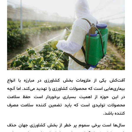
آفت‌کش یکی از ملزومات بخش کشاورزی در مبارزه با انواع
بیماری‌هایی است که محصولات کشاورزی را تهدید می‌کند. اما آنچه
در این حوزه از اهمیت بسیاری برخوردار است حفظ سلامت
محصولات تولیدی است که باید تضمین کننده سلامت مصرف
کننده باشد.
سال‌ها است برخی سموم پر خطر از بخش کشاورزی جهان حذف