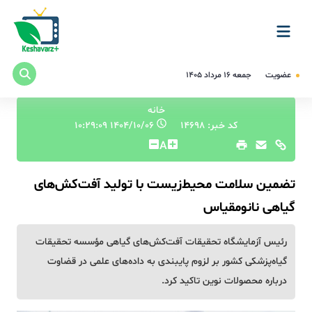
عضویت
جمعه ۱۶ مرداد ۱۴۰۵
خانه
کد خبر: 14698
۱۴۰۴/۱۰/۰۶ ۱۰:۲۹:۰۹
A
تضمین سلامت محیط‌زیست با تولید آفت‌کش‌های
گیاهی نانومقیاس
رئیس آزمایشگاه تحقیقات آفت‌کش‌های گیاهی مؤسسه تحقیقات
گیاه‌پزشکی کشور بر لزوم پایبندی به داده‌های علمی در قضاوت
درباره محصولات نوین تاکید کرد.