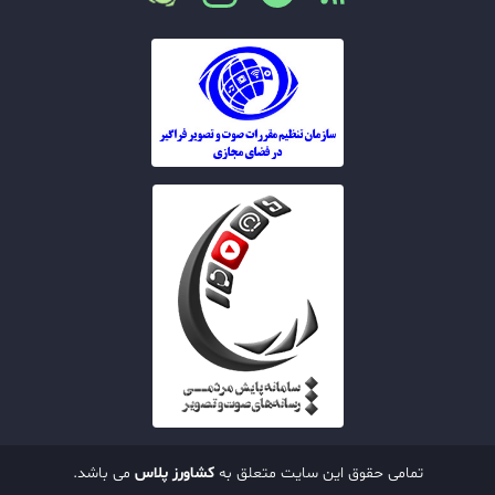
تمامی حقوق این سایت متعلق به
کشاورز پلاس
می باشد.