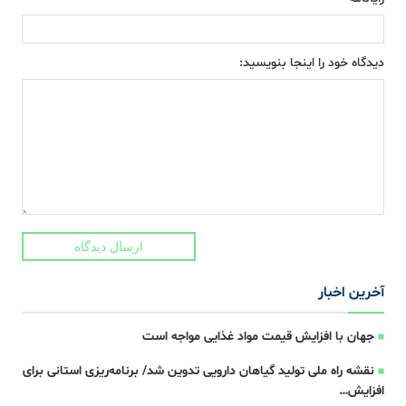
دیدگاه خود را اینجا بنویسید:
ارسال دیدگاه
آخرین اخبار
جهان با افزایش قیمت مواد غذایی مواجه است
نقشه راه ملی تولید گیاهان دارویی تدوین شد/ برنامه‌ریزی استانی برای
افزایش…