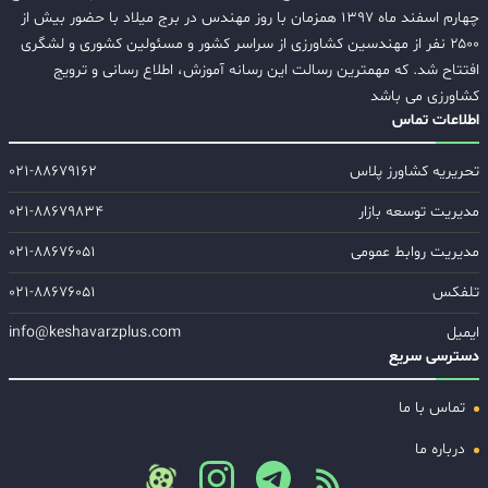
چهارم اسفند ماه ۱۳۹۷ همزمان با روز مهندس در برج میلاد با حضور بیش از
۲۵۰۰ نفر از مهندسین کشاورزی از سراسر کشور و مسئولین کشوری و لشگری
افتتاح شد. که مهمترین رسالت این رسانه آموزش، اطلاع رسانی و ترویج
کشاورزی می باشد
اطلاعات تماس
تحریریه کشاورز پلاس
۰۲۱-۸۸۶۷۹۱۶۲
مدیریت توسعه بازار
۰۲۱-۸۸۶۷۹۸۳۴
مدیریت روابط عمومی
۰۲۱-۸۸۶۷۶۰۵۱
تلفکس
۰۲۱-۸۸۶۷۶۰۵۱
ایمیل
info@keshavarzplus.com
دسترسی سریع
تماس با ما
درباره ما