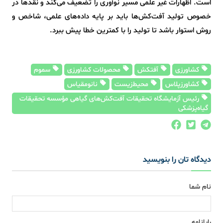
است. اظهارات غیر علمی مسیر نوآوری را تضعیف می‌کند و نقدها در
خصوص تولید آفت‌کش‌ها باید بر پایه داده‌های علمی، شاخص و
روش استوار باشد تا تولید را با کمترین خطا پیش ببرد.
کشاورزی
آفتکش
محصولات کشاورزی
سموم
کشاورزپلاس
محیط‌زیست
نانومقیاس
رئیس آزمایشگاه تحقیقات آفت‌کش‌های گیاهی مؤسسه تحقیقات
گیاه‌پزشکی
دیدگاه تان را بنویسید
نام شما
رایانامه