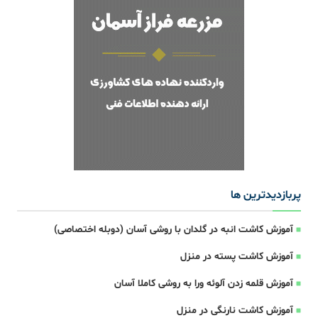
پربازدیدترین ها
آموزش کاشت انبه در گلدان با روشی آسان (دوبله اختصاصی)
آموزش کاشت پسته در منزل
آموزش قلمه زدن آلوئه ورا به روشی کاملا آسان
آموزش کاشت نارنگی در منزل