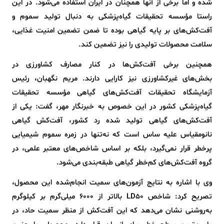
شده و اما برخی از آنها همچنان در ایران استفاده می‌شود. در این
راستا مؤسسه تحقیقات گیاه‌پزشکی به دنبال تولید سموم و
آفت‌کش‌های بر پایه گیاهی بوده تا ضمن تضمین امنیت غذایی،
سلامت محصولات تولیدی را نیز تضمین کند.
همچنین برخی آفت‌کش‌ها در کنار مصارف کشاورزی در
بخش‌های غیرکشاورزی نیز کارایی دارند. مریم نگهبان، رئیس
آزمایشگاه تحقیقات آفت‌کش‌های گیاهی مؤسسه تحقیقات
گیاه‌پزشکی کشور در این خصوص به خبرنگار مهر، گفت: یکی از
آفت‌کش‌های گیاهی تولید شده رد کشور، آفت‌کش گیاهی
نانومقیاس علیه ساس است که نه‌تنها در زمره سموم شیمیایی
پرخطر قرار نمی‌گیرد، بلکه بر اساس شاخص‌های معتبر علمی، در
گروه آفت‌کش‌های کم‌خطر گیاهی طبقه‌بندی می‌شود.
وی با اشاره به نتایج آزمون‌های سمیت انجام‌شده این محصول،
تصریح کرد: شاخص LD۵۰ بالاتر از ۶۰۰۰ میلی‌گرم بر کیلوگرم
به‌روشنی نشان می‌دهد که این آفت‌کش از منظر سمیت حاد، در