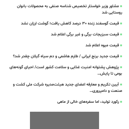
مشاور وزیر خواستار تخصیص شناسه صنفی به محصولات بانوان
روستایی شد
قیمت گوسفند زنده 30 درصد کاهش یافت؛ گوشت ارزان نشد
قیمت سبزیجات برگی و غیر برگی اعلام شد
قیمت میوه اعلام شد
قیمت جدید برنج ایرانی / طارم هاشمی و دم سیاه گیلان چقدر شد؟
پژوهش پشتوانه امنیت غذایی و سلامت کشور است/ احیای گونه‌های
بومی تا پایش…
آیین تکریم و معارفه اعضای جدید هیئت‌مدیره شرکت ملی کشت و
صنعت و دامپروری…
رکورد تولید، اما سفره‌های خالی از ماهی