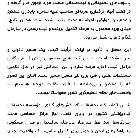
پایلوت‌های تحقیقاتی و نیمه‌میدانی متعدد مورد آزمون قرار گرفته و
در اغلب آنها، اثرگذاری ضربه‌ای مناسب علیه ساس، پایداری عملکرد
و عدم بروز عوارض ناخواسته محیطی ثبت شده است. همین نتایج،
مبنای ورود محصول به مرحله تکمیل پرونده و ثبت رسمی در سازمان
غذا و دارو به شمار می‌رود.
این محقق با تأکید بر اینکه فرآیند ثبت، یک مسیر قانونی و
تعریف‌شده است، عنوان کرد: هیچ محصولی پیش از طی کامل
مراحل ثبت، اجازه عرضه ندارد و این آفت‌کش نیز در حال تکمیل
مستندات علمی و فنی برای طی همین مسیر است. القای این تصور
که با محصولی بی‌ضابطه یا فاقد نظارت مواجه هستیم، با
واقعیت‌های نظام تنظیم‌گری کشور هم‌راستا نیست.
رئیس آزمایشگاه تحقیقات آفت‌کش‌های گیاهی مؤسسه تحقیقات
گیاه‌پزشکی کشور، در پایان گفت: نیاز مراکز حساسی مانند
خوابگاه‌ها، زندان‌ها، هتل‌ها، خانه‌های سالمندان و منازل مسکونی
به راهکارهای ایمن و مؤثر برای کنترل ساس، یک واقعیت جدی