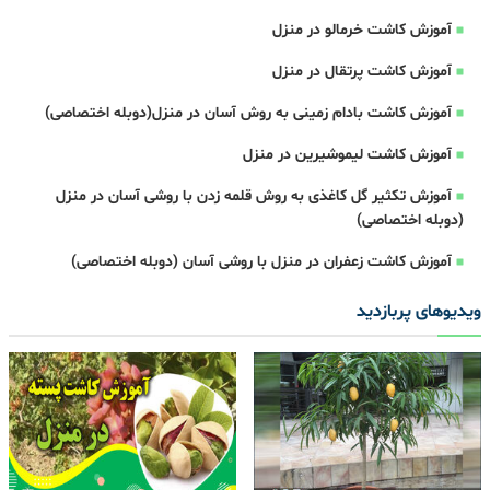
آموزش کاشت خرمالو در منزل
آموزش کاشت پرتقال در منزل
آموزش کاشت بادام زمینی به روش آسان در منزل(دوبله اختصاصی)
آموزش کاشت لیموشیرین در منزل
آموزش تکثیر گل کاغذی به روش قلمه زدن با روشی آسان در منزل
(دوبله اختصاصی)
آموزش کاشت زعفران در منزل با روشی آسان (دوبله اختصاصی)
ویدیوهای پربازدید