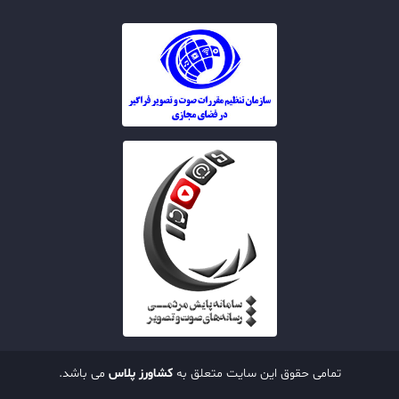
تمامی حقوق این سایت متعلق به
کشاورز پلاس
می باشد.