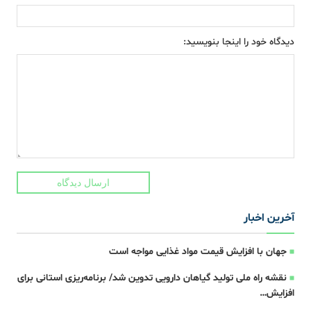
دیدگاه خود را اینجا بنویسید:
ارسال دیدگاه
آخرین اخبار
جهان با افزایش قیمت مواد غذایی مواجه است
نقشه راه ملی تولید گیاهان دارویی تدوین شد/ برنامه‌ریزی استانی برای
افزایش…