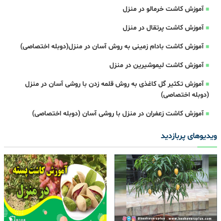
آموزش کاشت خرمالو در منزل
آموزش کاشت پرتقال در منزل
آموزش کاشت بادام زمینی به روش آسان در منزل(دوبله اختصاصی)
آموزش کاشت لیموشیرین در منزل
آموزش تکثیر گل کاغذی به روش قلمه زدن با روشی آسان در منزل
(دوبله اختصاصی)
آموزش کاشت زعفران در منزل با روشی آسان (دوبله اختصاصی)
ویدیوهای پربازدید