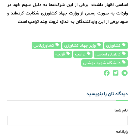
اساسی اظهار داشت: برخی از این شرکت‌ها به دلیل سهم خود در
واردات به صورت رسمی از وزارت جهاد کشاورزی شکایت کرده‌اند و
سود برخی از این واردکنندگان به اندازه ثروت چند ترامپ است
کشاورزی
وزیر جهاد کشاورزی
کشاورزپلاس
کالاهای اساسی
ترامپ
قزلجه
دانشگاه شهید بهشتی
دیدگاه تان را بنویسید
نام شما
رایانامه