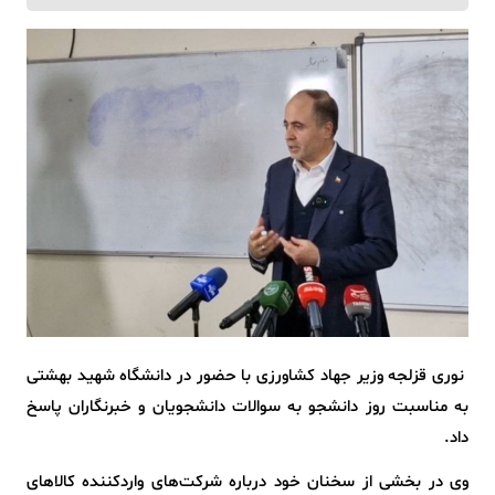
نوری قزلجه وزیر جهاد کشاورزی با حضور در دانشگاه شهید بهشتی
به مناسبت روز دانشجو به سوالات دانشجویان و خبرنگاران پاسخ
داد.
وی در بخشی از سخنان خود درباره شرکت‌های واردکننده کالاهای