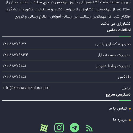
چهارم اسفند ماه ۱۳۹۷ همزمان با روز مهندس در برج میلاد با حضور بیش از
۲۵۰۰ نفر از مهندسین کشاورزی از سراسر کشور و مسئولین کشوری و لشگری
افتتاح شد. که مهمترین رسالت این رسانه آموزش، اطلاع رسانی و ترویج
کشاورزی می باشد
اطلاعات تماس
تحریریه کشاورز پلاس
۰۲۱-۸۸۶۷۹۱۶۲
مدیریت توسعه بازار
۰۲۱-۸۸۶۷۹۸۳۴
مدیریت روابط عمومی
۰۲۱-۸۸۶۷۶۰۵۱
تلفکس
۰۲۱-۸۸۶۷۶۰۵۱
ایمیل
info@keshavarzplus.com
دسترسی سریع
تماس با ما
درباره ما