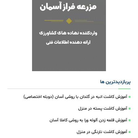
پربازدیدترین ها
آموزش کاشت انبه در گلدان با روشی آسان (دوبله اختصاصی)
آموزش کاشت پسته در منزل
آموزش قلمه زدن آلوئه ورا به روشی کاملا آسان
آموزش کاشت نارنگی در منزل