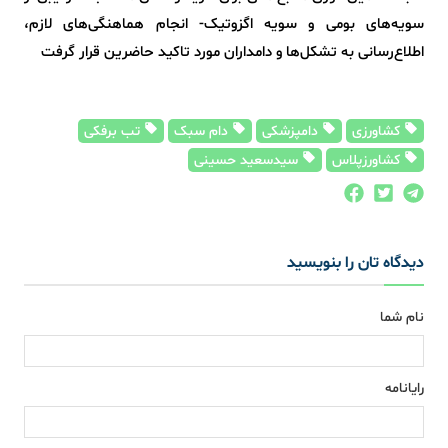
سویه‌های بومی و سویه اگزوتیک- انجام هماهنگی‌های لازم،
اطلاع‌رسانی به تشکل‌ها و دامداران مورد تاکید حاضرین قرار گرفت
کشاورزی
دامپزشکی
دام سبک
تب برفکی
کشاورزپلاس
سیدسعید حسینی
دیدگاه تان را بنویسید
نام شما
رایانامه