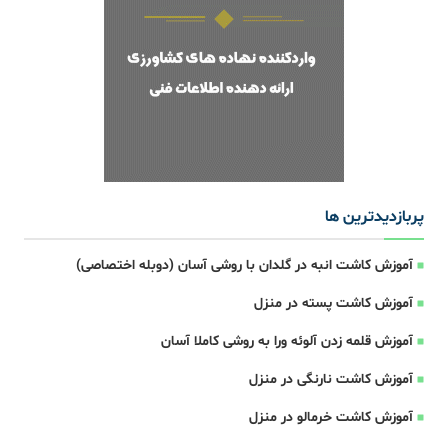
پربازدیدترین ها
آموزش کاشت انبه در گلدان با روشی آسان (دوبله اختصاصی)
آموزش کاشت پسته در منزل
آموزش قلمه زدن آلوئه ورا به روشی کاملا آسان
آموزش کاشت نارنگی در منزل
آموزش کاشت خرمالو در منزل