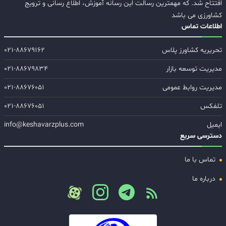
افتتاح شد. که مهمترین رسالت این رسانه آموزش، اطلاع رسانی و ترویج
کشاورزی می باشد
اطلاعات تماس
تحریریه کشاورز پلاس
۰۲۱-۸۸۶۷۹۱۶۲
مدیریت توسعه بازار
۰۲۱-۸۸۶۷۹۸۳۴
مدیریت روابط عمومی
۰۲۱-۸۸۶۷۶۰۵۱
تلفکس
۰۲۱-۸۸۶۷۶۰۵۱
ایمیل
info@keshavarzplus.com
دسترسی سریع
تماس با ما
درباره ما