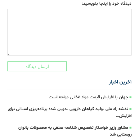
دیدگاه خود را اینجا بنویسید:
ارسال دیدگاه
آخرین اخبار
جهان با افزایش قیمت مواد غذایی مواجه است
نقشه راه ملی تولید گیاهان دارویی تدوین شد/ برنامه‌ریزی استانی برای
افزایش…
مشاور وزیر خواستار تخصیص شناسه صنفی به محصولات بانوان
روستایی شد