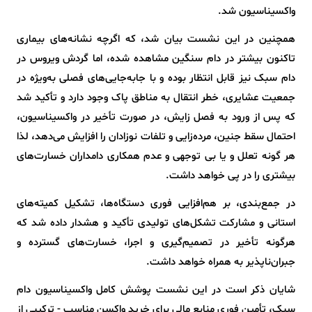
واکسیناسیون شد.
همچنین در این نشست بیان شد، که اگرچه نشانه‌های بیماری
تاکنون بیشتر در دام سنگین مشاهده شده، اما گردش ویروس در
دام سبک نیز قابل انتظار بوده و با جابه‌جایی‌های فصلی به‌ویژه در
جمعیت عشایری، خطر انتقال به مناطق پاک وجود دارد و تأکید شد
که پس از ورود به فصل زایش، در صورت تأخیر در واکسیناسیون،
احتمال سقط جنین، مرده‌زایی و تلفات نوزادان را افزایش می‌دهد، لذا
هر گونه تعلل و یا بی توجهی و عدم همکاری دامداران خسارت‌های
بیشتری را در پی خواهد داشت.
در جمع‌بندی، بر هم‌افزایی فوری دستگاه‌ها، تشکیل کمیته‌های
استانی و مشارکت تشکل‌های تولیدی تأکید و هشدار داده شد که
هرگونه تأخیر در تصمیم‌گیری و اجرا، خسارت‌های گسترده و
جبران‌ناپذیر به همراه خواهد داشت.
شایان ذکر است در این نشست پوشش کامل واکسیناسیون دام
سبک، تأمین فوری منابع مالی برای خرید واکسن مناسب - ترکیبی از