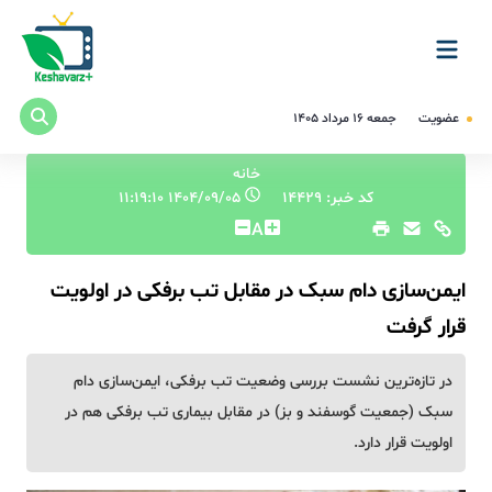
عضویت
جمعه ۱۶ مرداد ۱۴۰۵
خانه
کد خبر: 14429
۱۴۰۴/۰۹/۰۵ ۱۱:۱۹:۱۰
A
ایمن‌سازی دام سبک در مقابل تب برفکی در اولویت
قرار گرفت
در تازه‌ترین نشست بررسی وضعیت تب برفکی، ایمن‌سازی دام
سبک (جمعیت گوسفند و بز) در مقابل بیماری تب برفکی هم در
اولویت قرار دارد.