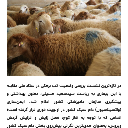
در تازه‌ترین نشست بررسی وضعیت تب برفکی در ستاد ملی مقابله
با این بیماری به ریاست سیدسعید حسینی، معاون بهداشتی و
پیشگیری سازمان دامپزشکی کشور اعلام شد، ایمن‌سازی
(واکسیناسیون) دام سبک کشور در اولویت فوری قرار گرفته است؛
اقدامی که با توجه به آغاز کوچ، فصل زایش و افزایش گردش
ویروس، به‌عنوان جدی‌ترین نگرانی پیش‌روی بخش دام سبک کشور