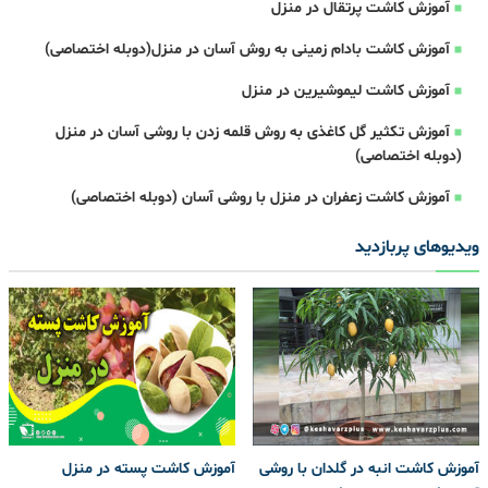
آموزش کاشت پرتقال در منزل
آموزش کاشت بادام زمینی به روش آسان در منزل(دوبله اختصاصی)
آموزش کاشت لیموشیرین در منزل
آموزش تکثیر گل کاغذی به روش قلمه زدن با روشی آسان در منزل
(دوبله اختصاصی)
آموزش کاشت زعفران در منزل با روشی آسان (دوبله اختصاصی)
ویدیوهای پربازدید
آموزش کاشت انبه در گلدان با روشی
آموزش کاشت پسته در منزل