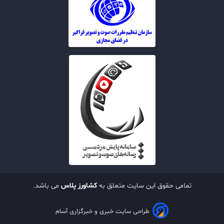
تمامی حقوق این سایت متعلق به
کشاورز پلاس
می باشد.
طراحی سایت خبری و خبرگزاری آسام