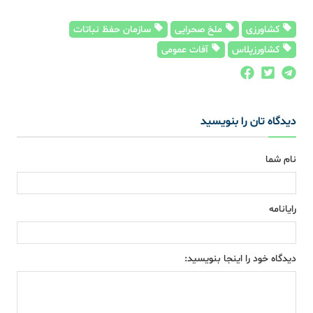
کشاورزی
ملخ صحرایی
سازمان حفظ نباتات
کشاورزپلاس
آفات عمومی
دیدگاه تان را بنویسید
نام شما
رایانامه
دیدگاه خود را اینجا بنویسید: