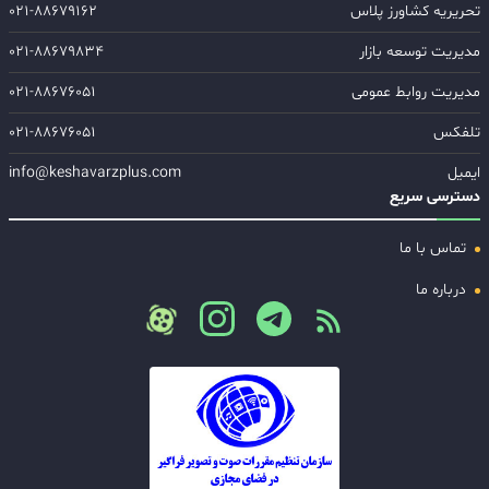
تحریریه کشاورز پلاس
۰۲۱-۸۸۶۷۹۱۶۲
مدیریت توسعه بازار
۰۲۱-۸۸۶۷۹۸۳۴
مدیریت روابط عمومی
۰۲۱-۸۸۶۷۶۰۵۱
تلفکس
۰۲۱-۸۸۶۷۶۰۵۱
ایمیل
info@keshavarzplus.com
دسترسی سریع
تماس با ما
درباره ما