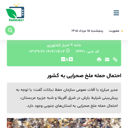
عضویت
پنجشنبه ۱۵ مرداد ۱۴۰۵
خانه
اخبار کشاورزی
کد خبر: 14420
۱۴۰۴/۰۹/۰۴ ۱۳:۳۹:۲۶
A
احتمال حمله ملخ صحرایی به کشور
مدیر مبارزه با آفات عمومی سازمان حفظ نباتات گفت: با توجه به
پیش‌بینی شرایط بارش در شرق آفریقا و شبه جزیره عربستان،
احتمال حمله ملخ صحرایی به استان‌های جنوبی وجود دارد.