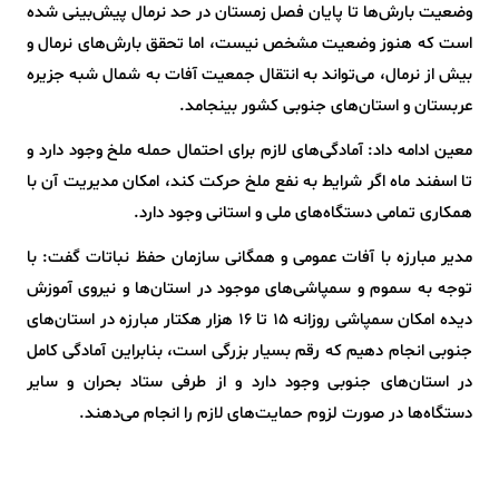
وضعیت بارش‌ها تا پایان فصل زمستان در حد نرمال پیش‌بینی شده
است که هنوز وضعیت مشخص نیست، اما تحقق بارش‌های نرمال و
بیش از نرمال، می‌تواند به انتقال جمعیت آفات به شمال شبه جزیره
عربستان و استان‌های جنوبی کشور بینجامد.
معین ادامه داد: آمادگی‌های لازم برای احتمال حمله ملخ وجود دارد و
تا اسفند ماه اگر شرایط به نفع ملخ حرکت کند، امکان مدیریت آن با
همکاری تمامی دستگاه‌های ملی و استانی وجود دارد.
مدیر مبارزه با آفات عمومی و همگانی سازمان حفظ نباتات گفت: با
توجه به سموم و سمپاشی‌های موجود در استان‌ها و نیروی آموزش
دیده امکان سمپاشی روزانه 15 تا 16 هزار هکتار مبارزه در استان‌های
جنوبی انجام دهیم که رقم بسیار بزرگی است، بنابراین آمادگی کامل
در استان‌های جنوبی وجود دارد و از طرفی ستاد بحران و سایر
دستگاه‌ها در صورت لزوم حمایت‌های لازم را انجام می‌دهند.