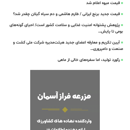
قیمت میوه اعلام شد
قیمت جدید برنج ایرانی / طارم هاشمی و دم سیاه گیلان چقدر شد؟
پژوهش پشتوانه امنیت غذایی و سلامت کشور است/ احیای گونه‌های
بومی تا پایش…
آیین تکریم و معارفه اعضای جدید هیئت‌مدیره شرکت ملی کشت و
صنعت و دامپروری…
رکورد تولید، اما سفره‌های خالی از ماهی