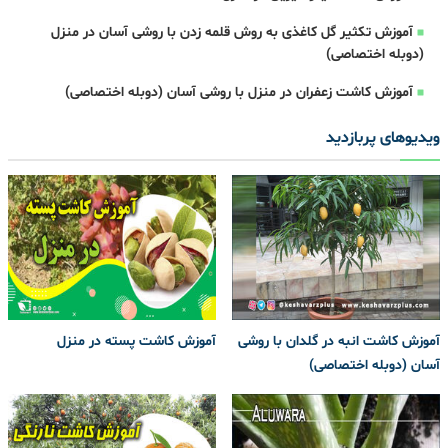
آموزش تکثیر گل کاغذی به روش قلمه زدن با روشی آسان در منزل
(دوبله اختصاصی)
آموزش کاشت زعفران در منزل با روشی آسان (دوبله اختصاصی)
ویدیوهای پربازدید
آموزش کاشت انبه در گلدان با روشی
آموزش کاشت پسته در منزل
آسان (دوبله اختصاصی)