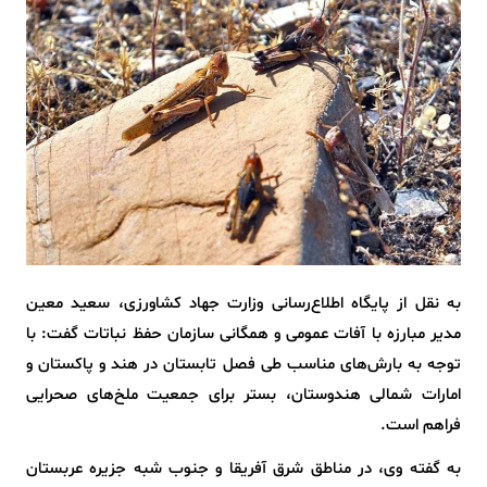
به نقل از پایگاه اطلاع‌رسانی وزارت جهاد کشاورزی، سعید معین
مدیر مبارزه با آفات عمومی و همگانی سازمان حفظ نباتات گفت: با
توجه به بارش‌های مناسب طی فصل تابستان در هند و پاکستان و
امارات شمالی هندوستان، بستر برای جمعیت ملخ‌های صحرایی
فراهم است.
به گفته وی، در مناطق شرق آفریقا و جنوب شبه جزیره عربستان