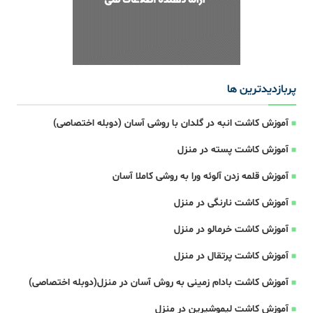
پربازدیدترین ها
آموزش کاشت انبه در گلدان با روشی آسان (دوبله اختصاصی)
آموزش کاشت پسته در منزل
آموزش قلمه زدن آلوئه ورا به روشی کاملا آسان
آموزش کاشت نارنگی در منزل
آموزش کاشت خرمالو در منزل
آموزش کاشت پرتقال در منزل
آموزش کاشت بادام زمینی به روش آسان در منزل(دوبله اختصاصی)
آموزش کاشت لیموشیرین در منزل