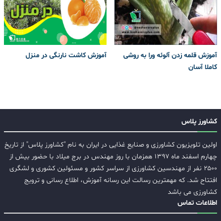
آموزش قلمه زدن آلوئه ورا به روشی
آموزش کاشت نارنگی در منزل
کاملا آسان
کشاورز پلاس
اولین تلویزیون کشاورزی و صنایع غذایی در ایران به نام "کشاورز پلاس" از تاریخ
چهارم اسفند ماه ۱۳۹۷ همزمان با روز مهندس در برج میلاد با حضور بیش از
۲۵۰۰ نفر از مهندسین کشاورزی از سراسر کشور و مسئولین کشوری و لشگری
افتتاح شد. که مهمترین رسالت این رسانه آموزش، اطلاع رسانی و ترویج
کشاورزی می باشد
اطلاعات تماس