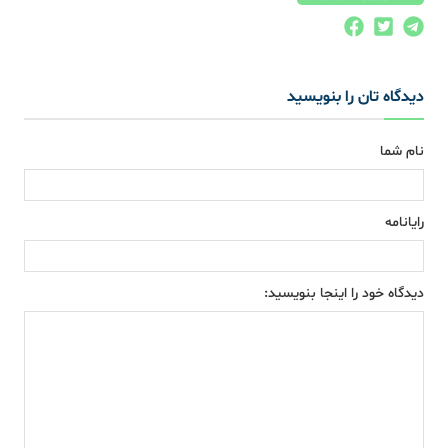
دیدگاه تان را بنویسید
نام شما
رایانامه
دیدگاه خود را اینجا بنویسید: