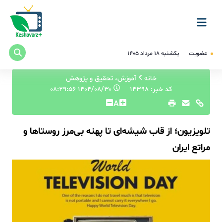
عضویت
یکشنبه ۱۸ مرداد ۱۴۰۵
خانه
آموزش، تحقیق و پژوهش
کد خبر: 14398
۱۴۰۴/۰۸/۳۰ ۰۸:۲۹:۵۶
A
تلویزیون؛ از قاب شیشه‌ای تا پهنه بی‌مرز روستاها و
مراتع ایران