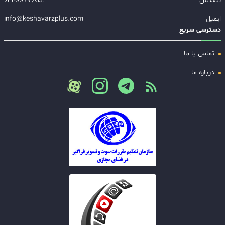
تلفکس
۰۲۱-۸۸۶۷۶۰۵۱
ایمیل
info@keshavarzplus.com
دسترسی سریع
تماس با ما
درباره ما