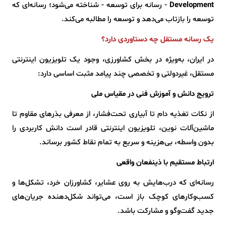
Development
- رسانه برای توسعه - شناخته می‌شود؛ رسانه‌ای که
توسعه را بازتاب می‌دهد و توسعه را مطالبه می‌کند.
یک رسانه مستقل چه دستاوردی دارد؟
در ایران، به‌ویژه در بخش کشاورزی، وجود یک تلویزیون اینترنتی
مستقل، غیردولتی و تخصصی چند پیامد مثبت اساسی دارد:
ترویج دانش و آموزش فنی در مقیاس ملی
از نکات تغذیه دام تا آبیاری تحت‌فشار، از معرفی بذرهای مقاوم تا
ماشین‌آلات نوین، تلویزیون اینترنتی قادر است دانش کاربردی را
بدون واسطه، بی‌هزینه و سریع به تمام نقاط کشور برساند.
ارتباط مستقیم با ذینفعان واقعی
رسانه‌ای که درب‌هایش به روی عشایر، کشاورزان خرد، تشکل‌ها و
کسب‌وکارهای کوچک باز است، می‌تواند شکل‌دهنده جریان‌های
جدید گفت‌وگو و مشارکت باشد.