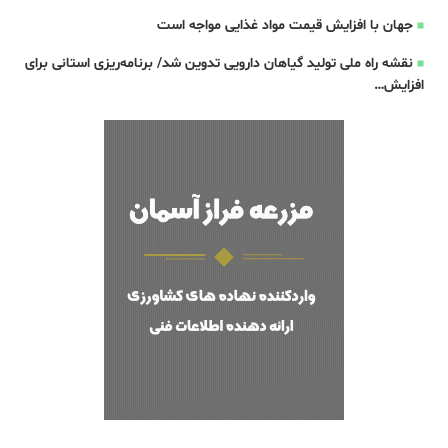
جهان با افزایش قیمت مواد غذایی مواجه است
نقشه راه ملی تولید گیاهان دارویی تدوین شد/ برنامه‌ریزی استانی برای
افزایش…