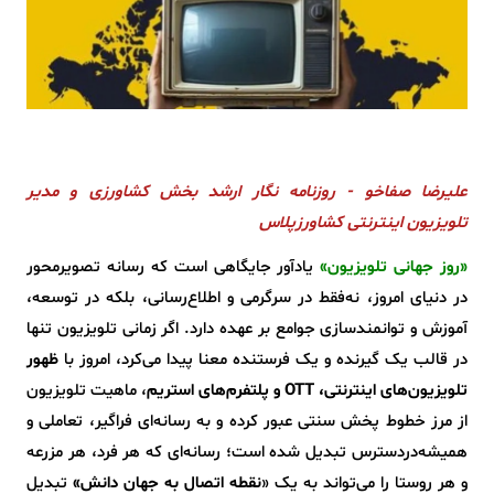
علیرضا صفاخو - روزنامه نگار ارشد بخش کشاورزی و مدیر
تلویزیون اینترنتی کشاورزپلاس
«روز جهانی تلویزیون»
یادآور جایگاهی است که رسانه تصویرمحور
در دنیای امروز، نه‌فقط در سرگرمی و اطلاع‌رسانی، بلکه در توسعه،
آموزش و توانمندسازی جوامع بر عهده دارد. اگر زمانی تلویزیون تنها
در قالب یک گیرنده و یک فرستنده معنا پیدا می‌کرد، امروز با
ظهور
تلویزیون‌های اینترنتی، OTT و پلتفرم‌های استریم
، ماهیت تلویزیون
از مرز خطوط پخش سنتی عبور کرده و به رسانه‌ای فراگیر، تعاملی و
همیشه‌دردسترس تبدیل شده است؛ رسانه‌ای که هر فرد، هر مزرعه
و هر روستا را می‌تواند به یک «
نقطه اتصال به جهان دانش»
تبدیل