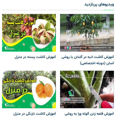
ویدیوهای پربازدید
آموزش کاشت انبه در گلدان با روشی
آموزش کاشت پسته در منزل
آسان (دوبله اختصاصی)
آموزش قلمه زدن آلوئه ورا به روشی
آموزش کاشت نارنگی در منزل