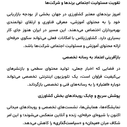
تقویت مسئولیت اجتماعی برندها و شرکت‌ها
امروز برندهای معتبر کشاورزی در جهان بخشی از بودجه بازاریابی
خود را به محتوای آموزشی، معرفی فناوری و ارتقای توانمندی
بهره‌برداران اختصاص می‌دهند. این مسیر در ایران هنوز جای کار
بسیاری دارد. کشاورزپلاس با امکانات فعلی می‌تواند سکوی حرفه‌ای
ارائه محتوای آموزشی و مسئولیت اجتماعی شرکت‌ها باشد.
بازآفرینی اعتماد به رسانه تخصصی
در فضایی که اخبار جعلی، تولید محتوای سطحی و بازنشرهای
بی‌کیفیت فراوان است، یک تلویزیون اینترنتی تخصصی می‌تواند
دوباره
«اعتبار»
را به رسانه‌های فنی و تخصصی بازگرداند.
پوشش سریع و چابک رویدادهای بخش کشاورزی
نمایشگاه‌ها، همایش‌ها، نشست‌های تخصصی و رویدادهای میدانی
اکنون با شیوه‌ای حرفه‌ای، زنده و آنلاین منعکس می‌شوند؛ و این امر
شکاف میان
«میدان
» و «س
یاست‌گذاری»
را کاهش می‌دهد.