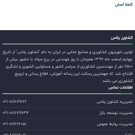
کاملا آسان
کشاورز پلاس
اولین تلویزیون کشاورزی و صنایع غذایی در ایران به نام "کشاورز پلاس" از تاریخ
چهارم اسفند ماه ۱۳۹۷ همزمان با روز مهندس در برج میلاد با حضور بیش از
۲۵۰۰ نفر از مهندسین کشاورزی از سراسر کشور و مسئولین کشوری و لشگری
افتتاح شد. که مهمترین رسالت این رسانه آموزش، اطلاع رسانی و ترویج
کشاورزی می باشد
اطلاعات تماس
تحریریه کشاورز پلاس
۰۲۱-۸۸۶۷۹۱۶۲
مدیریت توسعه بازار
۰۲۱-۸۸۶۷۹۸۳۴
مدیریت روابط عمومی
۰۲۱-۸۸۶۷۶۰۵۱