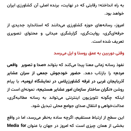
به راه انداخته؛ رقابتی که در نهایت، برنده اصلی آن کشاورزی ایران
خواهد بود.
امروز، رسانه‌های حوزه کشاورزی می‌دانند که استاندارد جدیدی از
حرفه‌ای‌گری، روایت‌گری، گزارشگری میدانی و محتوای تصویری
تعریف شده است.
وقتی دوربین به عمق روستا و ایل می‌رسد
نفوذ رسانه زمانی معنا پیدا می‌کند که بتواند
«صدا و تصویر واقعی
مردم
» را بازتاب دهد.
حضور خودجوش جمعی از سران عشایر
آذربایجان غربی در غرفه کشاورزپلاس در نمایشگاه ارومیه
، با پیام
روشن
«نگران ساختار سازمان امور عشایر هستیم»
، نمونه‌ای است از
اینکه چگونه تلویزیون اینترنتی می‌تواند به رسانه مطالبه‌گری،
عدالت‌خواهی و انتقال صدای جوامع محلی تبدیل شود.
این سطح از ارتباط مستقیم، اگرچه ساده به‌نظر می‌رسد، اما در واقع
بخشی از همان چیزی است که امروز در جهان با عنوان
Media for