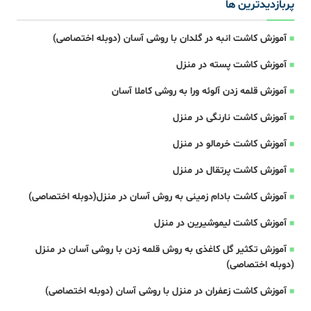
پربازدیدترین ها
آموزش کاشت انبه در گلدان با روشی آسان (دوبله اختصاصی)
آموزش کاشت پسته در منزل
آموزش قلمه زدن آلوئه ورا به روشی کاملا آسان
آموزش کاشت نارنگی در منزل
آموزش کاشت خرمالو در منزل
آموزش کاشت پرتقال در منزل
آموزش کاشت بادام زمینی به روش آسان در منزل(دوبله اختصاصی)
آموزش کاشت لیموشیرین در منزل
آموزش تکثیر گل کاغذی به روش قلمه زدن با روشی آسان در منزل
(دوبله اختصاصی)
آموزش کاشت زعفران در منزل با روشی آسان (دوبله اختصاصی)