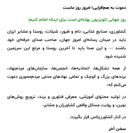
دعوت به هم‌افزایی؛ امروز روز ماست
روز جهانی تلویزیون بهانه‌ای است برای اینکه اعلام کنیم:
کشاورزی، صنایع غذایی، دام و طیور، شیلات، روستا و عشایر ایران
باید در میدان رسانه‌ای امروز جهان، صاحب صدای حرفه‌ای خود
باشند — و این صدا باید تا آخرین روستا و مرتع این سرزمین
شنیده شود.
از همه تشکل‌ها، اتحادیه‌ها، انجمن‌ها، سازمان‌های مردم‌نهاد،
برندهای بزرگ و کوچک و تمامی نهادهای مدعی مردم‌محوری دعوت
می‌کنم که:
در تولید محتوای آموزشی، معرفی فناوری و برند، ترویج روش‌های
نوین، و روایت مسائل واقعی کشاورزان و عشایر،
در کنار کشاورزپلاس قرار بگیرند.
سخن آخر