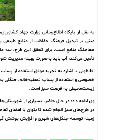
به نقل از پایگاه اطلاع‌رسانی وزارت جهاد کشاورزی
مبنی بر تبدیل فرهنگ حفاظت از منابع طبیعی 
هماهنگ منابع است. برای تحقق این طرح، سه منبع
تأمین می‌کند، آب باید به‌صورت بهینه مدیریت شود و
افلاطونی با اشاره به تجربه موفق استفاده از پ
زیست‌محیطی به فرصت سبز است.
وی ادامه داد: در حال حاضر، بسیاری از شهرستان‌ها 
در طرح‌های سبز انجام شده تا بتوان با امضای تفاهم‌
زمینه توسعه جنگل‌های شهری و افزایش پوشش گیاه