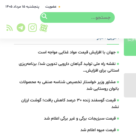
عضویت
پنجشنبه ۱۵ مرداد ۱۴۰۵
آخرین اخبار
جهان با افزایش قیمت مواد غذایی مواجه است
نقشه راه ملی تولید گیاهان دارویی تدوین شد/ برنامه‌ریزی
استانی برای افزایش…
مشاور وزیر خواستار تخصیص شناسه صنفی به محصولات
بانوان روستایی شد
قیمت گوسفند زنده 30 درصد کاهش یافت؛ گوشت ارزان
نشد
قیمت سبزیجات برگی و غیر برگی اعلام شد
قیمت میوه اعلام شد