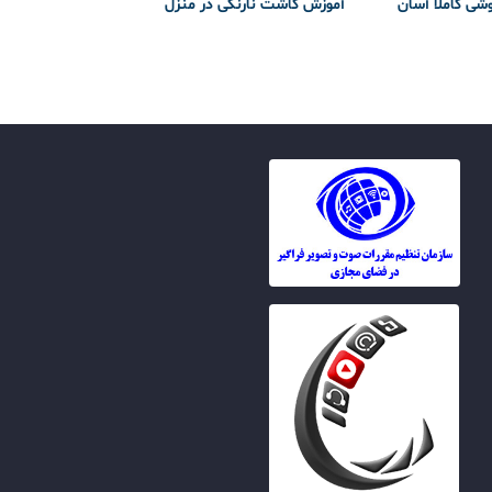
وشی کاملا آسان
آموزش کاشت نارنگی در منزل