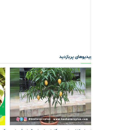
ویدیوهای پربازدید