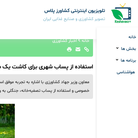
تلویزیون اینترنتی کشاورز پلاس
تصویر کشاورزی و صنایع غذایی ایران
خانه
خانه
اخبار کشاورزی
بخش ها
برنامه ها
استفاده از پساب شهری برای کاشت یک م
هواشناسی
معاون وزیر جهاد کشاورزی با اشاره به تجربه موفق
خصوصی و استفاده از پساب تصفیه‌خانه، جنگلی به وسعت ۲۱ هکتار در دل کویر ایجا