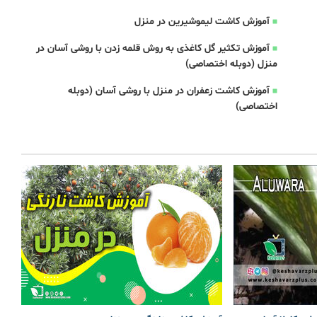
آموزش کاشت لیموشیرین در منزل
آموزش تکثیر گل کاغذی به روش قلمه زدن با روشی آسان در
منزل (دوبله اختصاصی)
آموزش کاشت زعفران در منزل با روشی آسان (دوبله
اختصاصی)