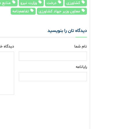
کشاورزی
درخت
وزارت نیرو
منابع ط
معاون وزیر جهاد کشاورزی
تفاهم‌نامه
دیدگاه تان را بنویسید
نام شما
دیدگاه خو
رایانامه