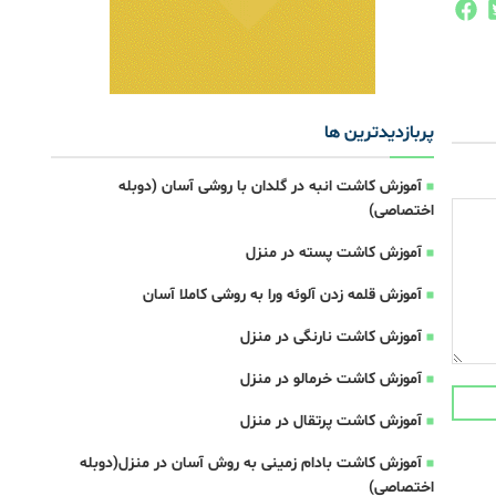
پربازدیدترین ها
آموزش کاشت انبه در گلدان با روشی آسان (دوبله
اختصاصی)
آموزش کاشت پسته در منزل
آموزش قلمه زدن آلوئه ورا به روشی کاملا آسان
آموزش کاشت نارنگی در منزل
آموزش کاشت خرمالو در منزل
آموزش کاشت پرتقال در منزل
آموزش کاشت بادام زمینی به روش آسان در منزل(دوبله
اختصاصی)