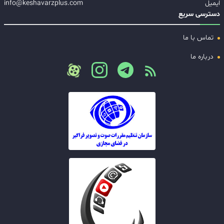
ایمیل
info@keshavarzplus.com
دسترسی سریع
تماس با ما
درباره ما