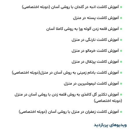
آموزش کاشت انبه در گلدان با روشی آسان (دوبله اختصاصی)
آموزش کاشت پسته در منزل
آموزش قلمه زدن آلوئه ورا به روشی کاملا آسان
آموزش کاشت نارنگی در منزل
آموزش کاشت خرمالو در منزل
آموزش کاشت پرتقال در منزل
آموزش کاشت بادام زمینی به روش آسان در منزل(دوبله اختصاصی)
آموزش کاشت لیموشیرین در منزل
آموزش تکثیر گل کاغذی به روش قلمه زدن با روشی آسان در منزل
(دوبله اختصاصی)
آموزش کاشت زعفران در منزل با روشی آسان (دوبله اختصاصی)
ویدیوهای پربازدید