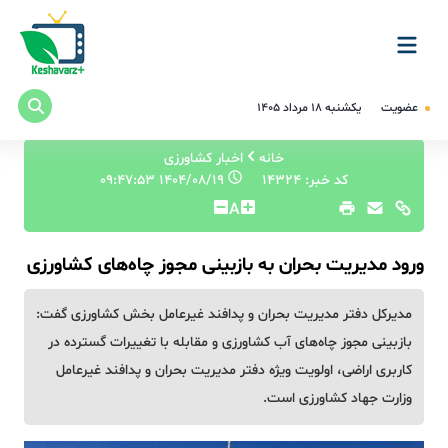
عضویت
یکشنبه ۱۸ مرداد ۱۴۰۵
خانه
اخبار کشاورزی
کد خبر: 14324
۱۴۰۴/۰۸/۱۹ ۰۹:۴۷:۵۳
A
ورود مدیریت بحران به بازبینی مجوز چاه‌های کشاورزی
مدیرکل دفتر مدیریت بحران و پدافند غیرعامل بخش کشاورزی گفت:
بازبینی مجوز چاه‌های آب کشاورزی و مقابله با تغییرات گسترده در
کاربری اراضی، اولویت ویژه دفتر مدیریت بحران و پدافند غیرعامل
وزارت جهاد کشاورزی است.