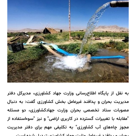
به نقل از پایگاه اطلاع‌رسانی وزارت جهاد کشاورزی، مدیرکل دفتر
مدیریت بحران و پدافند غیرعامل بخش کشاورزی گفت: به دنبال
مصوبات ستاد تخصصی بحران وزارت جهادکشاورزی، دو مسئله
"مقابله با تغییرات گسترده در کاربری اراضی" و نیز "سوءاستفاده از
مجوز چاه‌های آب کشاورزی" به تکلیفی مهم برای دفتر مدیریت
بحران و پدافند غیرعامل وزارت جهاد کشاورزی تبدیل شده است.