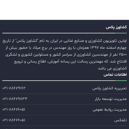
کشاورز پلاس
اولین تلویزیون کشاورزی و صنایع غذایی در ایران به نام "کشاورز پلاس" از تاریخ
چهارم اسفند ماه ۱۳۹۷ همزمان با روز مهندس در برج میلاد با حضور بیش از
۲۵۰۰ نفر از مهندسین کشاورزی از سراسر کشور و مسئولین کشوری و لشگری
افتتاح شد. که مهمترین رسالت این رسانه آموزش، اطلاع رسانی و ترویج
کشاورزی می باشد
اطلاعات تماس
تحریریه کشاورز پلاس
۰۲۱-۸۸۶۷۹۱۶۲
مدیریت توسعه بازار
۰۲۱-۸۸۶۷۹۸۳۴
مدیریت روابط عمومی
۰۲۱-۸۸۶۷۶۰۵۱
تلفکس
۰۲۱-۸۸۶۷۶۰۵۱