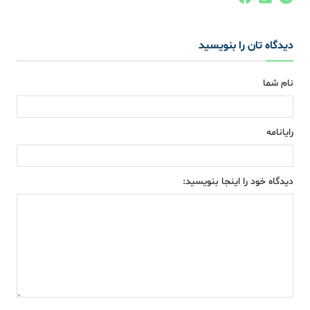
دیدگاه تان را بنویسید
نام شما
رایانامه
دیدگاه خود را اینجا بنویسید: