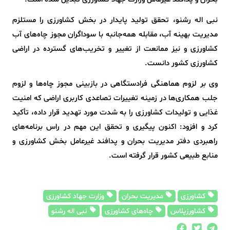
نبی اله رشنو، تحقق تولید پایدار در بخش کشاورزی را مستلزم
مدیریت بهینه آب، مقابله همه‌جانبه با سوداگران مجوز چاه‌های آب
کشاورزی و نیز ممانعت از تغییر و تخریب‌های گسترده در اراضی
کشاورزی کشور دانست.
وی بر لزوم هماهنگی‌ فرادستگاهی در بازبینی مجوز چاه‌ها و لزوم
جلب همکاری‌ها در زمینه تغییرات تصاعدی کاربری اراضی که امنیت
غذایی و تولیدات کشاورزی را به شدت مورد تهدید قرار داده، تأکید
کرد و افزود: اکنون پیگیری و تحقق این مهم در راس برنامه‌های
راهبردی دفتر مدیریت بحران و پدافند غیرعامل بخش کشاورزی و
منابع طبیعی کشور قرار گرفته است.
کشاورزی
مدیریت بحران
وزارت جهاد کشاورزی
کشاورزپلاس
چاه‌های کشاورزی
نبی اله رشنو