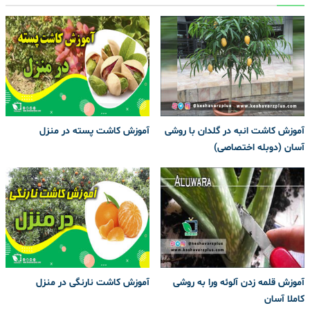
آموزش کاشت انبه در گلدان با روشی
آموزش کاشت پسته در منزل
آسان (دوبله اختصاصی)
آموزش قلمه زدن آلوئه ورا به روشی
آموزش کاشت نارنگی در منزل
کاملا آسان