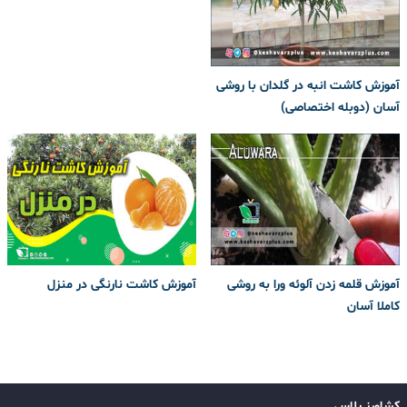
آموزش کاشت انبه در گلدان با روشی
آسان (دوبله اختصاصی)
آموزش قلمه زدن آلوئه ورا به روشی
آموزش کاشت نارنگی در منزل
کاملا آسان
کشاورز پلاس