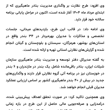
وی افزود: طرح نظارت بر واگذاری مدیریت بنادر ماهیگیری که از
ابتدای مرداد ماه 1404 آغاز شده است، اکنون در مراحل پایانی برنامه
سالانه خود قرار دارد.
وی ادامه داد: در قالب این طرح، بازدیدهای میدانی، جلسات
تخصصی و مذاکرات با مدیران بهره‌بردار در 34 بندر واقع در
استان‌های بوشهر، هرمزگان، سیستان و بلوچستان و گیلان انجام
شده و گزارش‌های نظارتی استانی تهیه و ارائه شده است.
به گفته مدیرکل دفتر توسعه و مدیریت بنادر ماهیگیری سازمان
شیلات ایران، بنادر باقی‌مانده شامل یک بندر در مازندران و 6 بندر
در خوزستان نیز در برنامه آتی گروه نظارتی قرار دارند و واگذاری‌های
جدید در بیش از 40 بندر ماهیگیری کشور بر اساس ارزیابی عملکرد
مدیران قبلی انجام خواهد شد.
وی همچنین تاکید کرد: در صورت تحقق اهداف پیش‌بینی شده،
درآمدزایی و صرفه‌جویی مالی حاصل از این طرح در بازه زمانی