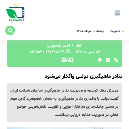
عضویت
جمعه ۱۶ مرداد ۱۴۰۵
خانه
اخبار کشاورزی
کد خبر: 14318
۱۴۰۴/۰۸/۱۸ ۰۹:۴۵:۲۲
A
بنادر ماهیگیری دولتی واگذار می‌شود
مدیرکل دفتر توسعه و مدیریت بنادر ماهیگیری سازمان شیلات ایران
گفت:دولت با واگذاری بنادر ماهیگیری به بخش خصوصی، گامی مهم
در مسیر چابک‌سازی ساختار اجرایی و تقویت نقش‌آفرینی جوامع
محلی در مدیریت منابع دریایی برداشت.