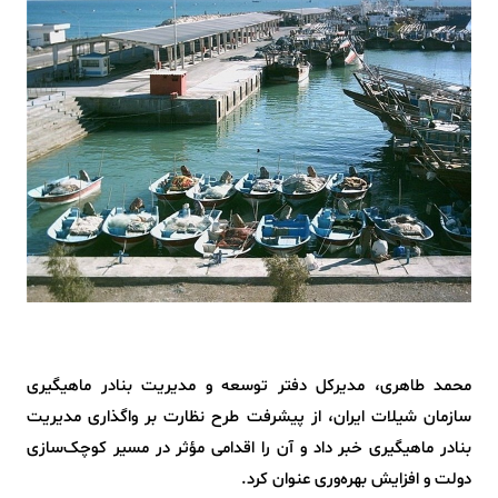
محمد طاهری، مدیرکل دفتر توسعه و مدیریت بنادر ماهیگیری
سازمان شیلات ایران، از پیشرفت طرح نظارت بر واگذاری مدیریت
بنادر ماهیگیری خبر داد و آن را اقدامی مؤثر در مسیر کوچک‌سازی
دولت و افزایش بهره‌وری عنوان کرد.