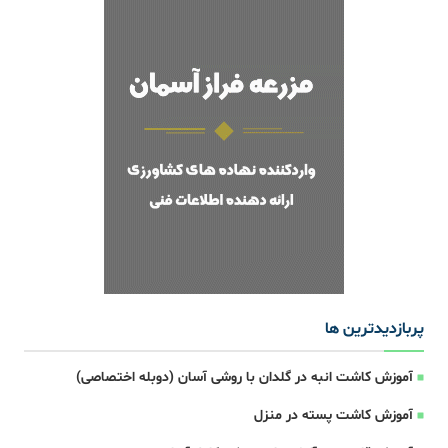
پربازدیدترین ها
آموزش کاشت انبه در گلدان با روشی آسان (دوبله اختصاصی)
آموزش کاشت پسته در منزل