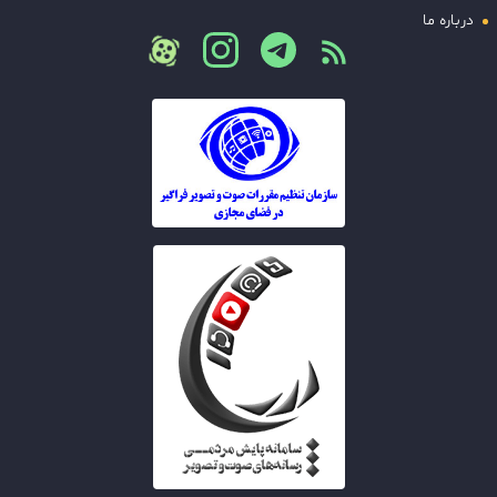
درباره ما