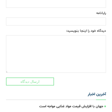
رایانامه
دیدگاه خود را اینجا بنویسید:
ارسال دیدگاه
آخرین اخبار
جهان با افزایش قیمت مواد غذایی مواجه است