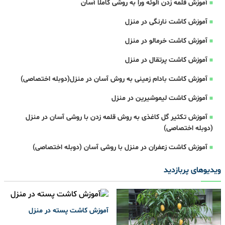
آموزش قلمه زدن آلوئه ورا به روشی کاملا آسان
آموزش کاشت نارنگی در منزل
آموزش کاشت خرمالو در منزل
آموزش کاشت پرتقال در منزل
آموزش کاشت بادام زمینی به روش آسان در منزل(دوبله اختصاصی)
آموزش کاشت لیموشیرین در منزل
آموزش تکثیر گل کاغذی به روش قلمه زدن با روشی آسان در منزل
(دوبله اختصاصی)
آموزش کاشت زعفران در منزل با روشی آسان (دوبله اختصاصی)
ویدیوهای پربازدید
آموزش کاشت پسته در منزل