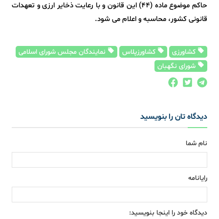
حاکم موضوع ماده (۴۴) این قانون و با رعایت ذخایر ارزی و تعهدات
قانونی کشور، محاسبه و اعلام می شود.
کشاورزی
کشاورزپلاس
نمایندگان مجلس شورای اسلامی
شورای نگهبان
دیدگاه تان را بنویسید
نام شما
رایانامه
دیدگاه خود را اینجا بنویسید: