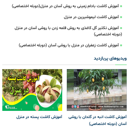
آموزش کاشت بادام زمینی به روش آسان در منزل(دوبله اختصاصی)
آموزش کاشت لیموشیرین در منزل
آموزش تکثیر گل کاغذی به روش قلمه زدن با روشی آسان در منزل
(دوبله اختصاصی)
آموزش کاشت زعفران در منزل با روشی آسان (دوبله اختصاصی)
ویدیوهای پربازدید
آموزش کاشت انبه در گلدان با روشی
آموزش کاشت پسته در منزل
آسان (دوبله اختصاصی)