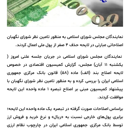
نمایندگان مجلس شورای اسلامی به منظور تامین نظر شورای نگهبان
اصلاحاتی عبارتی در لایحه حذف ۴ صفر از پول ملی اعمال کردند.
نمایندگان مجلس شورای اسلامی در جریان جلسه علنی امروز (
یکشنبه ۱۱ آبان) مجلس، گزارش کمیسیون اقتصادی در خصوص
لایحه اصلاح بند (الف) ماده (۵۸) قانون بانک مرکزی جمهوری
اسلامی ایران را بررسی کرده و به منظور تامین نظر شورای نگهبان با
پیشنهاد کمیسیون مبنی بر اصلاح تبصره ۱ ماده واحده این لایحه
موافقت کردند.
براساس اصلاحات صورت گرفته در تبصره یک ماده واحده این لایحه؛
برابری پول‌های خارجی نسبت به «ریال» و نرخ خرید و فروش ارز
توسط بانک مرکزی جمهوری اسلامی ایران در چارچوب نظام ارزی