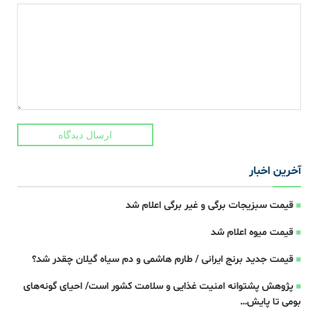
ارسال دیدگاه
آخرین اخبار
قیمت سبزیجات برگی و غیر برگی اعلام شد
قیمت میوه اعلام شد
قیمت جدید برنج ایرانی / طارم هاشمی و دم سیاه گیلان چقدر شد؟
پژوهش پشتوانه امنیت غذایی و سلامت کشور است/ احیای گونه‌های
بومی تا پایش…