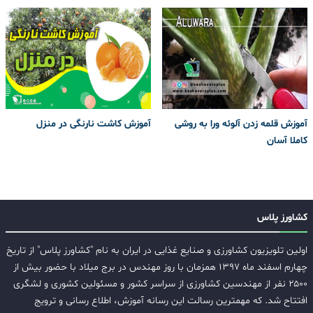
آموزش قلمه زدن آلوئه ورا به روشی
آموزش کاشت نارنگی در منزل
کاملا آسان
کشاورز پلاس
اولین تلویزیون کشاورزی و صنایع غذایی در ایران به نام "کشاورز پلاس" از تاریخ
چهارم اسفند ماه ۱۳۹۷ همزمان با روز مهندس در برج میلاد با حضور بیش از
۲۵۰۰ نفر از مهندسین کشاورزی از سراسر کشور و مسئولین کشوری و لشگری
افتتاح شد. که مهمترین رسالت این رسانه آموزش، اطلاع رسانی و ترویج