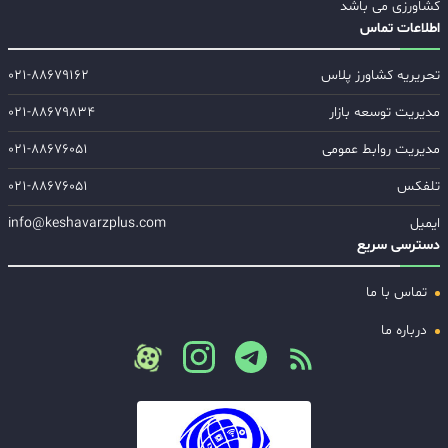
کشاورزی می باشد
اطلاعات تماس
تحریریه کشاورز پلاس
۰۲۱-۸۸۶۷۹۱۶۲
مدیریت توسعه بازار
۰۲۱-۸۸۶۷۹۸۳۴
مدیریت روابط عمومی
۰۲۱-۸۸۶۷۶۰۵۱
تلفکس
۰۲۱-۸۸۶۷۶۰۵۱
ایمیل
info@keshavarzplus.com
دسترسی سریع
تماس با ما
درباره ما