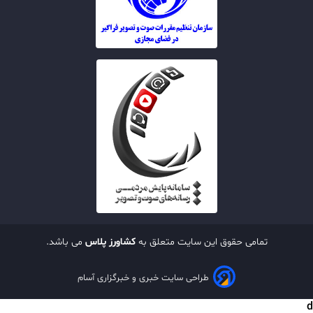
تمامی حقوق این سایت متعلق به
کشاورز پلاس
می باشد.
طراحی سایت خبری و خبرگزاری آسام
d