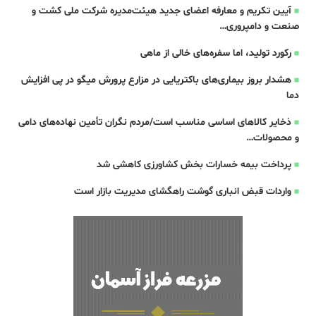
آیین تکریم و معارفه اعضای جدید هیئت‌مدیره شرکت ملی کشت و
صنعت و دامپروری…
رکورد تولید، اما سفره‌های خالی از ماهی
هشدار بروز بیماری‌های باکتریایی در مزارع پرورش میگو در پی افزایش
دما
ذخایر کالاهای اساسی مناسب است/مردم نگران تأمین نهاده‌های دامی
و محصولات…
پرداخت بیمه خسارات بخش کشاورزی کاهشی شد
واردات قبض‌ انباری گوشت راهگشای مدیریت بازار است