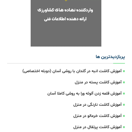
پربازدیدترین ها
آموزش کاشت انبه در گلدان با روشی آسان (دوبله اختصاصی)
آموزش کاشت پسته در منزل
آموزش قلمه زدن آلوئه ورا به روشی کاملا آسان
آموزش کاشت نارنگی در منزل
آموزش کاشت خرمالو در منزل
آموزش کاشت پرتقال در منزل